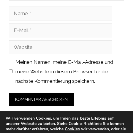
Name
E-
Mail
Website
Meinen Namen, meine E-Mail-Adresse und
meine Website in diesem Browser für die
nächste Kommentierung speichern.
Wir verwenden Cookies, um Ihnen das beste Erlebnis auf
unserer Website zu bieten.
Siehe Cookie-Richtlinie
Sie können
mehr darüber erfahren, welche
Cookies
wir verwenden, oder sie