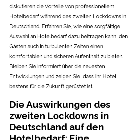
diskutieren die Vorteile von professionellem
Hotelbedarf während des zweiten Lockdowns in
Deutschland. Erfahren Sie, wie eine sorgfältige
Auswahl an Hotelbedarf dazu beitragen kann, den
Gästen auch in turbulenten Zeiten einen
komfortablen und sicheren Aufenthalt zu bieten.
Bleiben Sie informiert über die neuesten
Entwicklungen und zeigen Sie, dass Ihr Hotel
bestens für die Zukunft gerüstet ist.
Die Auswirkungen des
zweiten Lockdowns in
Deutschland auf den
Hotelbedarf: Eine