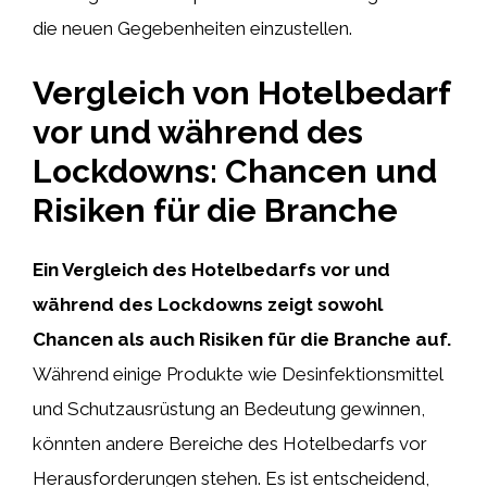
die neuen Gegebenheiten einzustellen.
Vergleich von Hotelbedarf
vor und während des
Lockdowns: Chancen und
Risiken für die Branche
Ein Vergleich des Hotelbedarfs vor und
während des Lockdowns zeigt sowohl
Chancen als auch Risiken für die Branche auf.
Während einige Produkte wie Desinfektionsmittel
und Schutzausrüstung an Bedeutung gewinnen,
könnten andere Bereiche des Hotelbedarfs vor
Herausforderungen stehen. Es ist entscheidend,