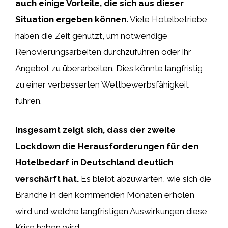
auch einige Vorteile, die sich aus dieser
Situation ergeben können.
Viele Hotelbetriebe
haben die Zeit genutzt, um notwendige
Renovierungsarbeiten durchzuführen oder ihr
Angebot zu überarbeiten. Dies könnte langfristig
zu einer verbesserten Wettbewerbsfähigkeit
führen.
Insgesamt zeigt sich, dass der zweite
Lockdown die Herausforderungen für den
Hotelbedarf in Deutschland deutlich
verschärft hat.
Es bleibt abzuwarten, wie sich die
Branche in den kommenden Monaten erholen
wird und welche langfristigen Auswirkungen diese
Krise haben wird.