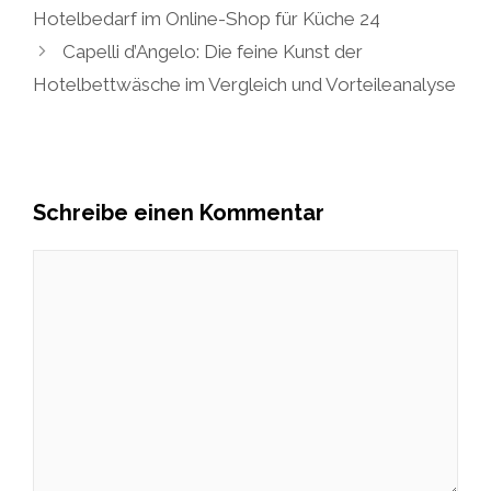
Hotelbedarf im Online-Shop für Küche 24
Capelli d’Angelo: Die feine Kunst der
Hotelbettwäsche im Vergleich und Vorteileanalyse
Schreibe einen Kommentar
Kommentar