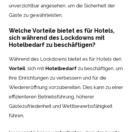
unverzichtbar angesehen, um die Sicherheit der
Gäste zu gewährleisten.
Welche Vorteile bietet es für Hotels,
sich während des Lockdowns mit
Hotelbedarf zu beschäftigen?
Während des Lockdowns bietet es für Hotels den
Vorteil
, sich mit
Hotelbedarf
zu beschäftigen, um
ihre Einrichtungen zu verbessern und für die
Wiedereröffnung vorzubereiten. Dies kann zu einer
effizienteren Betriebsführung, höherer
Gästezufriedenheit und Wettbewerbsfähigkeit
führen.