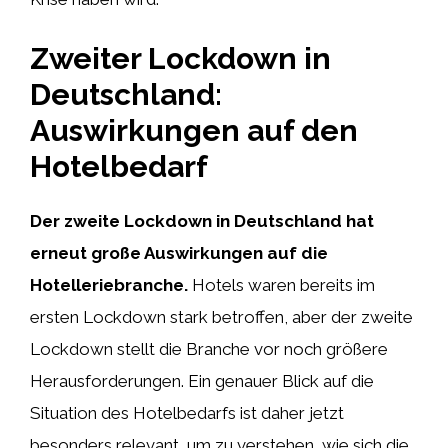
Zweiter Lockdown in
Deutschland:
Auswirkungen auf den
Hotelbedarf
Der zweite Lockdown in Deutschland hat
erneut große Auswirkungen auf die
Hotelleriebranche.
Hotels waren bereits im
ersten Lockdown stark betroffen, aber der zweite
Lockdown stellt die Branche vor noch größere
Herausforderungen. Ein genauer Blick auf die
Situation des Hotelbedarfs ist daher jetzt
besonders relevant, um zu verstehen, wie sich die