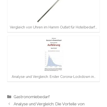
Vergleich von Uhren im Hamm Outlet für Hotelbedarf:…
Analyse und Vergleich: Erster Corona-Lockdown in…
Kategorien
Gastronomiebedarf
Analyse und Vergleich: Die Vorteile von