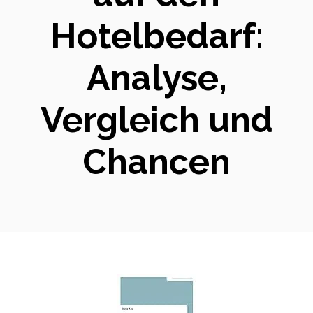
Hotelbedarf:
Analyse,
Vergleich und
Chancen