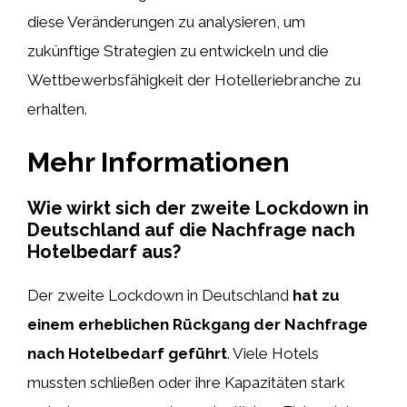
diese Veränderungen zu analysieren, um
zukünftige Strategien zu entwickeln und die
Wettbewerbsfähigkeit der Hotelleriebranche zu
erhalten.
Mehr Informationen
Wie wirkt sich der zweite Lockdown in
Deutschland auf die Nachfrage nach
Hotelbedarf aus?
Der zweite Lockdown in Deutschland
hat zu
einem erheblichen Rückgang der Nachfrage
nach Hotelbedarf geführt
. Viele Hotels
mussten schließen oder ihre Kapazitäten stark