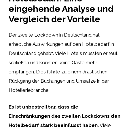
eingehende Analyse und
Vergleich der Vorteile
Der zweite Lockdown in Deutschland hat
erhebliche Auswirkungen auf den Hotelbedarf in
Deutschland gehabt. Viele Hotels mussten erneut
schließen und konnten keine Gäste mehr
empfangen. Dies führte zu einem drastischen
Rückgang der Buchungen und Umsätze in der
Hotelleriebranche.
Es ist unbestreitbar, dass die
Einschränkungen des zweiten Lockdowns den
Hotelbedarf stark beeinflusst haben.
Viele