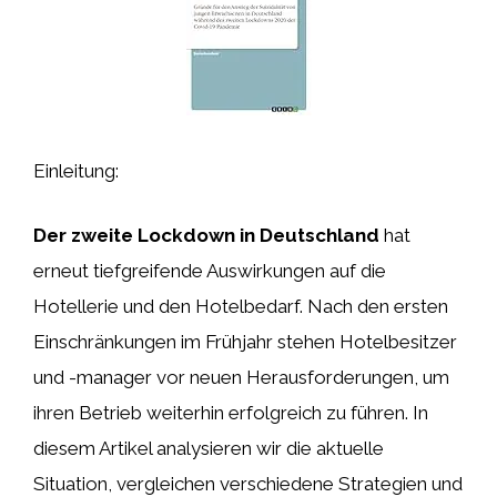
Einleitung:
Der zweite Lockdown in Deutschland
hat
erneut tiefgreifende Auswirkungen auf die
Hotellerie und den Hotelbedarf. Nach den ersten
Einschränkungen im Frühjahr stehen Hotelbesitzer
und -manager vor neuen Herausforderungen, um
ihren Betrieb weiterhin erfolgreich zu führen. In
diesem Artikel analysieren wir die aktuelle
Situation, vergleichen verschiedene Strategien und