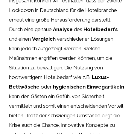
Insgesamt können wir festhalten, dass der zweite
Lockdown in Deutschland für die Hotelbranche
erneut eine große Herausforderung darstellt.
Durch eine genaue
Analyse
des
Hotelbedarfs
und einen
Vergleich
verschiedener Lösungen
kann jedoch aufgezeigt werden, welche
Maßnahmen ergriffen werden können, um die
Situation zu bewältigen. Die Nutzung von
hochwertigem Hotelbedarf wie z.B.
Luxus-
Bettwäsche
oder
hygienischen Einwegartikeln
kann den Gästen ein Gefühl von Sicherheit
vermitteln und somit einen entscheidenden Vorteil
bieten. Trotz der schwierigen Umstände birgt die
Krise auch die Chance, innovative Konzepte zu