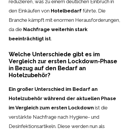
reduzieren, was zu einem deutlichen Einbruch in
den Einkäufen von
Hotelbedarf
führte. Die
Branche kämpft mit enormen Herausforderungen,
da die
Nachfrage weiterhin stark
beeinträchtigt ist
.
Welche Unterschiede gibt es im
Vergleich zur ersten Lockdown-Phase
in Bezug auf den Bedarf an
Hotelzubehör?
Ein großer Unterschied im Bedarf an
Hotelzubehör während der aktuellen Phase
im Vergleich zum ersten Lockdown
ist die
verstärkte Nachfrage nach Hygiene- und
Desinfektionsartikeln. Diese werden nun als