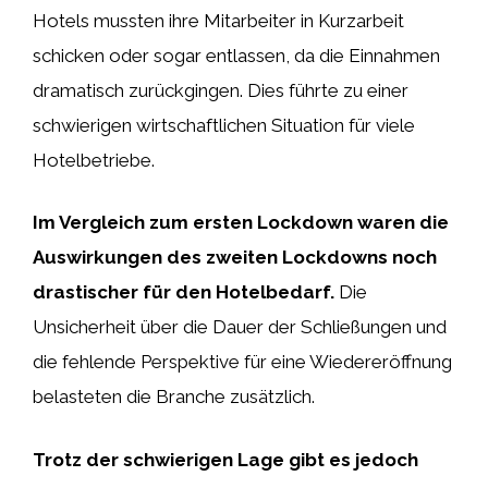
Hotels mussten ihre Mitarbeiter in Kurzarbeit
schicken oder sogar entlassen, da die Einnahmen
dramatisch zurückgingen. Dies führte zu einer
schwierigen wirtschaftlichen Situation für viele
Hotelbetriebe.
Im Vergleich zum ersten Lockdown waren die
Auswirkungen des zweiten Lockdowns noch
drastischer für den Hotelbedarf.
Die
Unsicherheit über die Dauer der Schließungen und
die fehlende Perspektive für eine Wiedereröffnung
belasteten die Branche zusätzlich.
Trotz der schwierigen Lage gibt es jedoch