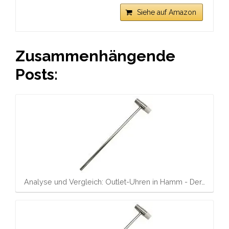
Siehe auf Amazon
Zusammenhängende
Posts:
Analyse und Vergleich: Outlet-Uhren in Hamm - Der…