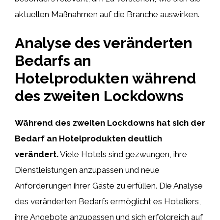
aktuellen Maßnahmen auf die Branche auswirken.
Analyse des veränderten
Bedarfs an
Hotelprodukten während
des zweiten Lockdowns
Während des zweiten Lockdowns hat sich der
Bedarf an Hotelprodukten deutlich
verändert.
Viele Hotels sind gezwungen, ihre
Dienstleistungen anzupassen und neue
Anforderungen ihrer Gäste zu erfüllen. Die Analyse
des veränderten Bedarfs ermöglicht es Hoteliers,
ihre Angebote anzupassen und sich erfolgreich auf