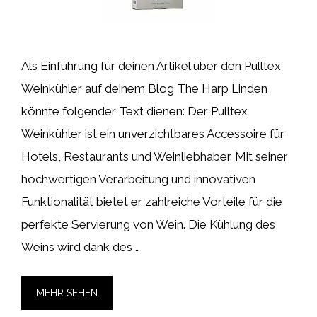
Als Einführung für deinen Artikel über den Pulltex
Weinkühler auf deinem Blog The Harp Linden
könnte folgender Text dienen: Der Pulltex
Weinkühler ist ein unverzichtbares Accessoire für
Hotels, Restaurants und Weinliebhaber. Mit seiner
hochwertigen Verarbeitung und innovativen
Funktionalität bietet er zahlreiche Vorteile für die
perfekte Servierung von Wein. Die Kühlung des
Weins wird dank des …
MEHR SEHEN