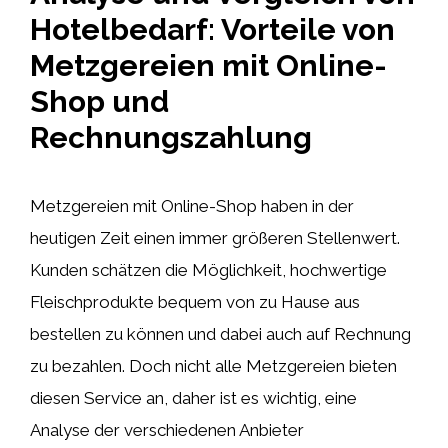
Hotelbedarf: Vorteile von
Metzgereien mit Online-
Shop und
Rechnungszahlung
Metzgereien mit Online-Shop haben in der
heutigen Zeit einen immer größeren Stellenwert.
Kunden schätzen die Möglichkeit, hochwertige
Fleischprodukte bequem von zu Hause aus
bestellen zu können und dabei auch auf Rechnung
zu bezahlen. Doch nicht alle Metzgereien bieten
diesen Service an, daher ist es wichtig, eine
Analyse der verschiedenen Anbieter