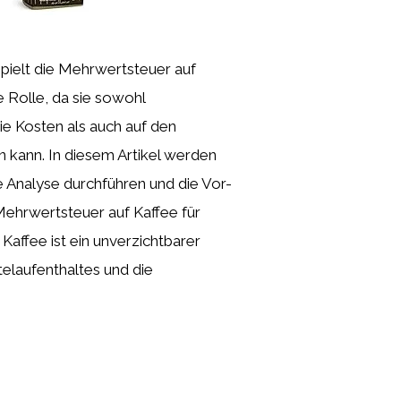
ielt die Mehrwertsteuer auf
e Rolle, da sie sowohl
ie Kosten als auch auf den
 kann. In diesem Artikel werden
e Analyse durchführen und die Vor-
Mehrwertsteuer auf Kaffee für
 Kaffee ist ein unverzichtbarer
elaufenthaltes und die