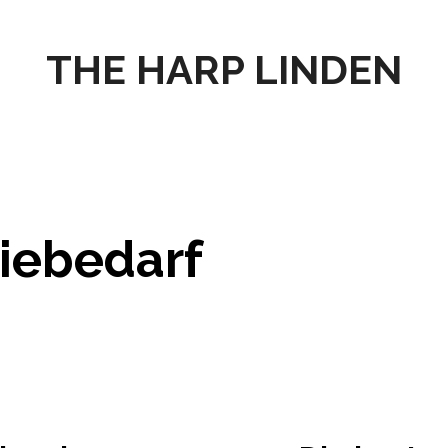
THE HARP LINDEN
iebedarf