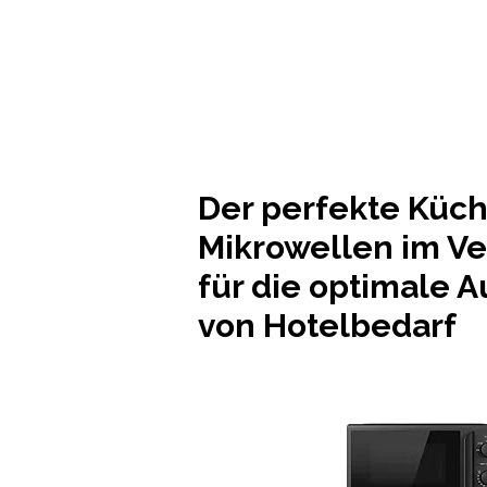
Der perfekte Küch
Mikrowellen im Ve
für die optimale A
von Hotelbedarf