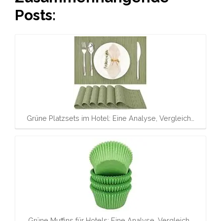
Posts:
Grüne Platzsets im Hotel: Eine Analyse, Vergleich…
Grüne Muffins für Hotels: Eine Analyse, Vergleich…