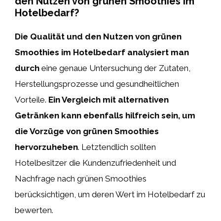
den Nutzen von grünen Smoothies im
Hotelbedarf?
Die Qualität und den Nutzen von grünen
Smoothies im Hotelbedarf analysiert man
durch
eine genaue Untersuchung der Zutaten,
Herstellungsprozesse und gesundheitlichen
Vorteile.
Ein Vergleich mit alternativen
Getränken kann ebenfalls hilfreich sein, um
die Vorzüge von grünen Smoothies
hervorzuheben
. Letztendlich sollten
Hotelbesitzer die Kundenzufriedenheit und
Nachfrage nach grünen Smoothies
berücksichtigen, um deren Wert im Hotelbedarf zu
bewerten.