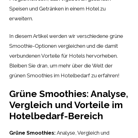
Speisen und Getränken in einem Hotel zu
erweitern.
In diesem Artikel werden wir verschiedene grüne
Smoothie-Optionen vergleichen und die damit
verbundenen Vorteile für Hotels hervorheben.
Bleiben Sie dran, um mehr über die Welt der
grünen Smoothies im Hotelbedarf zu erfahren!
Grüne Smoothies: Analyse,
Vergleich und Vorteile im
Hotelbedarf-Bereich
Grüne Smoothies:
Analyse, Vergleich und