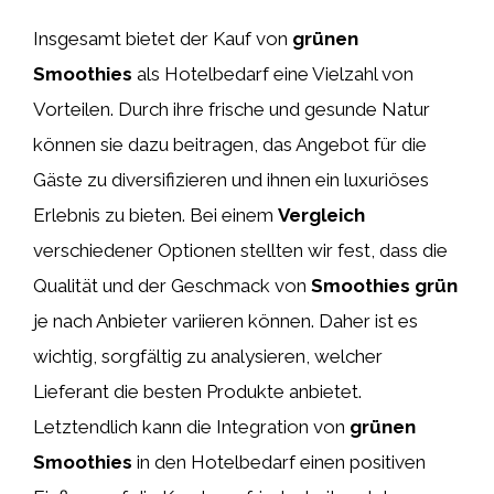
Insgesamt bietet der Kauf von
grünen
Smoothies
als Hotelbedarf eine Vielzahl von
Vorteilen. Durch ihre frische und gesunde Natur
können sie dazu beitragen, das Angebot für die
Gäste zu diversifizieren und ihnen ein luxuriöses
Erlebnis zu bieten. Bei einem
Vergleich
verschiedener Optionen stellten wir fest, dass die
Qualität und der Geschmack von
Smoothies grün
je nach Anbieter variieren können. Daher ist es
wichtig, sorgfältig zu analysieren, welcher
Lieferant die besten Produkte anbietet.
Letztendlich kann die Integration von
grünen
Smoothies
in den Hotelbedarf einen positiven