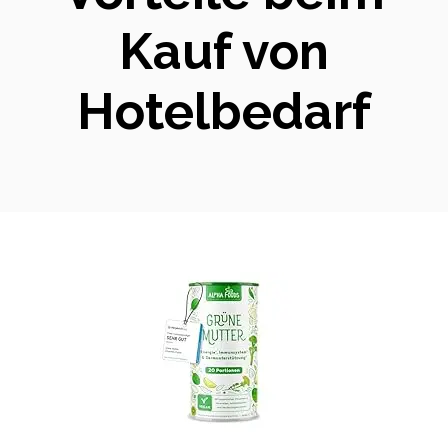
Kauf von
Hotelbedarf