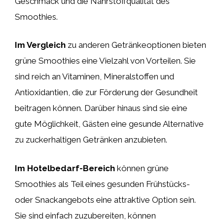
Geschmack und die Nährstoffqualität des
Smoothies.
Im Vergleich
zu anderen Getränkeoptionen bieten
grüne Smoothies eine Vielzahl von Vorteilen. Sie
sind reich an Vitaminen, Mineralstoffen und
Antioxidantien, die zur Förderung der Gesundheit
beitragen können. Darüber hinaus sind sie eine
gute Möglichkeit, Gästen eine gesunde Alternative
zu zuckerhaltigen Getränken anzubieten.
Im Hotelbedarf-Bereich
können grüne
Smoothies als Teil eines gesunden Frühstücks-
oder Snackangebots eine attraktive Option sein.
Sie sind einfach zuzubereiten, können