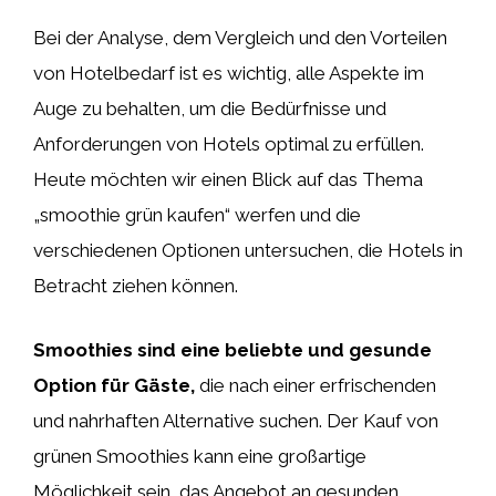
Bei der Analyse, dem Vergleich und den Vorteilen
von Hotelbedarf ist es wichtig, alle Aspekte im
Auge zu behalten, um die Bedürfnisse und
Anforderungen von Hotels optimal zu erfüllen.
Heute möchten wir einen Blick auf das Thema
„smoothie grün kaufen“ werfen und die
verschiedenen Optionen untersuchen, die Hotels in
Betracht ziehen können.
Smoothies sind eine beliebte und gesunde
Option für Gäste,
die nach einer erfrischenden
und nahrhaften Alternative suchen. Der Kauf von
grünen Smoothies kann eine großartige
Möglichkeit sein, das Angebot an gesunden