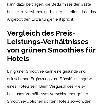
kann dazu beitragen, die Bedürfnisse der Gäste
besser zu verstehen und sicherzustellen, dass das
Angebot den Erwartungen entspricht.
Vergleich des Preis-
Leistungs-Verhältnisses
von grünen Smoothies für
Hotels
Ein grüner Smoothie kann eine gesunde und
erfrischende Ergänzung zum Frühstücksangebot
eines Hotels sein. Beim Vergleich des Preis-
Leistungs-Verhältnisses verschiedener grüner
Smoothie-Optionen sollten Hotels sowohl den