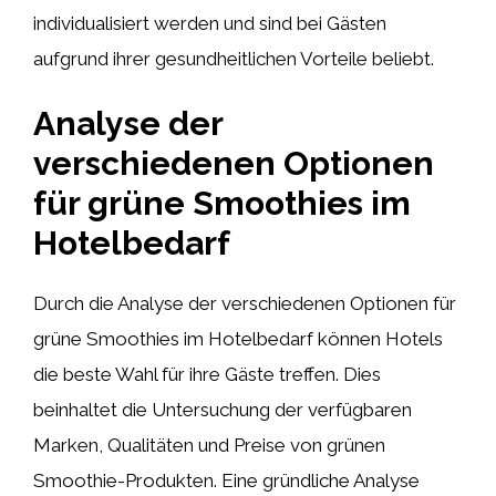
individualisiert werden und sind bei Gästen
aufgrund ihrer gesundheitlichen Vorteile beliebt.
Analyse der
verschiedenen Optionen
für grüne Smoothies im
Hotelbedarf
Durch die Analyse der verschiedenen Optionen für
grüne Smoothies im Hotelbedarf können Hotels
die beste Wahl für ihre Gäste treffen. Dies
beinhaltet die Untersuchung der verfügbaren
Marken, Qualitäten und Preise von grünen
Smoothie-Produkten. Eine gründliche Analyse