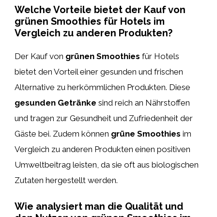
Welche Vorteile bietet der Kauf von
grünen Smoothies für Hotels im
Vergleich zu anderen Produkten?
Der Kauf von
grünen Smoothies
für Hotels
bietet den Vorteil einer gesunden und frischen
Alternative zu herkömmlichen Produkten. Diese
gesunden Getränke
sind reich an Nährstoffen
und tragen zur Gesundheit und Zufriedenheit der
Gäste bei. Zudem können
grüne Smoothies
im
Vergleich zu anderen Produkten einen positiven
Umweltbeitrag leisten, da sie oft aus biologischen
Zutaten hergestellt werden.
Wie analysiert man die Qualität und