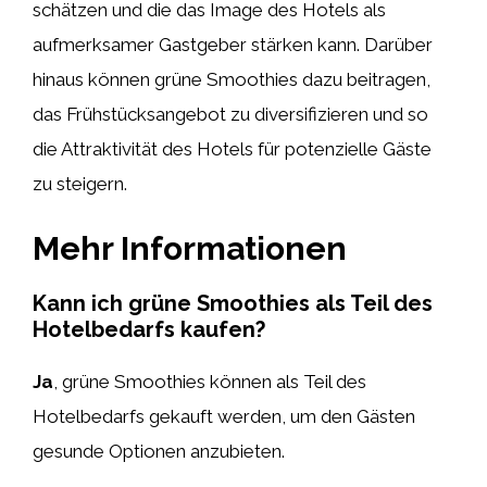
schätzen und die das Image des Hotels als
aufmerksamer Gastgeber stärken kann. Darüber
hinaus können grüne Smoothies dazu beitragen,
das Frühstücksangebot zu diversifizieren und so
die Attraktivität des Hotels für potenzielle Gäste
zu steigern.
Mehr Informationen
Kann ich grüne Smoothies als Teil des
Hotelbedarfs kaufen?
Ja
, grüne Smoothies können als Teil des
Hotelbedarfs gekauft werden, um den Gästen
gesunde Optionen anzubieten.