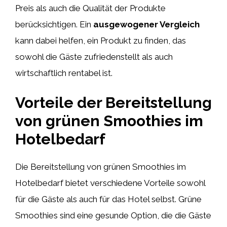
Preis als auch die Qualität der Produkte
berücksichtigen. Ein
ausgewogener Vergleich
kann dabei helfen, ein Produkt zu finden, das
sowohl die Gäste zufriedenstellt als auch
wirtschaftlich rentabel ist.
Vorteile der Bereitstellung
von grünen Smoothies im
Hotelbedarf
Die Bereitstellung von grünen Smoothies im
Hotelbedarf bietet verschiedene Vorteile sowohl
für die Gäste als auch für das Hotel selbst. Grüne
Smoothies sind eine gesunde Option, die die Gäste