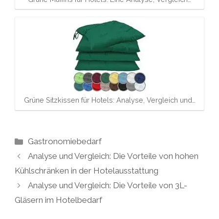
Grüne Sitzkissen für Hotels: Analyse, Vergleich und…
Kategorien
Gastronomiebedarf
Analyse und Vergleich: Die Vorteile von hohen
Kühlschränken in der Hotelausstattung
Analyse und Vergleich: Die Vorteile von 3L-
Gläsern im Hotelbedarf