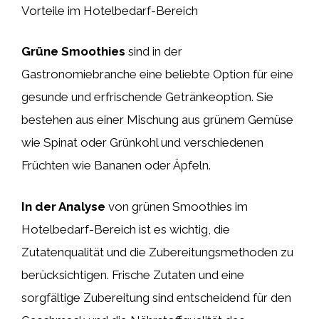
Vorteile im Hotelbedarf-Bereich
Grüne Smoothies
sind in der
Gastronomiebranche eine beliebte Option für eine
gesunde und erfrischende Getränkeoption. Sie
bestehen aus einer Mischung aus grünem Gemüse
wie Spinat oder Grünkohl und verschiedenen
Früchten wie Bananen oder Äpfeln.
In der Analyse
von grünen Smoothies im
Hotelbedarf-Bereich ist es wichtig, die
Zutatenqualität und die Zubereitungsmethoden zu
berücksichtigen. Frische Zutaten und eine
sorgfältige Zubereitung sind entscheidend für den