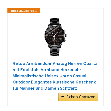
BESTSELLER NR. 1
Retoo Armbanduhr Analog Herren Quartz
mit Edelstahl Armband Herrenuhr
Minimalistische Unisex Uhren Casual
Outdoor Elegantes Klassische Geschenk
für Männer und Damen Schwarz
Siehe auf Amazon