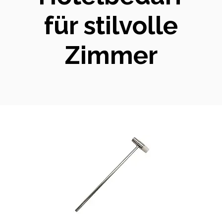
für stilvolle
Zimmer