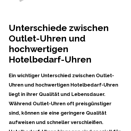
Unterschiede zwischen
Outlet-Uhren und
hochwertigen
Hotelbedarf-Uhren
Ein wichtiger Unterschied zwischen Outlet-
Uhren und hochwertigen Hotelbedarf-Uhren
liegt in ihrer Qualität und Lebensdauer.
Während Outlet-Uhren oft preisgünstiger
sind, können sie eine geringere Qualität
aufweisen und schneller verschleißen.