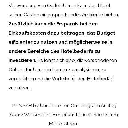
Verwendung von Outlet-Uhren kann das Hotel
seinen Gästen ein ansprechendes Ambiente bieten.
Zusätzlich kann die Ersparnis bei den
Einkaufskosten dazu beitragen, das Budget
effizienter zu nutzen und möglicherweise in
andere Bereiche des Hotelbedarfs zu
investieren.
Es lohnt sich also, die verschiedenen
Outlets für Uhren in Hamm zu analysieren, zu
vergleichen und die Vorteile für den Hotelbedarf
zu nutzen.
BENYAR by Uhren Herren Chronograph Analog
Quarz Wasserdicht Herrenuhr Leuchtende Datum
Mode Uhren...