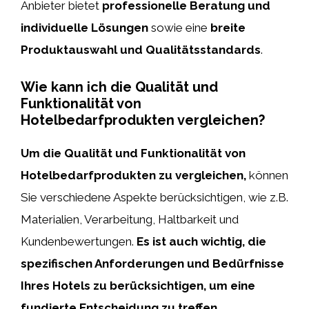
Anbieter bietet
professionelle Beratung und
individuelle Lösungen
sowie eine
breite
Produktauswahl und Qualitätsstandards
.
Wie kann ich die Qualität und
Funktionalität von
Hotelbedarfprodukten vergleichen?
Um die Qualität und Funktionalität von
Hotelbedarfprodukten zu vergleichen,
können
Sie verschiedene Aspekte berücksichtigen, wie z.B.
Materialien, Verarbeitung, Haltbarkeit und
Kundenbewertungen.
Es ist auch wichtig, die
spezifischen Anforderungen und Bedürfnisse
Ihres Hotels zu berücksichtigen, um eine
fundierte Entscheidung zu treffen.