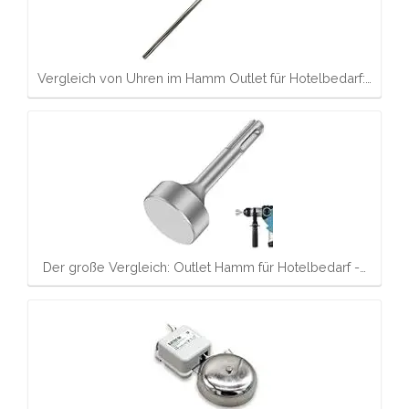
Vergleich von Uhren im Hamm Outlet für Hotelbedarf:…
Der große Vergleich: Outlet Hamm für Hotelbedarf -…