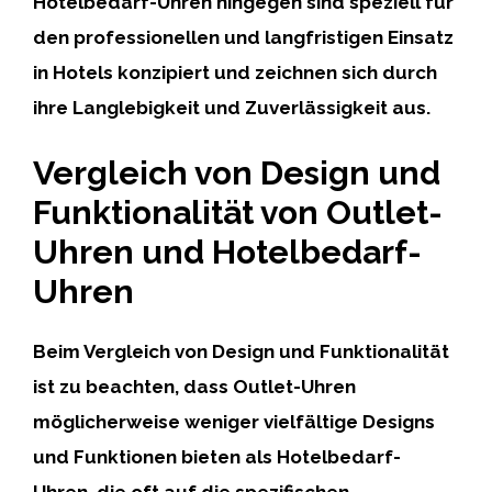
Hotelbedarf-Uhren hingegen sind speziell für
den professionellen und langfristigen Einsatz
in Hotels konzipiert und zeichnen sich durch
ihre Langlebigkeit und Zuverlässigkeit aus.
Vergleich von Design und
Funktionalität von Outlet-
Uhren und Hotelbedarf-
Uhren
Beim Vergleich von Design und Funktionalität
ist zu beachten, dass Outlet-Uhren
möglicherweise weniger vielfältige Designs
und Funktionen bieten als Hotelbedarf-
Uhren, die oft auf die spezifischen