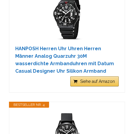
HANPOSH Herren Uhr Uhren Herren
Männer Analog Quarzuhr 30M
wasserdichte Armbanduhren mit Datum
Casual Designer Uhr Silikon Armband
Siehe auf Amazon
BESTSELLER NR. 4