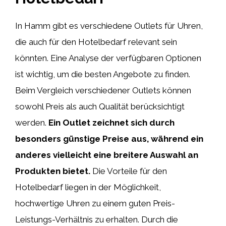
In Hamm gibt es verschiedene Outlets für Uhren,
die auch für den Hotelbedarf relevant sein
könnten. Eine Analyse der verfügbaren Optionen
ist wichtig, um die besten Angebote zu finden.
Beim Vergleich verschiedener Outlets können
sowohl Preis als auch Qualität berücksichtigt
werden.
Ein Outlet zeichnet sich durch
besonders günstige Preise aus, während ein
anderes vielleicht eine breitere Auswahl an
Produkten bietet.
Die Vorteile für den
Hotelbedarf liegen in der Möglichkeit,
hochwertige Uhren zu einem guten Preis-
Leistungs-Verhältnis zu erhalten. Durch die