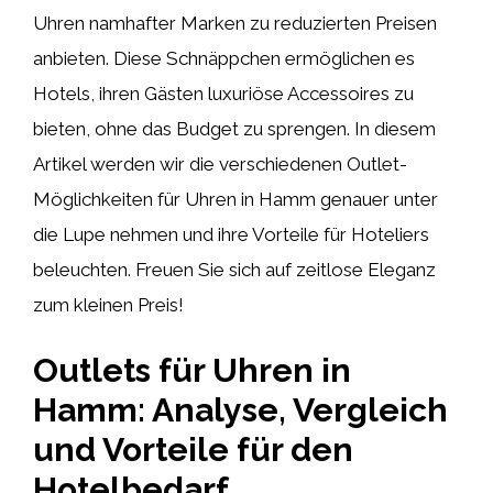
Uhren namhafter Marken zu reduzierten Preisen
anbieten. Diese Schnäppchen ermöglichen es
Hotels, ihren Gästen luxuriöse Accessoires zu
bieten, ohne das Budget zu sprengen. In diesem
Artikel werden wir die verschiedenen Outlet-
Möglichkeiten für Uhren in Hamm genauer unter
die Lupe nehmen und ihre Vorteile für Hoteliers
beleuchten. Freuen Sie sich auf zeitlose Eleganz
zum kleinen Preis!
Outlets für Uhren in
Hamm: Analyse, Vergleich
und Vorteile für den
Hotelbedarf