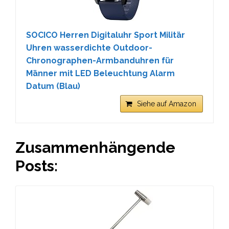
SOCICO Herren Digitaluhr Sport Militär
Uhren wasserdichte Outdoor-
Chronographen-Armbanduhren für
Männer mit LED Beleuchtung Alarm
Datum (Blau)
Siehe auf Amazon
Zusammenhängende
Posts: