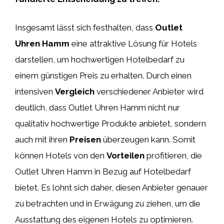
Insgesamt lässt sich festhalten, dass
Outlet
Uhren Hamm
eine attraktive Lösung für Hotels
darstellen, um hochwertigen Hotelbedarf zu
einem günstigen Preis zu erhalten. Durch einen
intensiven
Vergleich
verschiedener Anbieter wird
deutlich, dass Outlet Uhren Hamm nicht nur
qualitativ hochwertige Produkte anbietet, sondern
auch mit ihren
Preisen
überzeugen kann. Somit
können Hotels von den
Vorteilen
profitieren, die
Outlet Uhren Hamm in Bezug auf Hotelbedarf
bietet. Es lohnt sich daher, diesen Anbieter genauer
zu betrachten und in Erwägung zu ziehen, um die
Ausstattung des eigenen Hotels zu optimieren.