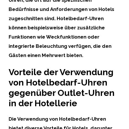
Bedürfnisse und Anforderungen von Hotels
zugeschnitten sind. Hotelbedarf-Uhren
können beispielsweise über zusätzliche
Funktionen wie Weckfunktionen oder
integrierte Beleuchtung verfügen, die den
Gästen einen Mehrwert bieten.
Vorteile der Verwendung
von Hotelbedarf-Uhren
gegenüber Outlet-Uhren
in der Hotellerie
Die Verwendung von Hotelbedarf-Uhren
bietet diverse Vorteile für Hotels, darunter