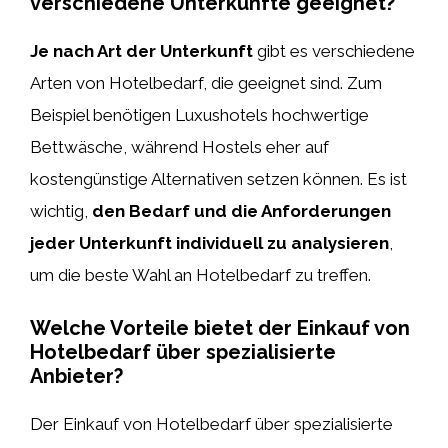
verschiedene Unterkünfte geeignet?
Je nach Art der Unterkunft
gibt es verschiedene
Arten von Hotelbedarf, die geeignet sind. Zum
Beispiel benötigen Luxushotels hochwertige
Bettwäsche, während Hostels eher auf
kostengünstige Alternativen setzen können. Es ist
wichtig,
den Bedarf und die Anforderungen
jeder Unterkunft individuell zu analysieren
,
um die beste Wahl an Hotelbedarf zu treffen.
Welche Vorteile bietet der Einkauf von
Hotelbedarf über spezialisierte
Anbieter?
Der Einkauf von Hotelbedarf über spezialisierte