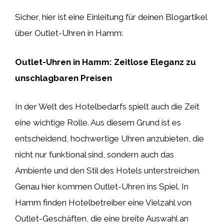
Sicher, hier ist eine Einleitung für deinen Blogartikel
über Outlet-Uhren in Hamm:
Outlet-Uhren in Hamm: Zeitlose Eleganz zu
unschlagbaren Preisen
In der Welt des Hotelbedarfs spielt auch die Zeit
eine wichtige Rolle. Aus diesem Grund ist es
entscheidend, hochwertige Uhren anzubieten, die
nicht nur funktional sind, sondern auch das
Ambiente und den Stil des Hotels unterstreichen.
Genau hier kommen Outlet-Uhren ins Spiel. In
Hamm finden Hotelbetreiber eine Vielzahl von
Outlet-Geschäften, die eine breite Auswahl an