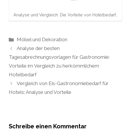
Analyse und Vergleich: Die Vorteile von Hotelbedarf…
Kategorien
Möbel und Dekoration
Analyse der besten
Tagesabrechnungsvorlagen für Gastronomie:
Vorteile im Vergleich zu herkömmlichem
Hotelbedarf
Vergleich von Eis-Gastronomiebedarf für
Hotels: Analyse und Vorteile
Schreibe einen Kommentar