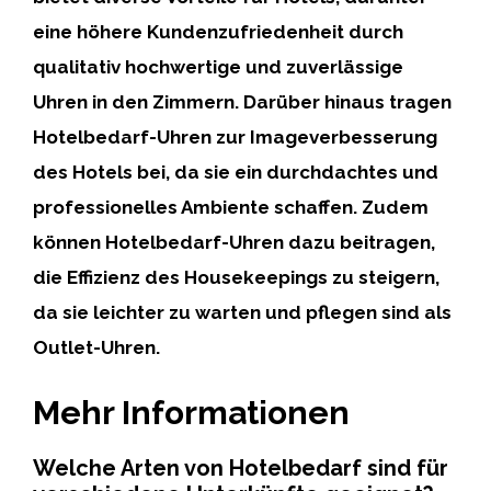
eine höhere Kundenzufriedenheit durch
qualitativ hochwertige und zuverlässige
Uhren in den Zimmern. Darüber hinaus tragen
Hotelbedarf-Uhren zur Imageverbesserung
des Hotels bei, da sie ein durchdachtes und
professionelles Ambiente schaffen. Zudem
können Hotelbedarf-Uhren dazu beitragen,
die Effizienz des Housekeepings zu steigern,
da sie leichter zu warten und pflegen sind als
Outlet-Uhren.
Mehr Informationen
Welche Arten von Hotelbedarf sind für