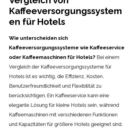
Vergleich von
Kaffeeversorgungssystem
en für Hotels
Wie unterscheiden sich
Kaffeeversorgungssysteme wie Kaffeeservice
oder Kaffeemaschinen für Hotels?
Bei einem
Vergleich der Kaffeeversorgungssysteme für
Hotels ist es wichtig, die Effizienz, Kosten,
Benutzerfreundlichkeit und Flexibilität zu
berücksichtigen. Ein Kaffeeservice kann eine
elegante Lösung für kleine Hotels sein, während
Kaffeemaschinen mit verschiedenen Funktionen
und Kapazitäten für größere Hotels geeignet sind.