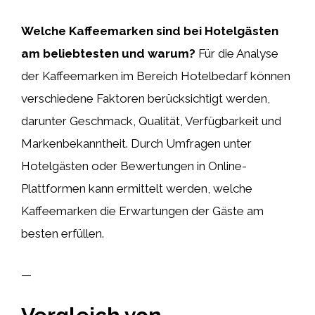
Welche Kaffeemarken sind bei Hotelgästen
am beliebtesten und warum?
Für die Analyse
der Kaffeemarken im Bereich Hotelbedarf können
verschiedene Faktoren berücksichtigt werden,
darunter Geschmack, Qualität, Verfügbarkeit und
Markenbekanntheit. Durch Umfragen unter
Hotelgästen oder Bewertungen in Online-
Plattformen kann ermittelt werden, welche
Kaffeemarken die Erwartungen der Gäste am
besten erfüllen.
—