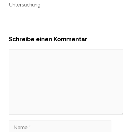
Untersuchung
Schreibe einen Kommentar
Kommentar
Name