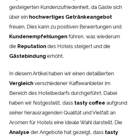
gesteigerten Kundenzufriedenheit, da Gäste sich
über ein
hochwertiges Getränkeangebot
freuen. Dies kann zu positiven Bewertungen und
Kundenempfehlungen
führen, was wiederum
die
Reputation
des Hotels steigert und die
Gästebindung
erhöht.
In diesem Artikel haben wir einen detaillierten
Vergleich
verschiedener Kaffeeanbieter im
Bereich des Hotelbedarfs durchgeführt. Dabei
haben wir festgestellt, dass
tasty coffee
aufgrund
seiner herausragenden Qualität und Vielfalt an
Aromen für Hotels eine ideale Wahl darstellt. Die
Analyse
der Angebote hat gezeigt, dass
tasty