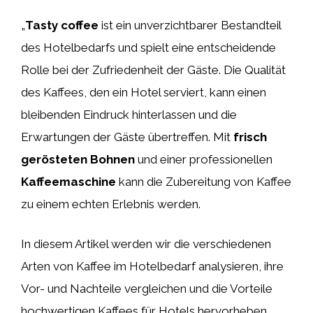
„
Tasty coffee
ist ein unverzichtbarer Bestandteil
des Hotelbedarfs und spielt eine entscheidende
Rolle bei der Zufriedenheit der Gäste. Die Qualität
des Kaffees, den ein Hotel serviert, kann einen
bleibenden Eindruck hinterlassen und die
Erwartungen der Gäste übertreffen. Mit
frisch
gerösteten Bohnen
und einer professionellen
Kaffeemaschine
kann die Zubereitung von Kaffee
zu einem echten Erlebnis werden.
In diesem Artikel werden wir die verschiedenen
Arten von Kaffee im Hotelbedarf analysieren, ihre
Vor- und Nachteile vergleichen und die Vorteile
hochwertigen Kaffees für Hotels hervorheben.