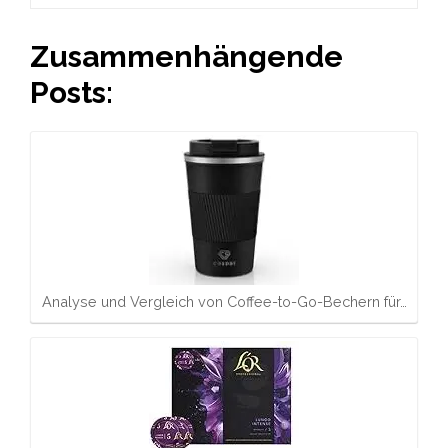
Zusammenhängende
Posts:
Analyse und Vergleich von Coffee-to-Go-Bechern für…