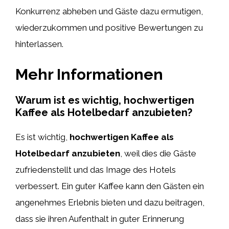
Konkurrenz abheben und Gäste dazu ermutigen,
wiederzukommen und positive Bewertungen zu
hinterlassen.
Mehr Informationen
Warum ist es wichtig, hochwertigen
Kaffee als Hotelbedarf anzubieten?
Es ist wichtig,
hochwertigen Kaffee als
Hotelbedarf anzubieten
, weil dies die Gäste
zufriedenstellt und das Image des Hotels
verbessert. Ein guter Kaffee kann den Gästen ein
angenehmes Erlebnis bieten und dazu beitragen,
dass sie ihren Aufenthalt in guter Erinnerung