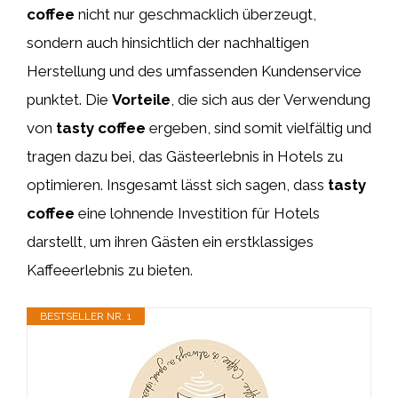
coffee
nicht nur geschmacklich überzeugt,
sondern auch hinsichtlich der nachhaltigen
Herstellung und des umfassenden Kundenservice
punktet. Die
Vorteile
, die sich aus der Verwendung
von
tasty coffee
ergeben, sind somit vielfältig und
tragen dazu bei, das Gästeerlebnis in Hotels zu
optimieren. Insgesamt lässt sich sagen, dass
tasty
coffee
eine lohnende Investition für Hotels
darstellt, um ihren Gästen ein erstklassiges
Kaffeeerlebnis zu bieten.
BESTSELLER NR. 1