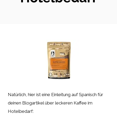
Natürlich, hier ist eine Einleitung auf Spanisch für
deinen Blogartikel über leckeren Kaffee im
Hotelbedarf: