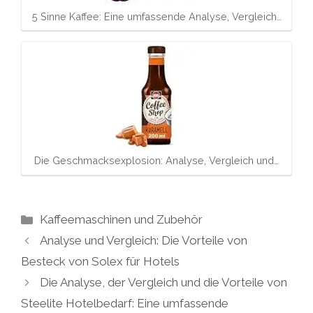
5 Sinne Kaffee: Eine umfassende Analyse, Vergleich…
Die Geschmacksexplosion: Analyse, Vergleich und…
Kategorien
Kaffeemaschinen und Zubehör
Analyse und Vergleich: Die Vorteile von
Besteck von Solex für Hotels
Die Analyse, der Vergleich und die Vorteile von
Steelite Hotelbedarf: Eine umfassende