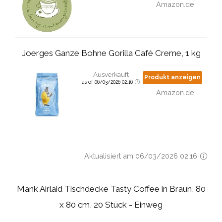
Amazon.de
Joerges Ganze Bohne Gorilla Café Creme, 1 kg
Ausverkauft
Produkt anzeigen
as of 06/03/2026 02:16
Amazon.de
Aktualisiert am 06/03/2026 02:16
Mank Airlaid Tischdecke Tasty Coffee in Braun, 80
x 80 cm, 20 Stück - Einweg