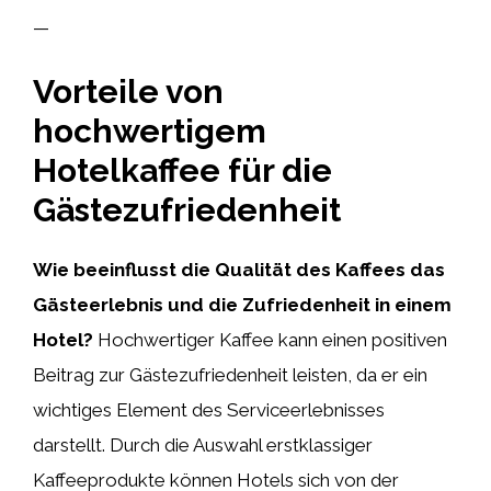
—
Vorteile von
hochwertigem
Hotelkaffee für die
Gästezufriedenheit
Wie beeinflusst die Qualität des Kaffees das
Gästeerlebnis und die Zufriedenheit in einem
Hotel?
Hochwertiger Kaffee kann einen positiven
Beitrag zur Gästezufriedenheit leisten, da er ein
wichtiges Element des Serviceerlebnisses
darstellt. Durch die Auswahl erstklassiger
Kaffeeprodukte können Hotels sich von der