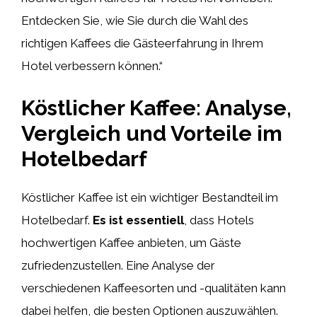
Entdecken Sie, wie Sie durch die Wahl des
richtigen Kaffees die Gästeerfahrung in Ihrem
Hotel verbessern können.“
Köstlicher Kaffee: Analyse,
Vergleich und Vorteile im
Hotelbedarf
Köstlicher Kaffee ist ein wichtiger Bestandteil im
Hotelbedarf.
Es ist essentiell
, dass Hotels
hochwertigen Kaffee anbieten, um Gäste
zufriedenzustellen. Eine Analyse der
verschiedenen Kaffeesorten und -qualitäten kann
dabei helfen, die besten Optionen auszuwählen.