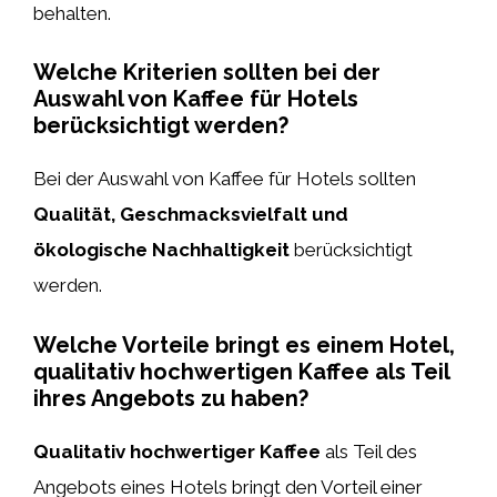
behalten.
Welche Kriterien sollten bei der
Auswahl von Kaffee für Hotels
berücksichtigt werden?
Bei der Auswahl von Kaffee für Hotels sollten
Qualität, Geschmacksvielfalt und
ökologische Nachhaltigkeit
berücksichtigt
werden.
Welche Vorteile bringt es einem Hotel,
qualitativ hochwertigen Kaffee als Teil
ihres Angebots zu haben?
Qualitativ hochwertiger Kaffee
als Teil des
Angebots eines Hotels bringt den Vorteil einer