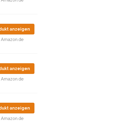
dukt anzeigen
Amazon.de
dukt anzeigen
Amazon.de
dukt anzeigen
Amazon.de