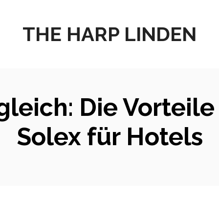
THE HARP LINDEN
leich: Die Vorteil
Solex für Hotels