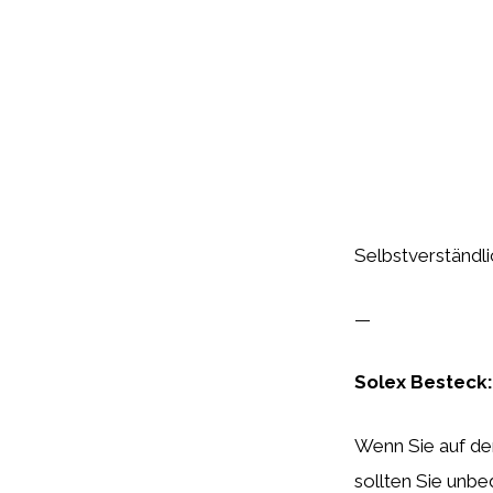
Selbstverständli
—
Solex Besteck:
Wenn Sie auf de
sollten Sie unbe