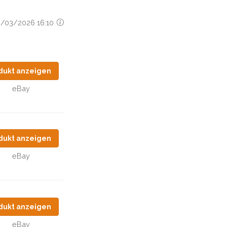
10/03/2026 16:10
dukt anzeigen
eBay
dukt anzeigen
eBay
dukt anzeigen
eBay