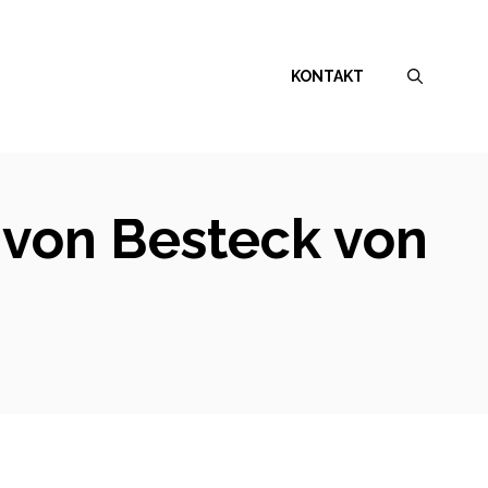
KONTAKT
e von Besteck von