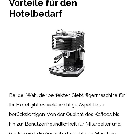
Vorteile für den
Hotelbedarf
Bei der Wahl der perfekten Siebträgermaschine für
Ihr Hotel gibt es viele wichtige Aspekte zu
berücksichtigen. Von der Qualität des Kaffees bis
hin zur Benutzerfreundlichkeit für Mitarbeiter und
Gäste spielt die Auswahl der richtigen Maschine