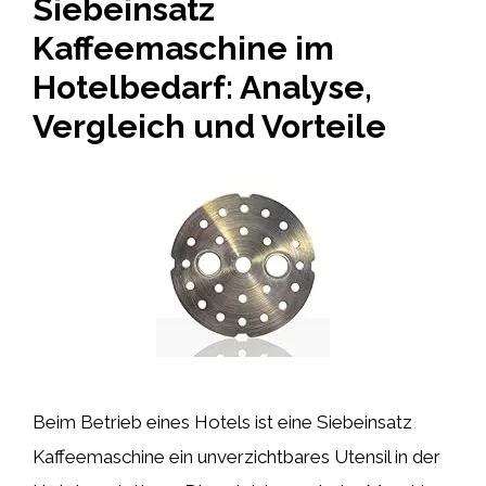
Siebeinsatz
Kaffeemaschine im
Hotelbedarf: Analyse,
Vergleich und Vorteile
Beim Betrieb eines Hotels ist eine Siebeinsatz
Kaffeemaschine ein unverzichtbares Utensil in der