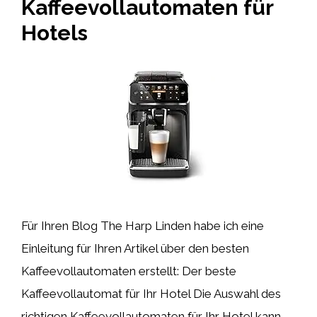
Kaffeevollautomaten für
Hotels
Für Ihren Blog The Harp Linden habe ich eine
Einleitung für Ihren Artikel über den besten
Kaffeevollautomaten erstellt: Der beste
Kaffeevollautomat für Ihr Hotel Die Auswahl des
richtigen Kaffeevollautomaten für Ihr Hotel kann