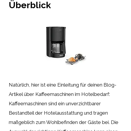
Überblick
Natürlich, hier ist eine Einleitung für deinen Blog-
Artikel über Kaffeemaschinen im Hotelbedarf:
Kaffeemaschinen sind ein unverzichtbarer
Bestandteil der Hotelausstattung und tragen
maßgeblich zum Wohlbefinden der Gäste bei. Die