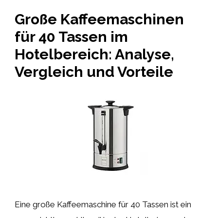
Große Kaffeemaschinen
für 40 Tassen im
Hotelbereich: Analyse,
Vergleich und Vorteile
Eine große Kaffeemaschine für 40 Tassen ist ein