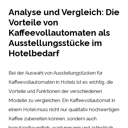
Analyse und Vergleich: Die
Vorteile von
Kaffeevollautomaten als
Ausstellungsstücke im
Hotelbedarf
Bei der Auswahl von Ausstellungstücken für
Kaffeevollautomaten in Hotels ist es wichtig, die
Vorteile und Funktionen der verschiedenen
Modelle zu vergleichen. Ein Kaffeevollautomat in
einem Hotel muss nicht nur qualitativ hochwertigen
Kaffee zubereiten können, sondern auch
benutzerfreundlich, wartungsarm und ästhetisch