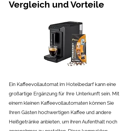
Vergleich und Vorteile
Ein Kaffeevollautomat im Hotelbedarf kann eine
großartige Ergänzung für Ihre Unterkunft sein. Mit
einem kleinen Kaffeevollautomaten können Sie
Ihren Gästen hochwertigen Kaffee und andere
Heißgetränke anbieten, um ihren Aufenthalt noch