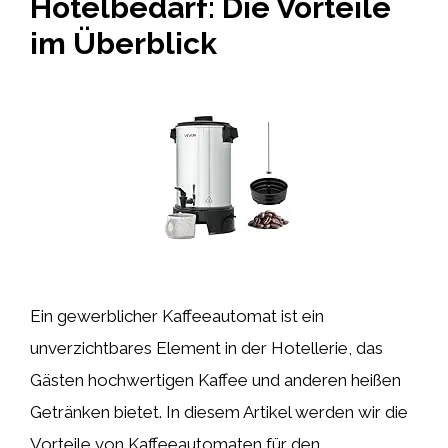
Hotelbedarf: Die Vorteile
im Überblick
Ein gewerblicher Kaffeeautomat ist ein
unverzichtbares Element in der Hotellerie, das
Gästen hochwertigen Kaffee und anderen heißen
Getränken bietet. In diesem Artikel werden wir die
Vorteile von Kaffeeautomaten für den