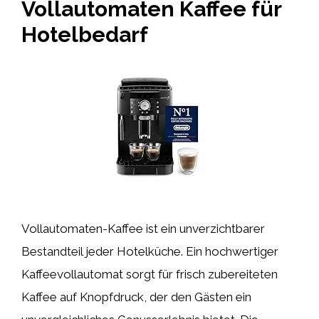
Vollautomaten Kaffee für
Hotelbedarf
Vollautomaten-Kaffee ist ein unverzichtbarer
Bestandteil jeder Hotelküche. Ein hochwertiger
Kaffeevollautomat sorgt für frisch zubereiteten
Kaffee auf Knopfdruck, der den Gästen ein