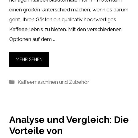
einen großen Unterschied machen, wenn es darum
geht, Ihren Gästen ein qualitativ hochwertiges
Kaffeeerlebnis zu bieten. Mit den verschiedenen
Optionen auf dem …
MEHR SEHEN
Kategorien
Kaffeemaschinen und Zubehör
Analyse und Vergleich: Die
Vorteile von