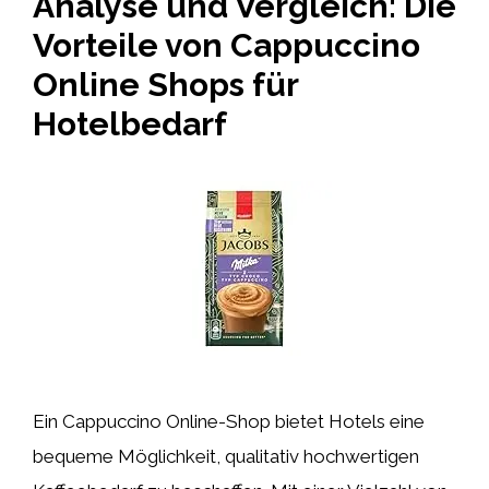
Analyse und Vergleich: Die
Vorteile von Cappuccino
Online Shops für
Hotelbedarf
Ein Cappuccino Online-Shop bietet Hotels eine
bequeme Möglichkeit, qualitativ hochwertigen