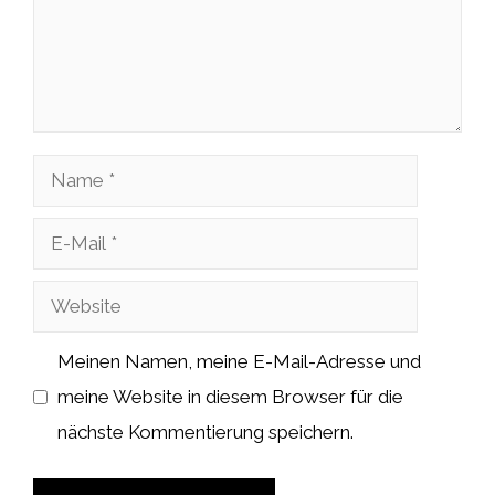
Name
E-
Mail
Website
Meinen Namen, meine E-Mail-Adresse und
meine Website in diesem Browser für die
nächste Kommentierung speichern.