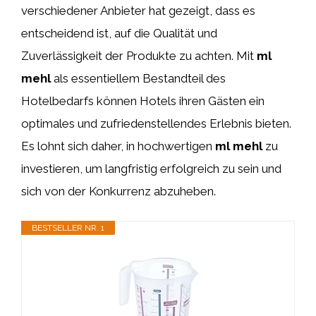
verschiedener Anbieter hat gezeigt, dass es
entscheidend ist, auf die Qualität und
Zuverlässigkeit der Produkte zu achten. Mit
ml
mehl
als essentiellem Bestandteil des
Hotelbedarfs können Hotels ihren Gästen ein
optimales und zufriedenstellendes Erlebnis bieten.
Es lohnt sich daher, in hochwertigen
ml mehl
zu
investieren, um langfristig erfolgreich zu sein und
sich von der Konkurrenz abzuheben.
BESTSELLER NR. 1