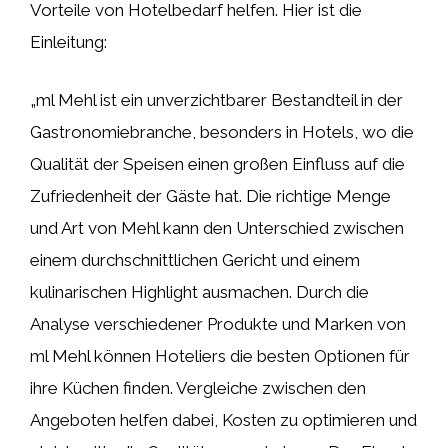
Vorteile von Hotelbedarf helfen. Hier ist die
Einleitung:
„ml Mehl ist ein unverzichtbarer Bestandteil in der
Gastronomiebranche, besonders in Hotels, wo die
Qualität der Speisen einen großen Einfluss auf die
Zufriedenheit der Gäste hat. Die richtige Menge
und Art von Mehl kann den Unterschied zwischen
einem durchschnittlichen Gericht und einem
kulinarischen Highlight ausmachen. Durch die
Analyse verschiedener Produkte und Marken von
ml Mehl können Hoteliers die besten Optionen für
ihre Küchen finden. Vergleiche zwischen den
Angeboten helfen dabei, Kosten zu optimieren und