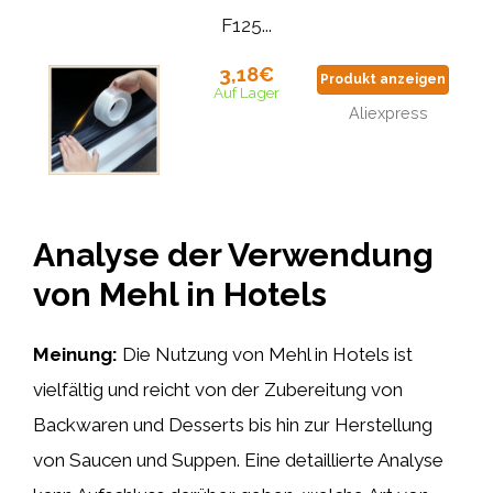
F125...
3,18€
Produkt anzeigen
Auf Lager
Aliexpress
Analyse der Verwendung
von Mehl in Hotels
Meinung:
Die Nutzung von Mehl in Hotels ist
vielfältig und reicht von der Zubereitung von
Backwaren und Desserts bis hin zur Herstellung
von Saucen und Suppen. Eine detaillierte Analyse