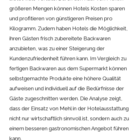
größeren Mengen können Hotels Kosten sparen
und profitieren von günstigeren Preisen pro
Kilogramm. Zudem haben Hotels die Möglichkeit,
ihren Gästen frisch zubereitete Backwaren
anzubieten, was zu einer Steigerung der
Kundenzufriedenheit führen kann. Im Vergleich zu
fertigen Backwaren aus dem Supermarkt können
selbstgemachte Produkte eine höhere Qualität
aufweisen und individuell auf die Bedürfnisse der
Gäste zugeschnitten werden. Die Analyse zeigt,
dass der Einsatz von Mehl in der Hotelausstattung
nicht nur wirtschaftlich sinnvoll ist, sondern auch zu
einem besseren gastronomischen Angebot führen
kann.