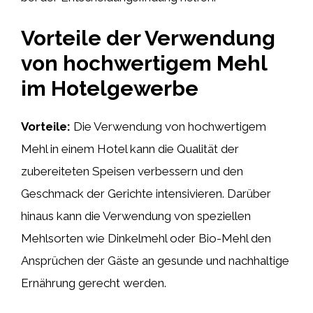
Vorteile der Verwendung
von hochwertigem Mehl
im Hotelgewerbe
Vorteile:
Die Verwendung von hochwertigem
Mehl in einem Hotel kann die Qualität der
zubereiteten Speisen verbessern und den
Geschmack der Gerichte intensivieren. Darüber
hinaus kann die Verwendung von speziellen
Mehlsorten wie Dinkelmehl oder Bio-Mehl den
Ansprüchen der Gäste an gesunde und nachhaltige
Ernährung gerecht werden.