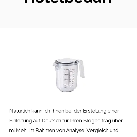
Natürlich kann ich Ihnen bei der Erstellung einer
Einleitung auf Deutsch für Ihren Blogbeitrag über
ml Mehl im Rahmen von Analyse, Vergleich und