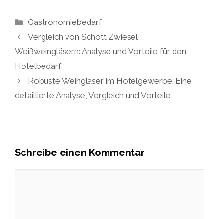
Kategorien
Gastronomiebedarf
Vergleich von Schott Zwiesel
Weißweingläsern: Analyse und Vorteile für den
Hotelbedarf
Robuste Weingläser im Hotelgewerbe: Eine
detaillierte Analyse, Vergleich und Vorteile
Schreibe einen Kommentar
Kommentar