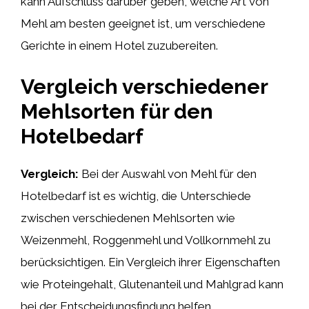
kann Aufschluss darüber geben, welche Art von
Mehl am besten geeignet ist, um verschiedene
Gerichte in einem Hotel zuzubereiten.
Vergleich verschiedener
Mehlsorten für den
Hotelbedarf
Vergleich:
Bei der Auswahl von Mehl für den
Hotelbedarf ist es wichtig, die Unterschiede
zwischen verschiedenen Mehlsorten wie
Weizenmehl, Roggenmehl und Vollkornmehl zu
berücksichtigen. Ein Vergleich ihrer Eigenschaften
wie Proteingehalt, Glutenanteil und Mahlgrad kann
bei der Entscheidungsfindung helfen.