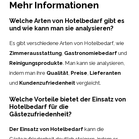
Mehr Informationen
Welche Arten von Hotelbedarf gibt es
und wie kann man sie analysieren?
Es gibt verschiedene Arten von Hotelbedarf, wie
Zimmerausstattung
,
Gastronomiebedarf
und
Reinigungsprodukte
. Man kann sie analysieren,
indem man ihre
Qualität
,
Preise
,
Lieferanten
und
Kundenzufriedenheit
vergleicht.
Welche Vorteile bietet der Einsatz von
Hotelbedarf für die
Gästezufriedenheit?
Der Einsatz von Hotelbedarf
kann die