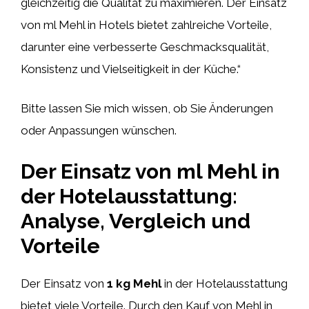
gleichzeitig die Qualität zu maximieren. Der Einsatz
von ml Mehl in Hotels bietet zahlreiche Vorteile,
darunter eine verbesserte Geschmacksqualität,
Konsistenz und Vielseitigkeit in der Küche.“
Bitte lassen Sie mich wissen, ob Sie Änderungen
oder Anpassungen wünschen.
Der Einsatz von ml Mehl in
der Hotelausstattung:
Analyse, Vergleich und
Vorteile
Der Einsatz von
1 kg Mehl
in der Hotelausstattung
bietet viele Vorteile. Durch den Kauf von Mehl in