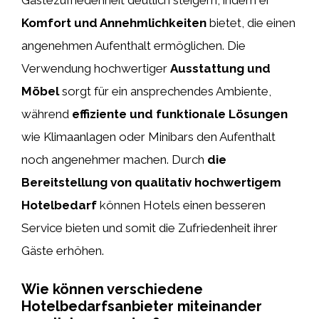
Gästezufriedenheit deutlich steigern, indem er
Komfort und Annehmlichkeiten
bietet, die einen
angenehmen Aufenthalt ermöglichen. Die
Verwendung hochwertiger
Ausstattung und
Möbel
sorgt für ein ansprechendes Ambiente,
während
effiziente und funktionale Lösungen
wie Klimaanlagen oder Minibars den Aufenthalt
noch angenehmer machen. Durch
die
Bereitstellung von qualitativ hochwertigem
Hotelbedarf
können Hotels einen besseren
Service bieten und somit die Zufriedenheit ihrer
Gäste erhöhen.
Wie können verschiedene
Hotelbedarfsanbieter miteinander