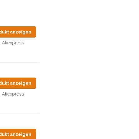
dukt anzeigen
Aliexpress
dukt anzeigen
Aliexpress
dukt anzeigen