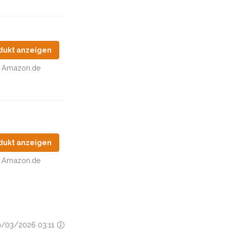
dukt anzeigen
Amazon.de
dukt anzeigen
Amazon.de
09/03/2026 03:11