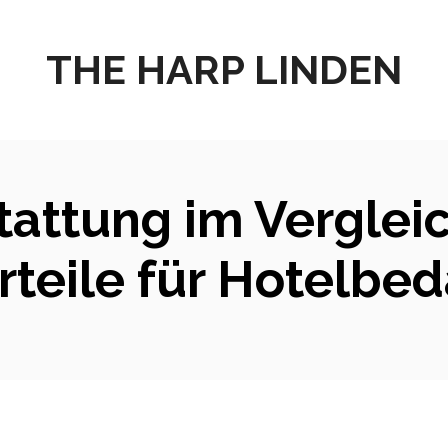
THE HARP LINDEN
attung im Vergleic
rteile für Hotelbed