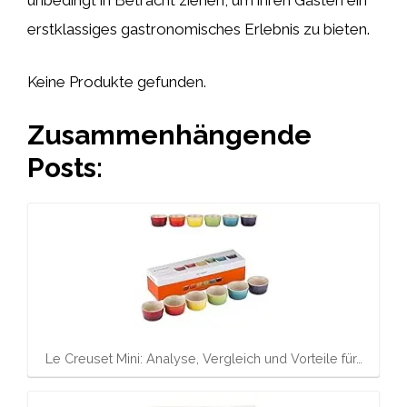
unbedingt in Betracht ziehen, um ihren Gästen ein
erstklassiges gastronomisches Erlebnis zu bieten.
Keine Produkte gefunden.
Zusammenhängende
Posts:
Le Creuset Mini: Analyse, Vergleich und Vorteile für…