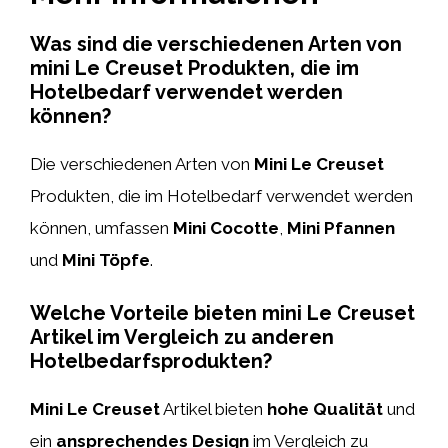
Was sind die verschiedenen Arten von
mini Le Creuset Produkten, die im
Hotelbedarf verwendet werden
können?
Die verschiedenen Arten von
Mini Le Creuset
Produkten, die im Hotelbedarf verwendet werden
können, umfassen
Mini Cocotte
,
Mini Pfannen
und
Mini Töpfe
.
Welche Vorteile bieten mini Le Creuset
Artikel im Vergleich zu anderen
Hotelbedarfsprodukten?
Mini Le Creuset
Artikel bieten
hohe Qualität
und
ein
ansprechendes Design
im Vergleich zu