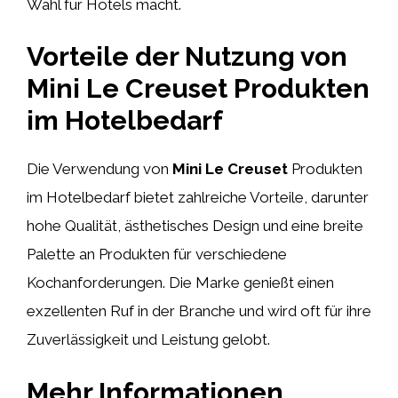
Wahl für Hotels macht.
Vorteile der Nutzung von
Mini Le Creuset Produkten
im Hotelbedarf
Die Verwendung von
Mini Le Creuset
Produkten
im Hotelbedarf bietet zahlreiche Vorteile, darunter
hohe Qualität, ästhetisches Design und eine breite
Palette an Produkten für verschiedene
Kochanforderungen. Die Marke genießt einen
exzellenten Ruf in der Branche und wird oft für ihre
Zuverlässigkeit und Leistung gelobt.
Mehr Informationen