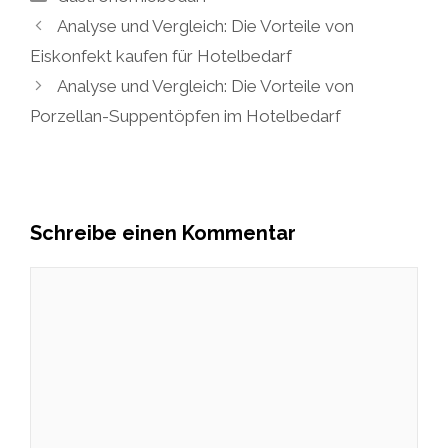
Analyse und Vergleich: Die Vorteile von
Eiskonfekt kaufen für Hotelbedarf
Analyse und Vergleich: Die Vorteile von
Porzellan-Suppentöpfen im Hotelbedarf
Schreibe einen Kommentar
Kommentar