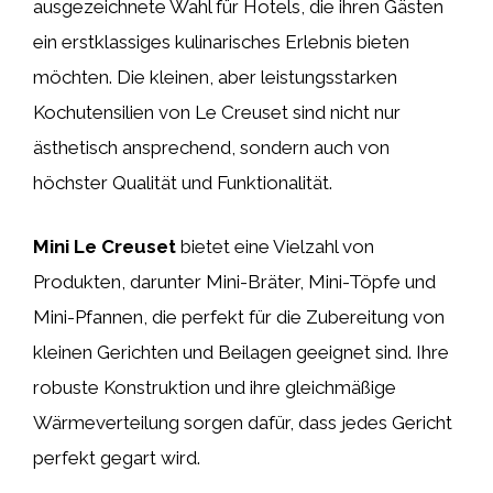
ausgezeichnete Wahl für Hotels, die ihren Gästen
ein erstklassiges kulinarisches Erlebnis bieten
möchten. Die kleinen, aber leistungsstarken
Kochutensilien von Le Creuset sind nicht nur
ästhetisch ansprechend, sondern auch von
höchster Qualität und Funktionalität.
Mini Le Creuset
bietet eine Vielzahl von
Produkten, darunter Mini-Bräter, Mini-Töpfe und
Mini-Pfannen, die perfekt für die Zubereitung von
kleinen Gerichten und Beilagen geeignet sind. Ihre
robuste Konstruktion und ihre gleichmäßige
Wärmeverteilung sorgen dafür, dass jedes Gericht
perfekt gegart wird.