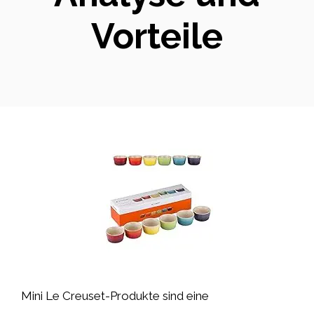
Vorteile
Mini Le Creuset-Produkte sind eine