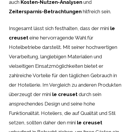
auch
Kosten-Nutzen-Analysen
und
Zeitersparnis-Betrachtungen
hilfreich sein.
Insgesamt lässt sich festhalten, dass der mini
le
creuset
eine hervorragende Wahl für
Hotelbetriebe darstellt. Mit seiner hochwertigen
Verarbeitung, langlebigen Materialien und
vielseitigen Einsatzmöglichkeiten bietet er
zahlreiche Vorteile für den täglichen Gebrauch in
der Hotellerie. Im Vergleich zu anderen Produkten
überzeugt der mini
le creuset
durch sein
ansprechendes Design und seine hohe
Funktionalität. Hoteliers, die auf Qualität und Stil
setzen, sollten daher den mini
le creuset