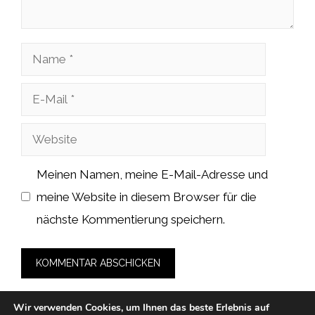
Name
E-
Mail
Website
Meinen Namen, meine E-Mail-Adresse und
meine Website in diesem Browser für die
nächste Kommentierung speichern.
Wir verwenden Cookies, um Ihnen das beste Erlebnis auf