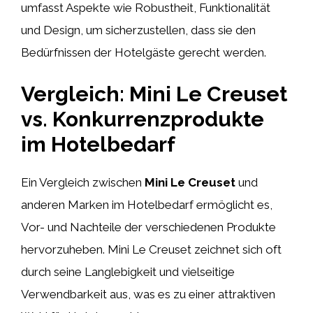
umfasst Aspekte wie Robustheit, Funktionalität
und Design, um sicherzustellen, dass sie den
Bedürfnissen der Hotelgäste gerecht werden.
Vergleich: Mini Le Creuset
vs. Konkurrenzprodukte
im Hotelbedarf
Ein Vergleich zwischen
Mini Le Creuset
und
anderen Marken im Hotelbedarf ermöglicht es,
Vor- und Nachteile der verschiedenen Produkte
hervorzuheben. Mini Le Creuset zeichnet sich oft
durch seine Langlebigkeit und vielseitige
Verwendbarkeit aus, was es zu einer attraktiven