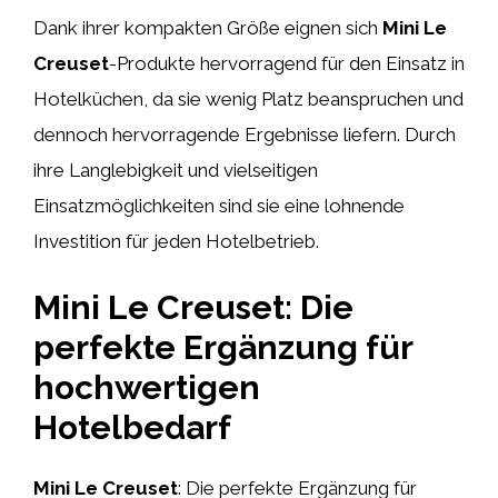
Dank ihrer kompakten Größe eignen sich
Mini Le
Creuset
-Produkte hervorragend für den Einsatz in
Hotelküchen, da sie wenig Platz beanspruchen und
dennoch hervorragende Ergebnisse liefern. Durch
ihre Langlebigkeit und vielseitigen
Einsatzmöglichkeiten sind sie eine lohnende
Investition für jeden Hotelbetrieb.
Mini Le Creuset: Die
perfekte Ergänzung für
hochwertigen
Hotelbedarf
Mini Le Creuset
: Die perfekte Ergänzung für