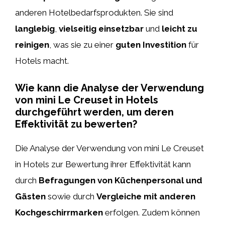
anderen Hotelbedarfsprodukten. Sie sind
langlebig
,
vielseitig einsetzbar
und
leicht zu
reinigen
, was sie zu einer
guten Investition
für
Hotels macht.
Wie kann die Analyse der Verwendung
von mini Le Creuset in Hotels
durchgeführt werden, um deren
Effektivität zu bewerten?
Die Analyse der Verwendung von mini Le Creuset
in Hotels zur Bewertung ihrer Effektivität kann
durch
Befragungen von Küchenpersonal und
Gästen
sowie durch
Vergleiche mit anderen
Kochgeschirrmarken
erfolgen. Zudem können