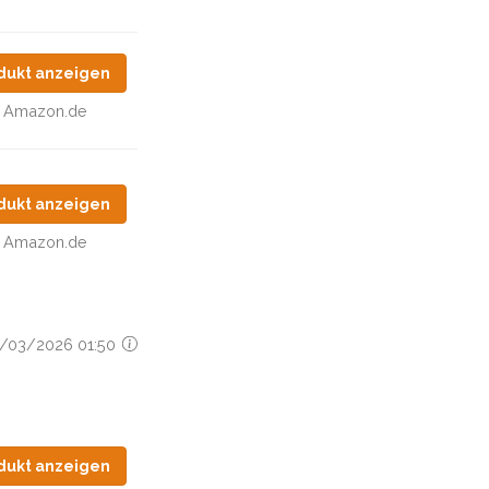
dukt anzeigen
Amazon.de
dukt anzeigen
Amazon.de
14/03/2026 01:50
dukt anzeigen