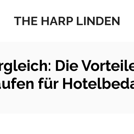
THE HARP LINDEN
gleich: Die Vorteil
ufen für Hotelbed