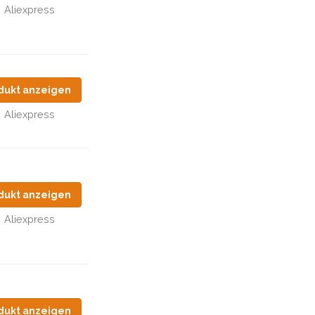
Aliexpress
dukt anzeigen
Aliexpress
dukt anzeigen
Aliexpress
dukt anzeigen