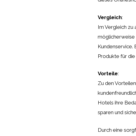
Vergleich
:
Im Vergleich zu
möglicherweise 
Kundenservice. E
Produkte für die
Vorteile
:
Zu den Vorteile
kundenfreundlic
Hotels ihre Beda
sparen und siche
Durch eine sorgf