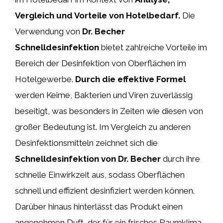
Vergleich und Vorteile von Hotelbedarf.
Die
Verwendung von
Dr. Becher
Schnelldesinfektion
bietet zahlreiche Vorteile im
Bereich der Desinfektion von Oberflächen im
Hotelgewerbe.
Durch die effektive Formel
werden Keime, Bakterien und Viren zuverlässig
beseitigt, was besonders in Zeiten wie diesen von
großer Bedeutung ist. Im Vergleich zu anderen
Desinfektionsmitteln zeichnet sich die
Schnelldesinfektion von Dr. Becher
durch ihre
schnelle Einwirkzeit aus, sodass Oberflächen
schnell und effizient desinfiziert werden können.
Darüber hinaus hinterlässt das Produkt einen
angenehmen Duft, der für ein frisches Raumklima