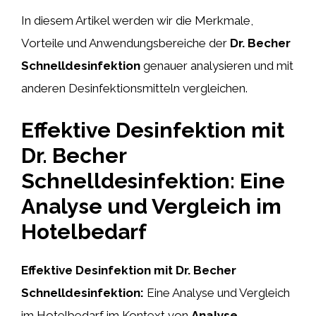
In diesem Artikel werden wir die Merkmale,
Vorteile und Anwendungsbereiche der
Dr. Becher
Schnelldesinfektion
genauer analysieren und mit
anderen Desinfektionsmitteln vergleichen.
Effektive Desinfektion mit
Dr. Becher
Schnelldesinfektion: Eine
Analyse und Vergleich im
Hotelbedarf
Effektive Desinfektion mit Dr. Becher
Schnelldesinfektion:
Eine Analyse und Vergleich
im Hotelbedarf im Kontext von
Analyse,