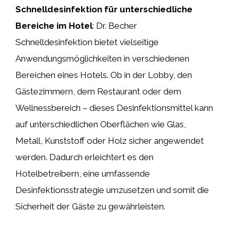
Schnelldesinfektion für unterschiedliche
Bereiche im Hotel
: Dr. Becher
Schnelldesinfektion bietet vielseitige
Anwendungsmöglichkeiten in verschiedenen
Bereichen eines Hotels. Ob in der Lobby, den
Gästezimmern, dem Restaurant oder dem
Wellnessbereich – dieses Desinfektionsmittel kann
auf unterschiedlichen Oberflächen wie Glas,
Metall, Kunststoff oder Holz sicher angewendet
werden. Dadurch erleichtert es den
Hotelbetreibern, eine umfassende
Desinfektionsstrategie umzusetzen und somit die
Sicherheit der Gäste zu gewährleisten.