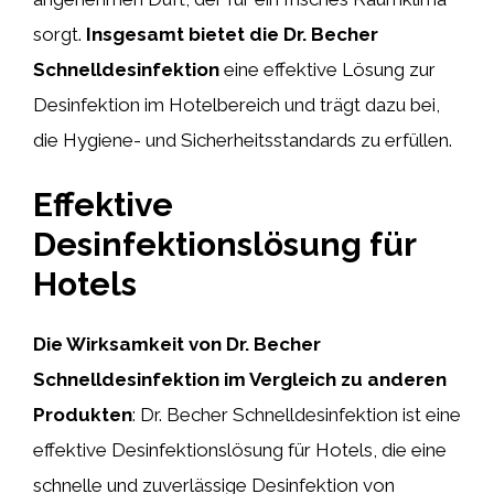
sorgt.
Insgesamt bietet die Dr. Becher
Schnelldesinfektion
eine effektive Lösung zur
Desinfektion im Hotelbereich und trägt dazu bei,
die Hygiene- und Sicherheitsstandards zu erfüllen.
Effektive
Desinfektionslösung für
Hotels
Die Wirksamkeit von Dr. Becher
Schnelldesinfektion im Vergleich zu anderen
Produkten
: Dr. Becher Schnelldesinfektion ist eine
effektive Desinfektionslösung für Hotels, die eine
schnelle und zuverlässige Desinfektion von