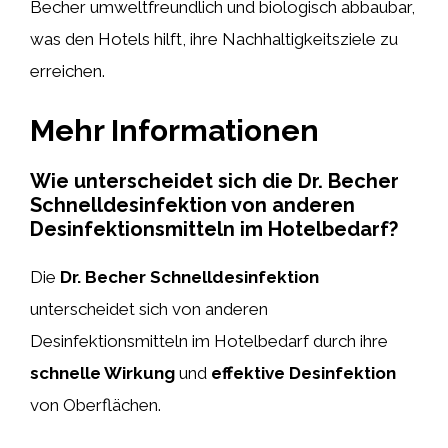
Becher umweltfreundlich und biologisch abbaubar,
was den Hotels hilft, ihre Nachhaltigkeitsziele zu
erreichen.
Mehr Informationen
Wie unterscheidet sich die Dr. Becher
Schnelldesinfektion von anderen
Desinfektionsmitteln im Hotelbedarf?
Die
Dr. Becher Schnelldesinfektion
unterscheidet sich von anderen
Desinfektionsmitteln im Hotelbedarf durch ihre
schnelle Wirkung
und
effektive Desinfektion
von Oberflächen.