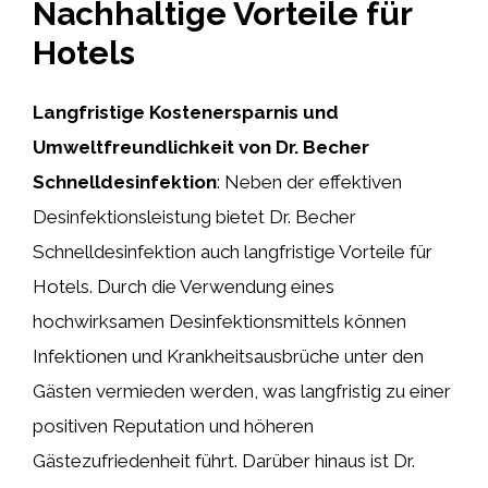
Nachhaltige Vorteile für
Hotels
Langfristige Kostenersparnis und
Umweltfreundlichkeit von Dr. Becher
Schnelldesinfektion
: Neben der effektiven
Desinfektionsleistung bietet Dr. Becher
Schnelldesinfektion auch langfristige Vorteile für
Hotels. Durch die Verwendung eines
hochwirksamen Desinfektionsmittels können
Infektionen und Krankheitsausbrüche unter den
Gästen vermieden werden, was langfristig zu einer
positiven Reputation und höheren
Gästezufriedenheit führt. Darüber hinaus ist Dr.