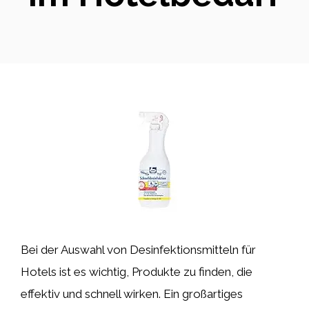
Bei der Auswahl von Desinfektionsmitteln für
Hotels ist es wichtig, Produkte zu finden, die
effektiv und schnell wirken. Ein großartiges