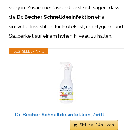
sorgen. Zusammenfassend lässt sich sagen, dass
die
Dr. Becher Schnelldesinfektion
eine
sinnvolle Investition für Hotels ist, um Hygiene und
Sauberkeit auf einem hohen Niveau zu halten.
BESTSELLER NR. 1
Dr. Becher Schnelldesinfektion, 2x1lt
Siehe auf Amazon