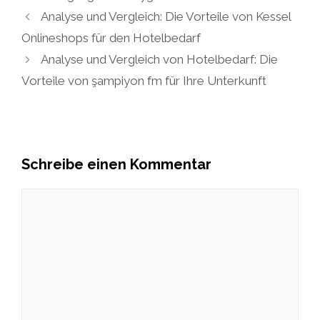
Analyse und Vergleich: Die Vorteile von Kessel
Onlineshops für den Hotelbedarf
Analyse und Vergleich von Hotelbedarf: Die
Vorteile von şampiyon fm für Ihre Unterkunft
Schreibe einen Kommentar
Kommentar