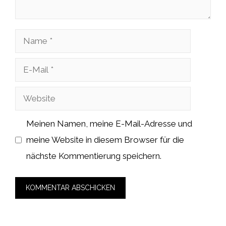
Name
E-
Mail
Website
Meinen Namen, meine E-Mail-Adresse und
meine Website in diesem Browser für die
nächste Kommentierung speichern.