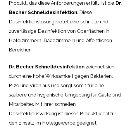
Produkt, das diese Anforderungen erfüllt, ist die
Dr.
Becher Schnelldesinfektion
. Diese
Desinfektionslösung bietet eine schnelle und
zuverlässige Desinfektion von Oberflächen in
Hotelzimmern, Badezimmern und öffentlichen
Bereichen.
Dr. Becher Schnelldesinfektion
zeichnet sich
durch eine hohe Wirksamkeit gegen Bakterien,
Pilze und Viren aus und sorgt somit für eine
saubere und hygienische Umgebung für Gäste und
Mitarbeiter. Mit ihrer schnellen
Desinfektionswirkung ist dieses Produkt ideal für
den Einsatz im Hotelgewerbe geeignet.