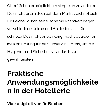
Oberflächen ermöglicht. Im Vergleich zu anderen
Desinfektionsmitteln auf dem Markt zeichnet sich
Dr. Becher durch seine hohe Wirksamkeit gegen
verschiedene Keime und Bakterien aus. Die
schnelle Desinfektionswirkung macht es zu einer
idealen Lösung für den Einsatz in Hotels, um die
Hygiene- und Sicherheitsstandards zu
gewährleisten.
Praktische
Anwendungsmöglichkeite
n in der Hotellerie
Vielseitigkeit von Dr. Becher