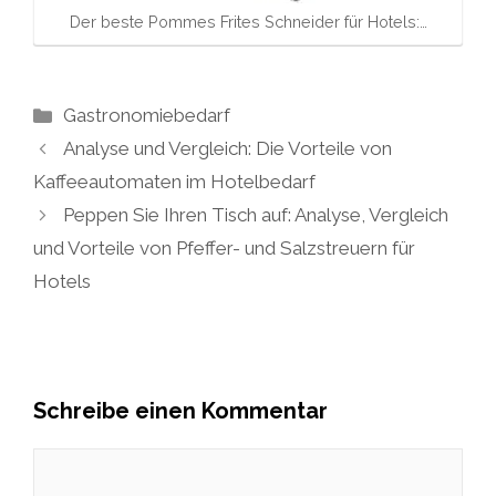
Der beste Pommes Frites Schneider für Hotels:…
Kategorien
Gastronomiebedarf
Analyse und Vergleich: Die Vorteile von
Kaffeeautomaten im Hotelbedarf
Peppen Sie Ihren Tisch auf: Analyse, Vergleich
und Vorteile von Pfeffer- und Salzstreuern für
Hotels
Schreibe einen Kommentar
Kommentar