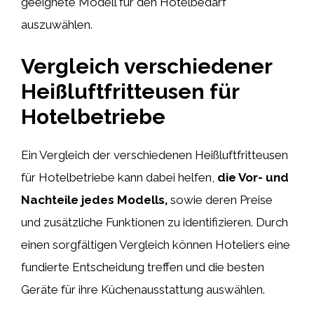
geeignete Modell für den Hotelbedarf
auszuwählen.
Vergleich verschiedener
Heißluftfritteusen für
Hotelbetriebe
Ein Vergleich der verschiedenen Heißluftfritteusen
für Hotelbetriebe kann dabei helfen,
die Vor- und
Nachteile jedes Modells,
sowie deren Preise
und zusätzliche Funktionen zu identifizieren. Durch
einen sorgfältigen Vergleich können Hoteliers eine
fundierte Entscheidung treffen und die besten
Geräte für ihre Küchenausstattung auswählen.