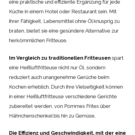
eine praktische und effiziente Ergänzung für jede
Küche in einem Hotel oder Restaurant sein. Mit
ihrer Fähigkeit, Lebensmittel ohne Öl knusprig zu
braten, bietet sie eine gesündere Alternative zur
herkömmlichen Fritteuse.
Im Vergleich zu traditionellen Fritteusen
spart
eine Heißluftfritteuse nicht nur Öl, sondern
reduziert auch unangenehme Gerüche beim
Kochen erheblich. Durch ihre Vielseitigkeit können
in einer Heißluftfritteuse verschiedene Gerichte
zubereitet werden, von Pommes Frites über
Hähnchenschenkel bis hin zu Gemüse.
Die Effizienz und Geschwindigkeit, mit der eine