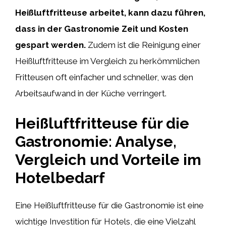
Heißluftfritteuse arbeitet, kann dazu führen,
dass in der Gastronomie Zeit und Kosten
gespart werden.
Zudem ist die Reinigung einer
Heißluftfritteuse im Vergleich zu herkömmlichen
Fritteusen oft einfacher und schneller, was den
Arbeitsaufwand in der Küche verringert.
Heißluftfritteuse für die
Gastronomie: Analyse,
Vergleich und Vorteile im
Hotelbedarf
Eine Heißluftfritteuse für die Gastronomie ist eine
wichtige Investition für Hotels, die eine Vielzahl