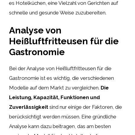
es Hotelküchen, eine Vielzahl von Gerichten auf
schnelle und gesunde Weise zuzubereiten.
Analyse von
Heißluftfritteusen für die
Gastronomie
Bei der Analyse von Heißluftfritteusen für die
Gastronomie ist es wichtig, die verschiedenen
Modelle auf dem Markt zu vergleichen.
Die
Leistung, Kapazität, Funktionen und
Zuverlässigkeit
sind nur einige der Faktoren, die
berücksichtigt werden müssen. Eine gründliche
Analyse kann dazu beitragen, das am besten