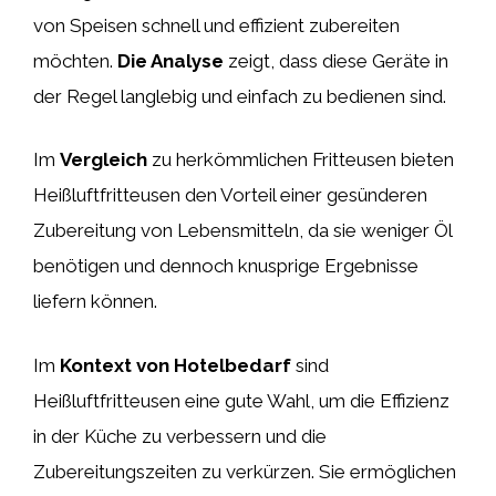
von Speisen schnell und effizient zubereiten
möchten.
Die Analyse
zeigt, dass diese Geräte in
der Regel langlebig und einfach zu bedienen sind.
Im
Vergleich
zu herkömmlichen Fritteusen bieten
Heißluftfritteusen den Vorteil einer gesünderen
Zubereitung von Lebensmitteln, da sie weniger Öl
benötigen und dennoch knusprige Ergebnisse
liefern können.
Im
Kontext von Hotelbedarf
sind
Heißluftfritteusen eine gute Wahl, um die Effizienz
in der Küche zu verbessern und die
Zubereitungszeiten zu verkürzen. Sie ermöglichen