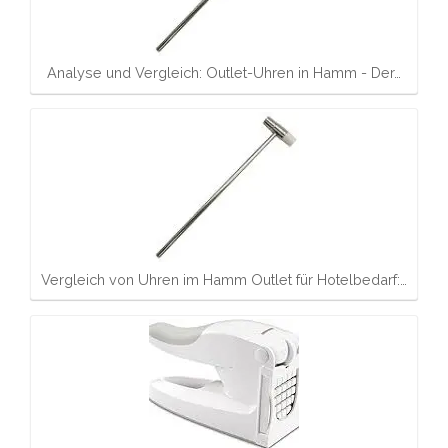
Analyse und Vergleich: Outlet-Uhren in Hamm - Der…
Vergleich von Uhren im Hamm Outlet für Hotelbedarf:…