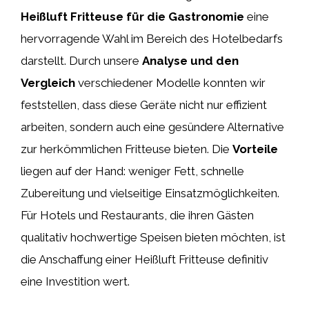
Heißluft Fritteuse für die Gastronomie
eine
hervorragende Wahl im Bereich des Hotelbedarfs
darstellt. Durch unsere
Analyse und den
Vergleich
verschiedener Modelle konnten wir
feststellen, dass diese Geräte nicht nur effizient
arbeiten, sondern auch eine gesündere Alternative
zur herkömmlichen Fritteuse bieten. Die
Vorteile
liegen auf der Hand: weniger Fett, schnelle
Zubereitung und vielseitige Einsatzmöglichkeiten.
Für Hotels und Restaurants, die ihren Gästen
qualitativ hochwertige Speisen bieten möchten, ist
die Anschaffung einer Heißluft Fritteuse definitiv
eine Investition wert.