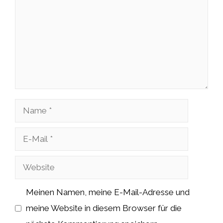
Name
E-
Mail
Website
Meinen Namen, meine E-Mail-Adresse und
meine Website in diesem Browser für die