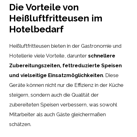
Die Vorteile von
Heißluftfritteusen im
Hotelbedarf
Heißluftfritteusen bieten in der Gastronomie und
Hotellerie viele Vorteile, darunter
schnellere
Zubereitungszeiten, fettreduzierte Speisen
und vielseitige Einsatzmöglichkeiten
. Diese
Geräte können nicht nur die Effizienz in der Küche
steigern, sondern auch die Qualität der
zubereiteten Speisen verbessern, was sowohl
Mitarbeiter als auch Gäste gleichermaßen
schätzen.