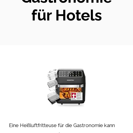
für Hotels
Eine Heißluftfritteuse für die Gastronomie kann