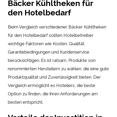
Bäcker Kühltheken für
den Hotelbedarf
Beim Vergleich verschiedener Bäcker Kühltheken
für den Hotelbedarf sollten Hotelbetreiber
wichtige Faktoren wie Kosten, Qualität,
Garantiebedingungen und Kundenservice
berücksichtigen. Es ist ratsam, Produkte von
renommierten Herstellern zu wählen, die eine gute
Produktqualität und Zuverlässigkeit bieten. Der
Vergleich ermöglicht es Hoteliers, die beste
Option zu finden, die ihren Anforderungen am
besten entspricht.