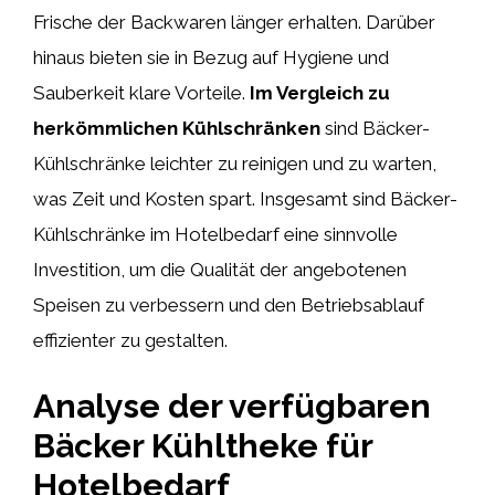
Frische der Backwaren länger erhalten. Darüber
hinaus bieten sie in Bezug auf Hygiene und
Sauberkeit klare Vorteile.
Im Vergleich zu
herkömmlichen Kühlschränken
sind Bäcker-
Kühlschränke leichter zu reinigen und zu warten,
was Zeit und Kosten spart. Insgesamt sind Bäcker-
Kühlschränke im Hotelbedarf eine sinnvolle
Investition, um die Qualität der angebotenen
Speisen zu verbessern und den Betriebsablauf
effizienter zu gestalten.
Analyse der verfügbaren
Bäcker Kühltheke für
Hotelbedarf