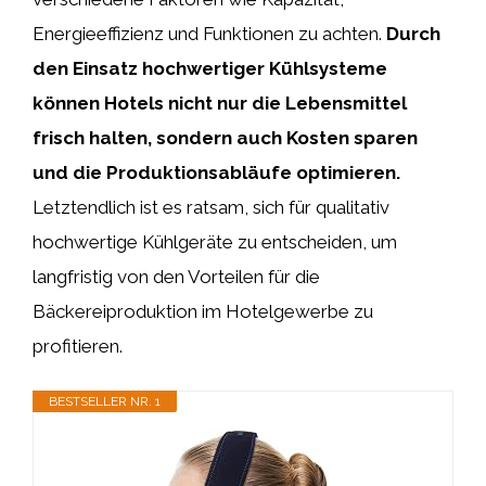
Energieeffizienz und Funktionen zu achten.
Durch
den Einsatz hochwertiger Kühlsysteme
können Hotels nicht nur die Lebensmittel
frisch halten, sondern auch Kosten sparen
und die Produktionsabläufe optimieren.
Letztendlich ist es ratsam, sich für qualitativ
hochwertige Kühlgeräte zu entscheiden, um
langfristig von den Vorteilen für die
Bäckereiproduktion im Hotelgewerbe zu
profitieren.
BESTSELLER NR. 1