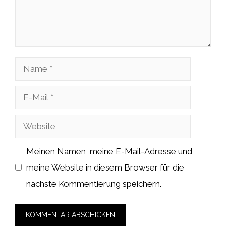
Name
E-
Mail
Website
Meinen Namen, meine E-Mail-Adresse und
meine Website in diesem Browser für die
nächste Kommentierung speichern.