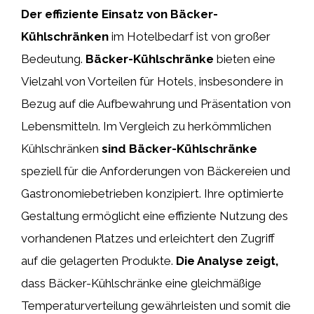
Der effiziente Einsatz von Bäcker-
Kühlschränken
im Hotelbedarf ist von großer
Bedeutung.
Bäcker-Kühlschränke
bieten eine
Vielzahl von Vorteilen für Hotels, insbesondere in
Bezug auf die Aufbewahrung und Präsentation von
Lebensmitteln. Im Vergleich zu herkömmlichen
Kühlschränken
sind Bäcker-Kühlschränke
speziell für die Anforderungen von Bäckereien und
Gastronomiebetrieben konzipiert. Ihre optimierte
Gestaltung ermöglicht eine effiziente Nutzung des
vorhandenen Platzes und erleichtert den Zugriff
auf die gelagerten Produkte.
Die Analyse zeigt,
dass Bäcker-Kühlschränke eine gleichmäßige
Temperaturverteilung gewährleisten und somit die