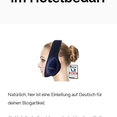
Natürlich, hier ist eine Einleitung auf Deutsch für
deinen Blogartikel: