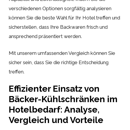
verschiedenen Optionen sorgfältig analysieren
können Sie die beste Wahl für Ihr Hotel treffen und
sicherstellen, dass Ihre Backwaren frisch und
ansprechend präsentiert werden.
Mit unserem umfassenden Vergleich können Sie
sicher sein, dass Sie die richtige Entscheidung
treffen.
Effizienter Einsatz von
Bäcker-Kühlschränken im
Hotelbedarf: Analyse,
Vergleich und Vorteile