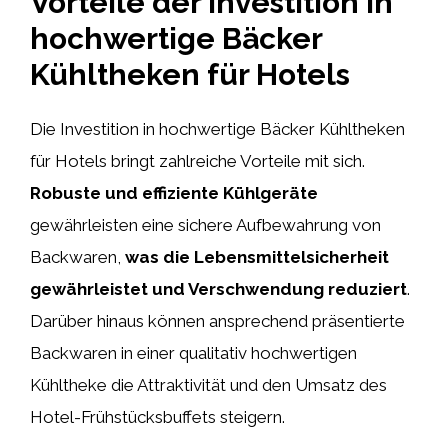
Vorteile der Investition in
hochwertige Bäcker
Kühltheken für Hotels
Die Investition in hochwertige Bäcker Kühltheken
für Hotels bringt zahlreiche Vorteile mit sich.
Robuste und effiziente Kühlgeräte
gewährleisten eine sichere Aufbewahrung von
Backwaren,
was die Lebensmittelsicherheit
gewährleistet und Verschwendung reduziert
.
Darüber hinaus können ansprechend präsentierte
Backwaren in einer qualitativ hochwertigen
Kühltheke die Attraktivität und den Umsatz des
Hotel-Frühstücksbuffets steigern.