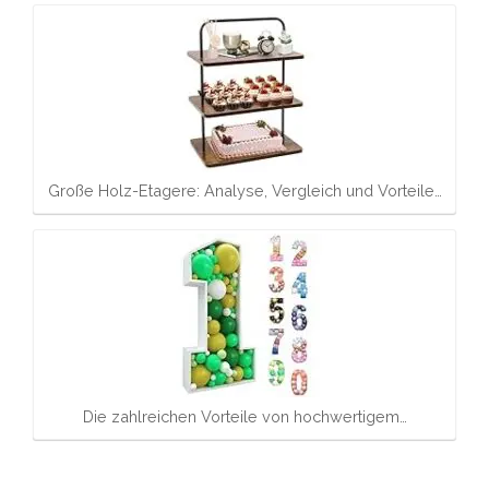
Große Holz-Etagere: Analyse, Vergleich und Vorteile…
Die zahlreichen Vorteile von hochwertigem…