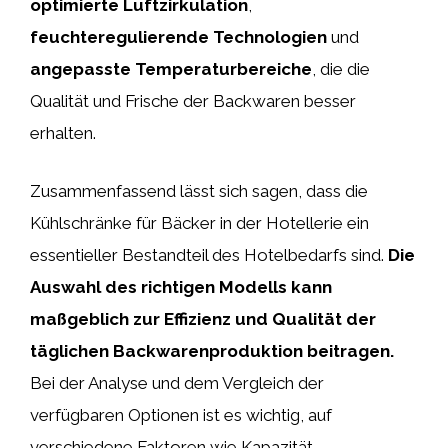
optimierte Luftzirkulation
,
feuchteregulierende Technologien
und
angepasste Temperaturbereiche
, die die
Qualität und Frische der Backwaren besser
erhalten.
Zusammenfassend lässt sich sagen, dass die
Kühlschränke für Bäcker in der Hotellerie ein
essentieller Bestandteil des Hotelbedarfs sind.
Die
Auswahl des richtigen Modells kann
maßgeblich zur Effizienz und Qualität der
täglichen Backwarenproduktion beitragen.
Bei der Analyse und dem Vergleich der
verfügbaren Optionen ist es wichtig, auf
verschiedene Faktoren wie Kapazität,