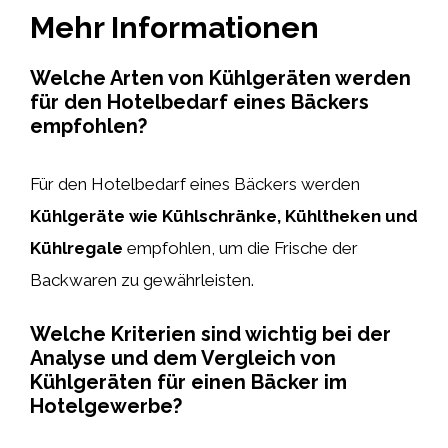
Mehr Informationen
Welche Arten von Kühlgeräten werden
für den Hotelbedarf eines Bäckers
empfohlen?
Für den Hotelbedarf eines Bäckers werden
Kühlgeräte wie Kühlschränke, Kühltheken und
Kühlregale
empfohlen, um die Frische der
Backwaren zu gewährleisten.
Welche Kriterien sind wichtig bei der
Analyse und dem Vergleich von
Kühlgeräten für einen Bäcker im
Hotelgewerbe?