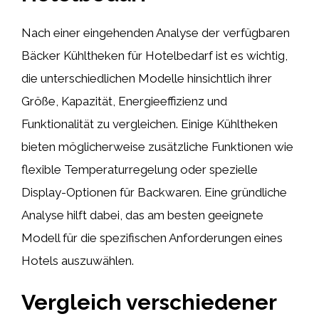
Nach einer eingehenden Analyse der verfügbaren
Bäcker Kühltheken für Hotelbedarf ist es wichtig,
die unterschiedlichen Modelle hinsichtlich ihrer
Größe, Kapazität, Energieeffizienz und
Funktionalität zu vergleichen. Einige Kühltheken
bieten möglicherweise zusätzliche Funktionen wie
flexible Temperaturregelung oder spezielle
Display-Optionen für Backwaren. Eine gründliche
Analyse hilft dabei, das am besten geeignete
Modell für die spezifischen Anforderungen eines
Hotels auszuwählen.
Vergleich verschiedener