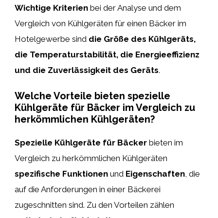
Wichtige Kriterien
bei der Analyse und dem
Vergleich von Kühlgeräten für einen Bäcker im
Hotelgewerbe sind
die Größe des Kühlgeräts,
die Temperaturstabilität, die Energieeffizienz
und die Zuverlässigkeit des Geräts
.
Welche Vorteile bieten spezielle
Kühlgeräte für Bäcker im Vergleich zu
herkömmlichen Kühlgeräten?
Spezielle Kühlgeräte für Bäcker
bieten im
Vergleich zu herkömmlichen Kühlgeräten
spezifische Funktionen
und
Eigenschaften
, die
auf die Anforderungen in einer Bäckerei
zugeschnitten sind. Zu den Vorteilen zählen