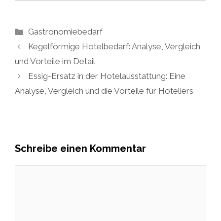
Kategorien
Gastronomiebedarf
Kegelförmige Hotelbedarf: Analyse, Vergleich
und Vorteile im Detail
Essig-Ersatz in der Hotelausstattung: Eine
Analyse, Vergleich und die Vorteile für Hoteliers
Schreibe einen Kommentar
Kommentar