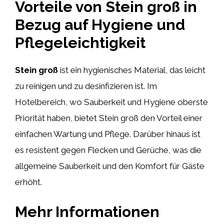
Vorteile von Stein groß in
Bezug auf Hygiene und
Pflegeleichtigkeit
Stein groß
ist ein hygienisches Material, das leicht
zu reinigen und zu desinfizieren ist. Im
Hotelbereich, wo Sauberkeit und Hygiene oberste
Priorität haben, bietet Stein groß den Vorteil einer
einfachen Wartung und Pflege. Darüber hinaus ist
es resistent gegen Flecken und Gerüche, was die
allgemeine Sauberkeit und den Komfort für Gäste
erhöht.
Mehr Informationen