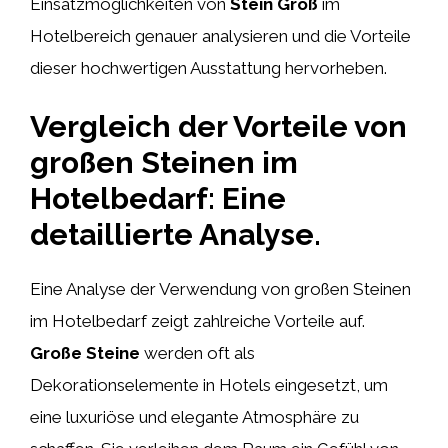
Einsatzmöglichkeiten von
Stein Groß
im
Hotelbereich genauer analysieren und die Vorteile
dieser hochwertigen Ausstattung hervorheben.
Vergleich der Vorteile von
großen Steinen im
Hotelbedarf: Eine
detaillierte Analyse.
Eine Analyse der Verwendung von großen Steinen
im Hotelbedarf zeigt zahlreiche Vorteile auf.
Große Steine
werden oft als
Dekorationselemente in Hotels eingesetzt, um
eine luxuriöse und elegante Atmosphäre zu