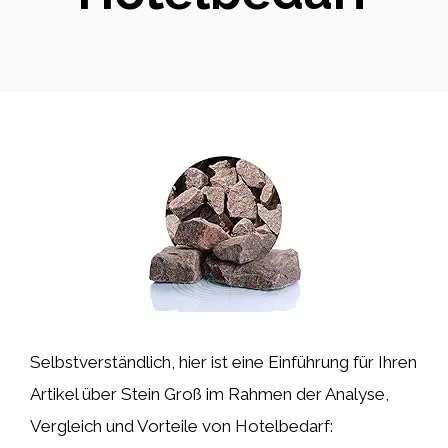
Selbstverständlich, hier ist eine Einführung für Ihren
Artikel über Stein Groß im Rahmen der Analyse,
Vergleich und Vorteile von Hotelbedarf: