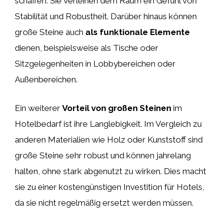
schaffen. Sie verleihen dem Raum ein Gefühl von
Stabilität und Robustheit. Darüber hinaus können
große Steine auch
als funktionale Elemente
dienen, beispielsweise als Tische oder
Sitzgelegenheiten in Lobbybereichen oder
Außenbereichen.
Ein weiterer
Vorteil von großen Steinen
im
Hotelbedarf ist ihre Langlebigkeit. Im Vergleich zu
anderen Materialien wie Holz oder Kunststoff sind
große Steine sehr robust und können jahrelang
halten, ohne stark abgenutzt zu wirken. Dies macht
sie zu einer kostengünstigen Investition für Hotels,
da sie nicht regelmäßig ersetzt werden müssen.