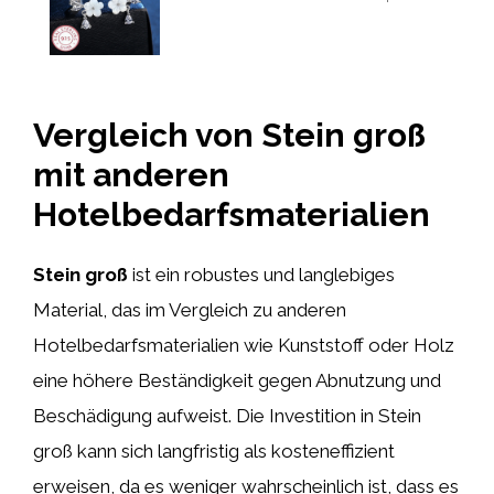
Vergleich von Stein groß
mit anderen
Hotelbedarfsmaterialien
Stein groß
ist ein robustes und langlebiges
Material, das im Vergleich zu anderen
Hotelbedarfsmaterialien wie Kunststoff oder Holz
eine höhere Beständigkeit gegen Abnutzung und
Beschädigung aufweist. Die Investition in Stein
groß kann sich langfristig als kosteneffizient
erweisen, da es weniger wahrscheinlich ist, dass es