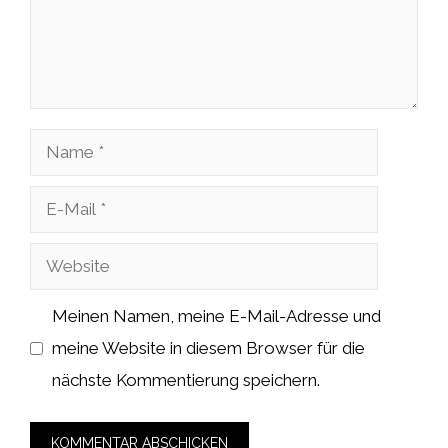
Name
E-
Mail
Website
Meinen Namen, meine E-Mail-Adresse und
meine Website in diesem Browser für die
nächste Kommentierung speichern.