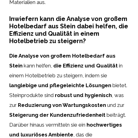
Materialien aus.
Inwiefern kann die Analyse von großem
Hotelbedarf aus Stein dabei helfen, die
Effizienz und Qualität in einem
Hotelbetrieb zu steigern?
Die Analyse von großem Hotelbedarf aus
Stein
kann helfen,
die Effizienz und Qualität
in
einem Hotelbetrieb zu steigern, indem sie
langlebige und pflegeleichte Lösungen
bietet.
Steinprodukte sind
robust und hygienisch
, was
zur
Reduzierung von Wartungskosten
und zur
Steigerung der Kundenzufriedenheit
beiträgt.
Darüber hinaus vermitteln sie ein
hochwertiges
und luxuriöses Ambiente
, das die