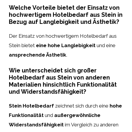
Welche Vorteile bietet der Einsatz von
hochwertigem Hotelbedarf aus Stein in
Bezug auf Langlebigkeit und Ästhetik?
Der Einsatz von hochwertigem Hotelbedarf aus
Stein bietet
eine hohe Langlebigkeit
und eine
ansprechende Ästhetik
.
Wie unterscheidet sich großer
Hotelbedarf aus Stein von anderen
Materialien hinsichtlich Funktionalität
und Widerstandsfähigkeit?
Stein Hotelbedarf
zeichnet sich durch eine
hohe
Funktionalität
und
außergewöhnliche
Widerstandsfähigkeit
im Vergleich zu anderen