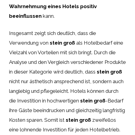
Wahrnehmung eines Hotels positiv
beeinflussen
kann.
Insgesamt zeigt sich deutlich, dass die
Verwendung von
stein groß
als Hotelbedarf eine
Vielzahl von Vorteilen mit sich bringt. Durch die
Analyse und den Vergleich verschiedener Produkte
in dieser Kategorie wird deutlich, dass
stein groß
nicht nur ästhetisch ansprechend ist, sondern auch
langlebig und pflegeleicht. Hotels können durch
die Investition in hochwertigen
stein groß
-Bedarf
ihre Gäste beeindrucken und gleichzeitig langfristig
Kosten sparen. Somit ist
stein groß
zweifellos
eine lohnende Investition für jeden Hotelbetrieb.