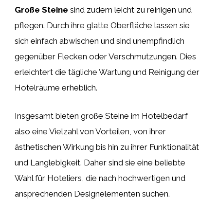
Große Steine
sind zudem leicht zu reinigen und
pflegen. Durch ihre glatte Oberfläche lassen sie
sich einfach abwischen und sind unempfindlich
gegenüber Flecken oder Verschmutzungen. Dies
erleichtert die tägliche Wartung und Reinigung der
Hotelräume erheblich.
Insgesamt bieten große Steine im Hotelbedarf
also eine Vielzahl von Vorteilen, von ihrer
ästhetischen Wirkung bis hin zu ihrer Funktionalität
und Langlebigkeit. Daher sind sie eine beliebte
Wahl für Hoteliers, die nach hochwertigen und
ansprechenden Designelementen suchen.