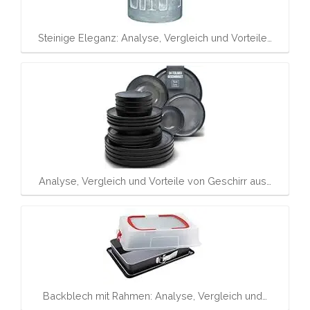
Steinige Eleganz: Analyse, Vergleich und Vorteile…
Analyse, Vergleich und Vorteile von Geschirr aus…
Backblech mit Rahmen: Analyse, Vergleich und…