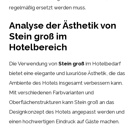
regelmäßig ersetzt werden muss.
Analyse der Ästhetik von
Stein groß im
Hotelbereich
Die Verwendung von
Stein groß
im Hotelbedarf
bietet eine elegante und luxuriöse Ästhetik, die das
Ambiente des Hotels insgesamt verbessern kann.
Mit verschiedenen Farbvarianten und
Oberflächenstrukturen kann Stein groß an das
Designkonzept des Hotels angepasst werden und
einen hochwertigen Eindruck auf Gäste machen.