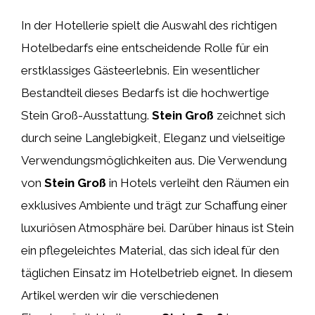
In der Hotellerie spielt die Auswahl des richtigen
Hotelbedarfs eine entscheidende Rolle für ein
erstklassiges Gästeerlebnis. Ein wesentlicher
Bestandteil dieses Bedarfs ist die hochwertige
Stein Groß-Ausstattung.
Stein Groß
zeichnet sich
durch seine Langlebigkeit, Eleganz und vielseitige
Verwendungsmöglichkeiten aus. Die Verwendung
von
Stein Groß
in Hotels verleiht den Räumen ein
exklusives Ambiente und trägt zur Schaffung einer
luxuriösen Atmosphäre bei. Darüber hinaus ist Stein
ein pflegeleichtes Material, das sich ideal für den
täglichen Einsatz im Hotelbetrieb eignet. In diesem
Artikel werden wir die verschiedenen