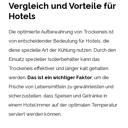
Vergleich und Vorteile für
Hotels
Die optimierte Aufbewahrung von Trockeneis ist
von entscheidender Bedeutung für Hotels, die
diese spezielle Art der Kühlung nutzen. Durch den
Einsatz spezieller Isolierbehälter kann das
Trockeneis effektiver und länger kalt gehalten
werden.
Das
ist
ein
wichtiger
Faktor
, um die
Frische von Lebensmitteln zu gewährleisten und
sicherzustellen, dass Speisen und Getränke in
einem Hotel immer auf der optimalen Temperatur
serviert werden können.