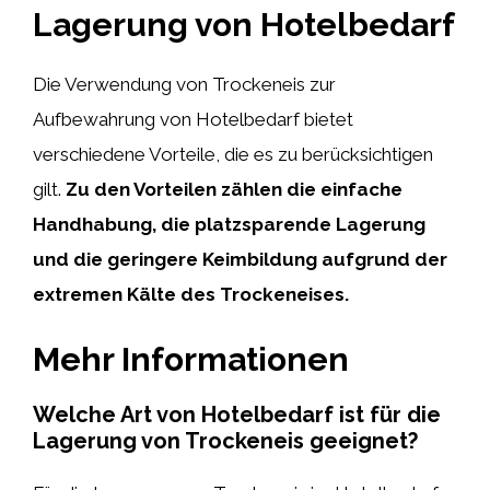
Lagerung von Hotelbedarf
Die Verwendung von Trockeneis zur
Aufbewahrung von Hotelbedarf bietet
verschiedene Vorteile, die es zu berücksichtigen
gilt.
Zu den Vorteilen zählen die einfache
Handhabung, die platzsparende Lagerung
und die geringere Keimbildung aufgrund der
extremen Kälte des Trockeneises.
Mehr Informationen
Welche Art von Hotelbedarf ist für die
Lagerung von Trockeneis geeignet?