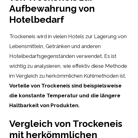
Aufbewahrung von
Hotelbedarf
Trockeneis wird in vielen Hotels zur Lagerung von
Lebensmitteln, Getränken und anderen
Hotelbedarfsgegenständen verwendet. Es ist
wichtig zu analysieren, wie effektiv diese Methode
im Vergleich zu herkömmlichen Kühlmethoden ist.
Vorteile von Trockeneis sind beispielsweise
die konstante Temperatur und die längere
Haltbarkeit von Produkten.
Vergleich von Trockeneis
mit herkömmlichen