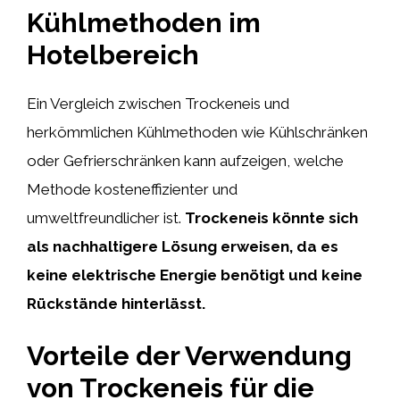
Kühlmethoden im
Hotelbereich
Ein Vergleich zwischen Trockeneis und
herkömmlichen Kühlmethoden wie Kühlschränken
oder Gefrierschränken kann aufzeigen, welche
Methode kosteneffizienter und
umweltfreundlicher ist.
Trockeneis könnte sich
als nachhaltigere Lösung erweisen, da es
keine elektrische Energie benötigt und keine
Rückstände hinterlässt.
Vorteile der Verwendung
von Trockeneis für die