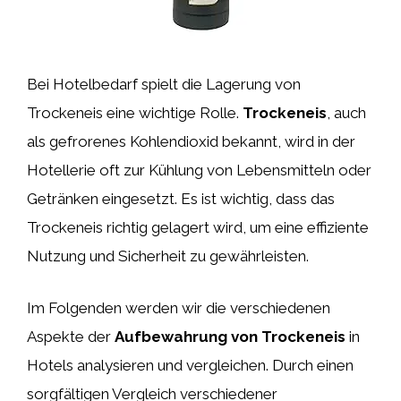
Bei Hotelbedarf spielt die Lagerung von
Trockeneis eine wichtige Rolle.
Trockeneis
, auch
als gefrorenes Kohlendioxid bekannt, wird in der
Hotellerie oft zur Kühlung von Lebensmitteln oder
Getränken eingesetzt. Es ist wichtig, dass das
Trockeneis richtig gelagert wird, um eine effiziente
Nutzung und Sicherheit zu gewährleisten.
Im Folgenden werden wir die verschiedenen
Aspekte der
Aufbewahrung von Trockeneis
in
Hotels analysieren und vergleichen. Durch einen
sorgfältigen Vergleich verschiedener