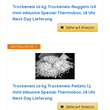
Trockeneis 10 kg Trockeneis-Nuggets (16
mm) inklusive Spezial-Thermobox, 18 Uhr
Next-Day Lieferung
Siehe auf Amazon
BESTSELLER NR. 2
Trockeneis 10 kg Trockeneis-Pellets (3
mm) inklusive Spezial-Thermobox, 18 Uhr
Next-Day Lieferung
Siehe auf Amazon