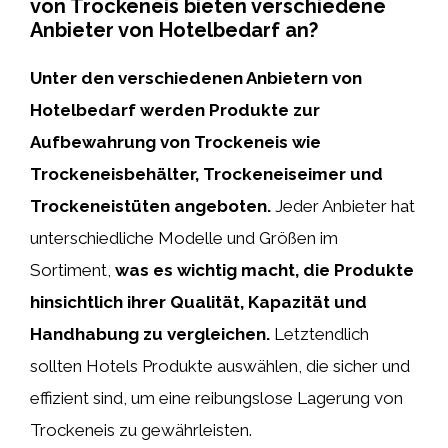
von Trockeneis bieten verschiedene
Anbieter von Hotelbedarf an?
Unter den verschiedenen Anbietern von
Hotelbedarf werden Produkte zur
Aufbewahrung von Trockeneis wie
Trockeneisbehälter, Trockeneiseimer und
Trockeneistüten angeboten.
Jeder Anbieter hat
unterschiedliche Modelle und Größen im
Sortiment,
was es wichtig macht, die Produkte
hinsichtlich ihrer Qualität, Kapazität und
Handhabung zu vergleichen.
Letztendlich
sollten Hotels Produkte auswählen, die sicher und
effizient sind, um eine reibungslose Lagerung von
Trockeneis zu gewährleisten.