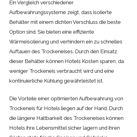
Ein Vergleich verschiedener
Aufbewahrungssysteme zeigt, dass isolierte
Behälter mit einem dichten Verschluss die beste
Option sind. Sie bieten eine effiziente
Wärmeisolierung und verhindern ein zu schnelles
Auftauen des Trockeneises. Durch den Einsatz
dieser Behälter können Hotels Kosten sparen, da
weniger Trockeneis verbraucht wird und eine
kontinuierliche Kühlung gewährleistet ist.
Die Vorteile einer optimierten Aufbewahrung von
Trockeneis für Hotels liegen auf der Hand. Durch
die längere Haltbarkeit des Trockeneises können
Hotels ihre Lebensmittel sicher lagern und ihren