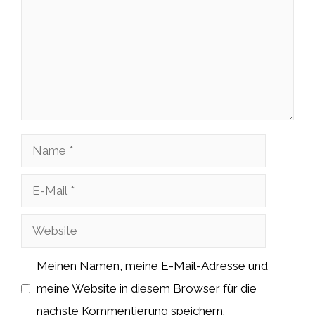
Name
E-
Mail
Website
Meinen Namen, meine E-Mail-Adresse und
meine Website in diesem Browser für die
nächste Kommentierung speichern.