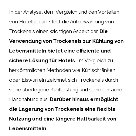
In der Analyse, dem Vergleich und den Vorteilen
von Hotelbedarf stellt die Aufbewahrung von
Trockeneis einen wichtigen Aspekt dar.
Die
Verwendung von Trockeneis zur Kühlung von
Lebensmitteln bietet eine effiziente und
sichere Lösung für Hotels.
Im Vergleich zu
herkömmlichen Methoden wie Kühlschränken
oder Eiswürfeln zeichnet sich Trockeneis durch
seine überlegene Kühlleistung und seine einfache
Handhabung aus.
Darüber hinaus ermöglicht
die Lagerung von Trockeneis eine flexible
Nutzung und eine längere Haltbarkeit von
Lebensmitteln.