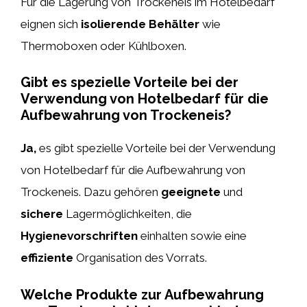
Für die Lagerung von Trockeneis im Hotelbedarf
eignen sich
isolierende Behälter
wie
Thermoboxen oder Kühlboxen.
Gibt es spezielle Vorteile bei der
Verwendung von Hotelbedarf für die
Aufbewahrung von Trockeneis?
Ja,
es gibt spezielle Vorteile bei der Verwendung
von Hotelbedarf für die Aufbewahrung von
Trockeneis. Dazu gehören
geeignete
und
sichere
Lagermöglichkeiten, die
Hygienevorschriften
einhalten sowie eine
effiziente
Organisation des Vorrats.
Welche Produkte zur Aufbewahrung