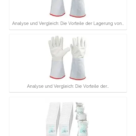
Analyse und Vergleich: Die Vorteile der Lagerung von…
Analyse und Vergleich: Die Vorteile der…