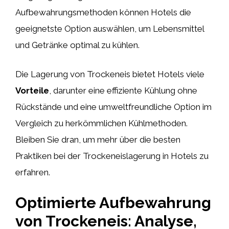
Aufbewahrungsmethoden können Hotels die
geeignetste Option auswählen, um Lebensmittel
und Getränke optimal zu kühlen.
Die Lagerung von Trockeneis bietet Hotels viele
Vorteile
, darunter eine effiziente Kühlung ohne
Rückstände und eine umweltfreundliche Option im
Vergleich zu herkömmlichen Kühlmethoden.
Bleiben Sie dran, um mehr über die besten
Praktiken bei der Trockeneislagerung in Hotels zu
erfahren.
Optimierte Aufbewahrung
von Trockeneis: Analyse,