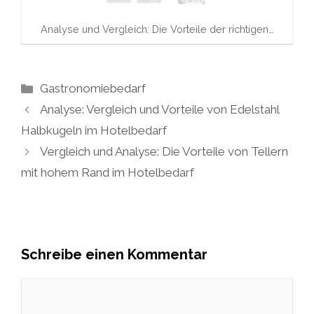
Analyse und Vergleich: Die Vorteile der richtigen…
Kategorien
Gastronomiebedarf
Analyse: Vergleich und Vorteile von Edelstahl
Halbkugeln im Hotelbedarf
Vergleich und Analyse: Die Vorteile von Tellern
mit hohem Rand im Hotelbedarf
Schreibe einen Kommentar
Kommentar