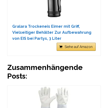
Gralara Trockeneis Eimer mit Griff,
Vielseitiger Behälter Zur Aufbewahrung
von EIS bei Partys, 3 Liter
Siehe auf Amazon
Zusammenhängende
Posts: