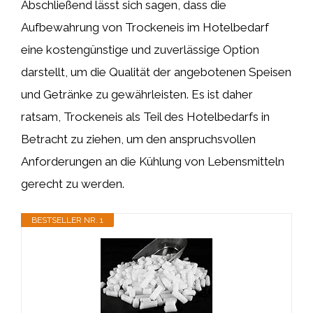
Abschließend lässt sich sagen, dass die
Aufbewahrung von Trockeneis im Hotelbedarf
eine kostengünstige und zuverlässige Option
darstellt, um die Qualität der angebotenen Speisen
und Getränke zu gewährleisten. Es ist daher
ratsam, Trockeneis als Teil des Hotelbedarfs in
Betracht zu ziehen, um den anspruchsvollen
Anforderungen an die Kühlung von Lebensmitteln
gerecht zu werden.
BESTSELLER NR. 1