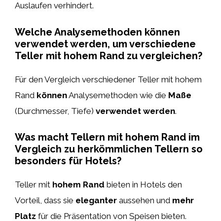
Auslaufen verhindert.
Welche Analysemethoden können
verwendet werden, um verschiedene
Teller mit hohem Rand zu vergleichen?
Für den Vergleich verschiedener Teller mit hohem
Rand
können
Analysemethoden wie die
Maße
(Durchmesser, Tiefe)
verwendet werden
.
Was macht Tellern mit hohem Rand im
Vergleich zu herkömmlichen Tellern so
besonders für Hotels?
Teller mit
hohem Rand
bieten in Hotels den
Vorteil, dass sie
eleganter
aussehen und
mehr
Platz
für die Präsentation von Speisen bieten.