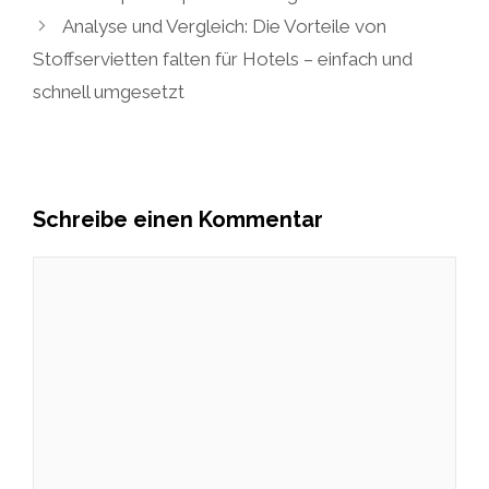
Analyse und Vergleich: Die Vorteile von
Stoffservietten falten für Hotels – einfach und
schnell umgesetzt
Schreibe einen Kommentar
Kommentar