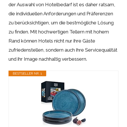
der Auswahl von Hotelbedarf ist es daher ratsam,
die individuellen Anforderungen und Präferenzen
zu berücksichtigen, um die bestmögliche Lösung
zu finden. Mit hochwertigen Tellern mit hohem
Rand können Hotels nicht nur ihre Gäste
zufriedenstellen, sondern auch ihre Servicequalität
und ihr Image nachhaltig verbessern.
BESTSELLER NR. 1