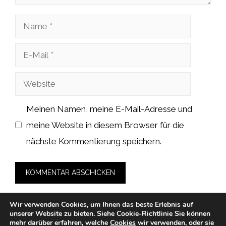
Name
E-
Mail
Website
Meinen Namen, meine E-Mail-Adresse und
meine Website in diesem Browser für die
nächste Kommentierung speichern.
Wir verwenden Cookies, um Ihnen das beste Erlebnis auf
unserer Website zu bieten.
Siehe Cookie-Richtlinie
Sie können
mehr darüber erfahren, welche
Cookies
wir verwenden, oder sie