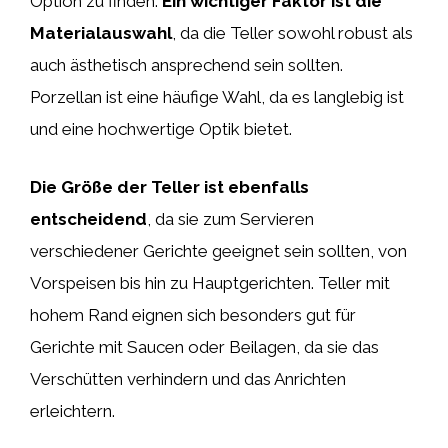
Option zu finden.
Ein wichtiger Faktor ist die
Materialauswahl
, da die Teller sowohl robust als
auch ästhetisch ansprechend sein sollten.
Porzellan ist eine häufige Wahl, da es langlebig ist
und eine hochwertige Optik bietet.
Die Größe der Teller ist ebenfalls
entscheidend
, da sie zum Servieren
verschiedener Gerichte geeignet sein sollten, von
Vorspeisen bis hin zu Hauptgerichten. Teller mit
hohem Rand eignen sich besonders gut für
Gerichte mit Saucen oder Beilagen, da sie das
Verschütten verhindern und das Anrichten
erleichtern.