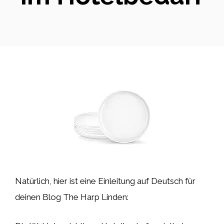
Natürlich, hier ist eine Einleitung auf Deutsch für
deinen Blog The Harp Linden: