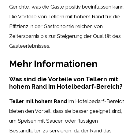
Gerichte, was die Gäste positiv beeinflussen kann.
Die Vorteile von Tellern mit hohem Rand für die
Effizienz in der Gastronomie reichen von
Zeitersparnis bis zur Steigerung der Qualität des
Gästeerlebnisses.
Mehr Informationen
Was sind die Vorteile von Tellern mit
hohem Rand im Hotelbedarf-Bereich?
Teller mit hohem Rand
im Hotelbedarf-Bereich
bieten den Vorteil, dass sie besser geeignet sind,
um Speisen mit Saucen oder flüssigen
Bestandteilen zu servieren, da der Rand das