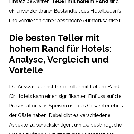
Einsatz bewähren.
Teller mit hohem Rand
sind
ein unverzichtbarer Bestandteil des Hotelbedarfs
und verdienen daher besondere Aufmerksamkeit.
Die besten Teller mit
hohem Rand für Hotels:
Analyse, Vergleich und
Vorteile
Die Auswahl der richtigen Teller mit hohem Rand
für Hotels kann einen signifikanten Einfluss auf die
Präsentation von Speisen und das Gesamterlebnis
der Gäste haben. Dabei gibt es verschiedene
Aspekte zu berücksichtigen, um die bestmögliche