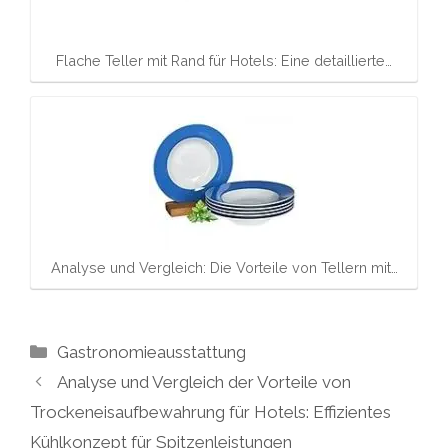
Flache Teller mit Rand für Hotels: Eine detaillierte…
Analyse und Vergleich: Die Vorteile von Tellern mit…
Kategorien
Gastronomieausstattung
Analyse und Vergleich der Vorteile von
Trockeneisaufbewahrung für Hotels: Effizientes
Kühlkonzept für Spitzenleistungen