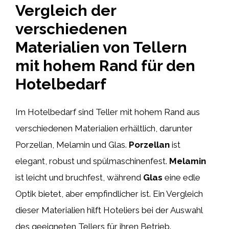
Vergleich der
verschiedenen
Materialien von Tellern
mit hohem Rand für den
Hotelbedarf
Im Hotelbedarf sind Teller mit hohem Rand aus
verschiedenen Materialien erhältlich, darunter
Porzellan, Melamin und Glas.
Porzellan
ist
elegant, robust und spülmaschinenfest.
Melamin
ist leicht und bruchfest, während
Glas
eine edle
Optik bietet, aber empfindlicher ist. Ein Vergleich
dieser Materialien hilft Hoteliers bei der Auswahl
des geeigneten Tellers für ihren Betrieb.