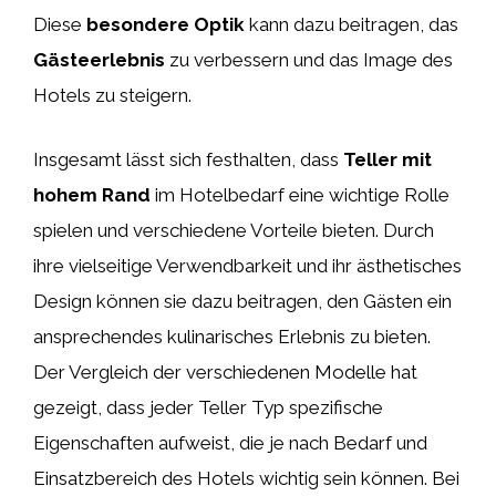
Diese
besondere Optik
kann dazu beitragen, das
Gästeerlebnis
zu verbessern und das Image des
Hotels zu steigern.
Insgesamt lässt sich festhalten, dass
Teller mit
hohem Rand
im Hotelbedarf eine wichtige Rolle
spielen und verschiedene Vorteile bieten. Durch
ihre vielseitige Verwendbarkeit und ihr ästhetisches
Design können sie dazu beitragen, den Gästen ein
ansprechendes kulinarisches Erlebnis zu bieten.
Der Vergleich der verschiedenen Modelle hat
gezeigt, dass jeder Teller Typ spezifische
Eigenschaften aufweist, die je nach Bedarf und
Einsatzbereich des Hotels wichtig sein können. Bei