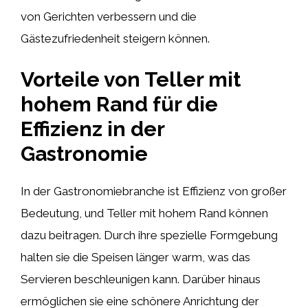
von Gerichten verbessern und die
Gästezufriedenheit steigern können.
Vorteile von Teller mit
hohem Rand für die
Effizienz in der
Gastronomie
In der Gastronomiebranche ist Effizienz von großer
Bedeutung, und Teller mit hohem Rand können
dazu beitragen. Durch ihre spezielle Formgebung
halten sie die Speisen länger warm, was das
Servieren beschleunigen kann. Darüber hinaus
ermöglichen sie eine schönere Anrichtung der