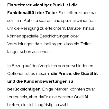
Ein weiterer wichtiger Punkt ist die
Funktionalität der Teller
. Sie sollten stapelbar
sein, um Platz zu sparen, und spülmaschinenfest,
um die Reinigung zu erleichtern. Darüber hinaus
können spezielle Beschichtungen oder
Veredelungen dazu beitragen, dass die Teller
länger schön aussehen.
In Bezug auf den Vergleich von verschiedenen
Optionen ist es ratsam,
die Preise, die Qualität
und die Kundenbewertungen zu
berücksichtigen
. Einige Marken könnten zwar
teurer sein, aber dafür eine bessere Qualität
bieten, die sich langfristig auszahlt.