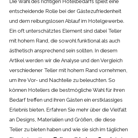
Die Wahl des richtigen Hotelbedarfs spielt eine
entscheidende Rolle bei der Gästezufriedenheit
und dem reibungslosen Ablauf im Hotelgewerbe.
Ein oft unterschätztes Element sind dabei Teller
mit hohem Rand, die sowohl funktional als auch
ästhetisch ansprechend sein sollten. In diesem
Artikel werden wir die Analyse und den Vergleich
verschiedener Teller mit hohem Rand vornehmen,
um ihre Vor- und Nachteile zu beleuchten. So
können Hoteliers die bestmögliche Wahl für ihren
Bedarf treffen und ihren Gästen ein erstklassiges
Erlebnis bieten. Erfahren Sie mehr über die Vielfalt
an Designs, Materialien und Größen, die diese
Teller zu bieten haben und wie sie sich im täglichen