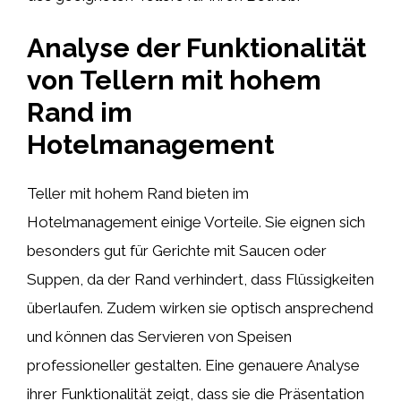
Analyse der Funktionalität
von Tellern mit hohem
Rand im
Hotelmanagement
Teller mit hohem Rand bieten im
Hotelmanagement einige Vorteile. Sie eignen sich
besonders gut für Gerichte mit Saucen oder
Suppen, da der Rand verhindert, dass Flüssigkeiten
überlaufen. Zudem wirken sie optisch ansprechend
und können das Servieren von Speisen
professioneller gestalten. Eine genauere Analyse
ihrer Funktionalität zeigt, dass sie die Präsentation