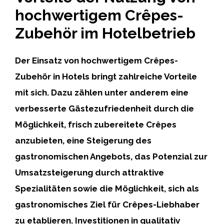
hochwertigem Crêpes-
Zubehör im Hotelbetrieb
Der Einsatz von hochwertigem Crêpes-
Zubehör in Hotels bringt zahlreiche Vorteile
mit sich. Dazu zählen unter anderem eine
verbesserte Gästezufriedenheit durch die
Möglichkeit, frisch zubereitete Crêpes
anzubieten, eine Steigerung des
gastronomischen Angebots, das Potenzial zur
Umsatzsteigerung durch attraktive
Spezialitäten sowie die Möglichkeit, sich als
gastronomisches Ziel für Crêpes-Liebhaber
zu etablieren. Investitionen in qualitativ