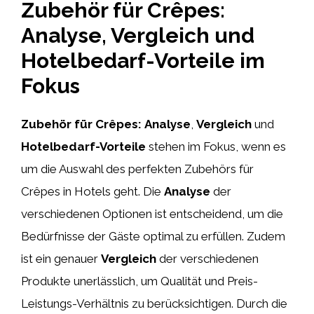
Zubehör für Crêpes:
Analyse, Vergleich und
Hotelbedarf-Vorteile im
Fokus
Zubehör für Crêpes:
Analyse
,
Vergleich
und
Hotelbedarf-Vorteile
stehen im Fokus, wenn es
um die Auswahl des perfekten Zubehörs für
Crêpes in Hotels geht. Die
Analyse
der
verschiedenen Optionen ist entscheidend, um die
Bedürfnisse der Gäste optimal zu erfüllen. Zudem
ist ein genauer
Vergleich
der verschiedenen
Produkte unerlässlich, um Qualität und Preis-
Leistungs-Verhältnis zu berücksichtigen. Durch die