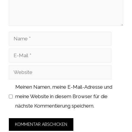
Name
E-
Mail
Website
Meinen Namen, meine E-Mail-Adresse und
meine Website in diesem Browser für die
nächste Kommentierung speichern.