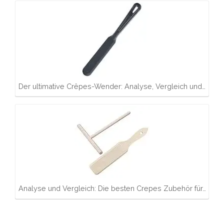
Der ultimative Crêpes-Wender: Analyse, Vergleich und…
Analyse und Vergleich: Die besten Crepes Zubehör für…