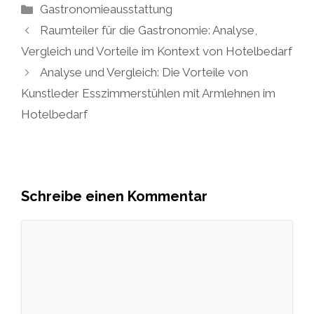
Kategorien
Gastronomieausstattung
Raumteiler für die Gastronomie: Analyse,
Vergleich und Vorteile im Kontext von Hotelbedarf
Analyse und Vergleich: Die Vorteile von
Kunstleder Esszimmerstühlen mit Armlehnen im
Hotelbedarf
Schreibe einen Kommentar
Kommentar