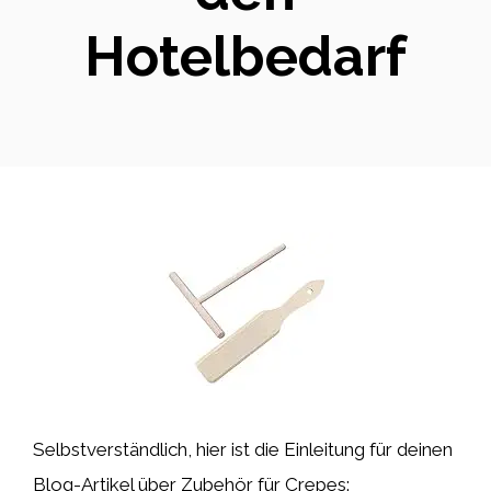
Hotelbedarf
Selbstverständlich, hier ist die Einleitung für deinen
Blog-Artikel über Zubehör für Crepes: