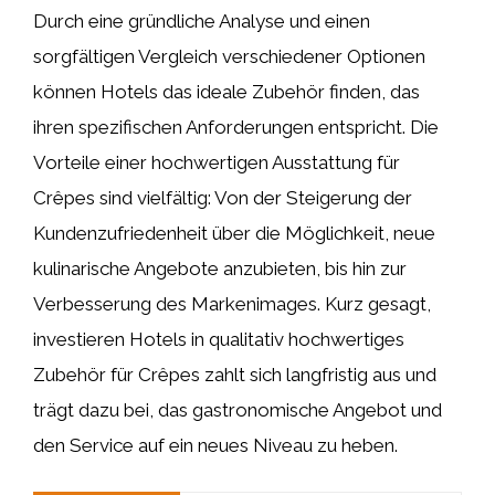
Durch eine gründliche Analyse und einen
sorgfältigen Vergleich verschiedener Optionen
können Hotels das ideale Zubehör finden, das
ihren spezifischen Anforderungen entspricht. Die
Vorteile einer hochwertigen Ausstattung für
Crêpes sind vielfältig: Von der Steigerung der
Kundenzufriedenheit über die Möglichkeit, neue
kulinarische Angebote anzubieten, bis hin zur
Verbesserung des Markenimages. Kurz gesagt,
investieren Hotels in qualitativ hochwertiges
Zubehör für Crêpes zahlt sich langfristig aus und
trägt dazu bei, das gastronomische Angebot und
den Service auf ein neues Niveau zu heben.