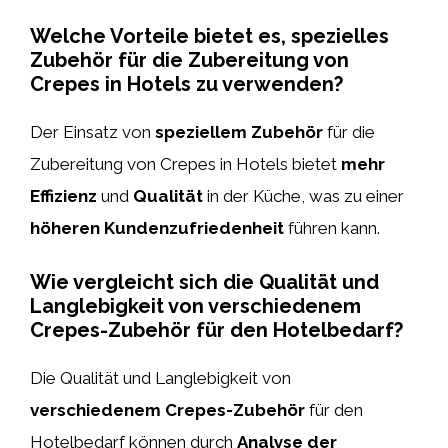
Welche Vorteile bietet es, spezielles
Zubehör für die Zubereitung von
Crepes in Hotels zu verwenden?
Der Einsatz von
speziellem Zubehör
für die
Zubereitung von Crepes in Hotels bietet
mehr
Effizienz
und
Qualität
in der Küche, was zu einer
höheren Kundenzufriedenheit
führen kann.
Wie vergleicht sich die Qualität und
Langlebigkeit von verschiedenem
Crepes-Zubehör für den Hotelbedarf?
Die Qualität und Langlebigkeit von
verschiedenem Crepes-Zubehör
für den
Hotelbedarf können durch
Analyse der