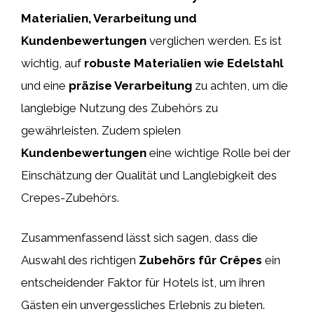
Materialien, Verarbeitung und
Kundenbewertungen
verglichen werden. Es ist
wichtig, auf
robuste Materialien wie Edelstahl
und eine
präzise Verarbeitung
zu achten, um die
langlebige Nutzung des Zubehörs zu
gewährleisten. Zudem spielen
Kundenbewertungen
eine wichtige Rolle bei der
Einschätzung der Qualität und Langlebigkeit des
Crepes-Zubehörs.
Zusammenfassend lässt sich sagen, dass die
Auswahl des richtigen
Zubehörs für Crêpes
ein
entscheidender Faktor für Hotels ist, um ihren
Gästen ein unvergessliches Erlebnis zu bieten.