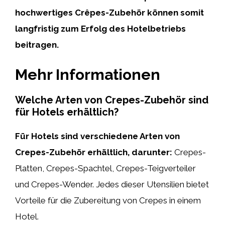
hochwertiges Crêpes-Zubehör können somit
langfristig zum Erfolg des Hotelbetriebs
beitragen.
Mehr Informationen
Welche Arten von Crepes-Zubehör sind
für Hotels erhältlich?
Für Hotels sind verschiedene Arten von
Crepes-Zubehör erhältlich, darunter:
Crepes-
Platten, Crepes-Spachtel, Crepes-Teigverteiler
und Crepes-Wender. Jedes dieser Utensilien bietet
Vorteile für die Zubereitung von Crepes in einem
Hotel.