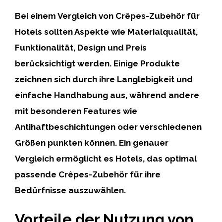
Bei einem Vergleich von Crêpes-Zubehör für
Hotels sollten Aspekte wie Materialqualität,
Funktionalität, Design und Preis
berücksichtigt werden. Einige Produkte
zeichnen sich durch ihre Langlebigkeit und
einfache Handhabung aus, während andere
mit besonderen Features wie
Antihaftbeschichtungen oder verschiedenen
Größen punkten können. Ein genauer
Vergleich ermöglicht es Hotels, das optimal
passende Crêpes-Zubehör für ihre
Bedürfnisse auszuwählen.
Vorteile der Nutzung von