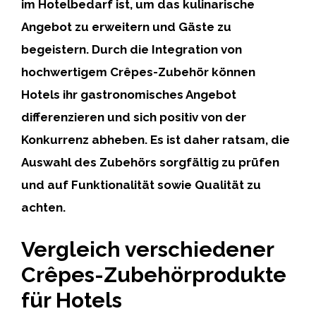
im Hotelbedarf ist, um das kulinarische
Angebot zu erweitern und Gäste zu
begeistern. Durch die Integration von
hochwertigem Crêpes-Zubehör können
Hotels ihr gastronomisches Angebot
differenzieren und sich positiv von der
Konkurrenz abheben. Es ist daher ratsam, die
Auswahl des Zubehörs sorgfältig zu prüfen
und auf Funktionalität sowie Qualität zu
achten.
Vergleich verschiedener
Crêpes-Zubehörprodukte
für Hotels