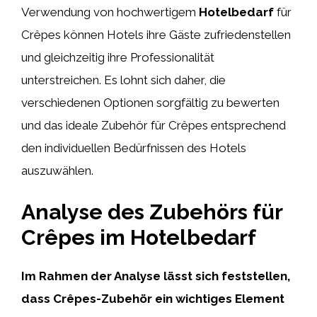
Verwendung von hochwertigem
Hotelbedarf
für
Crêpes können Hotels ihre Gäste zufriedenstellen
und gleichzeitig ihre Professionalität
unterstreichen. Es lohnt sich daher, die
verschiedenen Optionen sorgfältig zu bewerten
und das ideale Zubehör für Crêpes entsprechend
den individuellen Bedürfnissen des Hotels
auszuwählen.
Analyse des Zubehörs für
Crêpes im Hotelbedarf
Im Rahmen der Analyse lässt sich feststellen,
dass Crêpes-Zubehör ein wichtiges Element