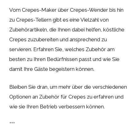
Vom Crepes-Maker über Crepes-Wender bis hin
zu Crepes-Tellern gibt es eine Vielzahl von
Zubehörartikeln, die Ihnen dabei helfen, köstliche
Crepes zuzubereiten und ansprechend zu
servieren. Erfahren Sie, welches Zubehör am
besten zu Ihren Bedürfnissen passt und wie Sie
damit Ihre Gäste begeistern können.
Bleiben Sie dran, um mehr über die verschiedenen
Optionen an Zubehör für Crepes zu erfahren und
wie sie Ihren Betrieb verbessern können.
***