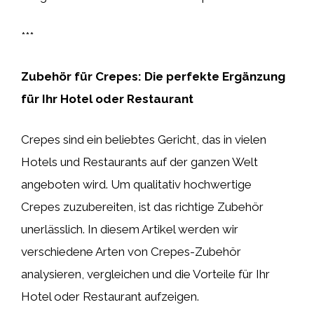
***
Zubehör für Crepes: Die perfekte Ergänzung
für Ihr Hotel oder Restaurant
Crepes sind ein beliebtes Gericht, das in vielen
Hotels und Restaurants auf der ganzen Welt
angeboten wird. Um qualitativ hochwertige
Crepes zuzubereiten, ist das richtige Zubehör
unerlässlich. In diesem Artikel werden wir
verschiedene Arten von Crepes-Zubehör
analysieren, vergleichen und die Vorteile für Ihr
Hotel oder Restaurant aufzeigen.