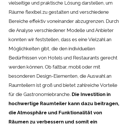
vielseitige und praktische Lösung darstellen, um
Räume flexibel zu gestalten und verschiedene
Bereiche effektiv voneinander abzugrenzen. Durch
die Analyse verschiedener Modelle und Anbieter
konnten wir feststellen, dass es eine Vielzahl an
Möglichkeiten gibt, die den individuellen
Bedürfnissen von Hotels und Restaurants gerecht
werden können. Ob faltbar, mobil oder mit
besonderen Design-Elementen, die Auswahl an
Raumteilern ist groß und bietet zahlreiche Vorteile
für die Gastronomiebranche.
Die Investition in
hochwertige Raumteiler kann dazu beitragen,
die Atmosphäre und Funktionalität von
Räumen zu verbessern und somit ein