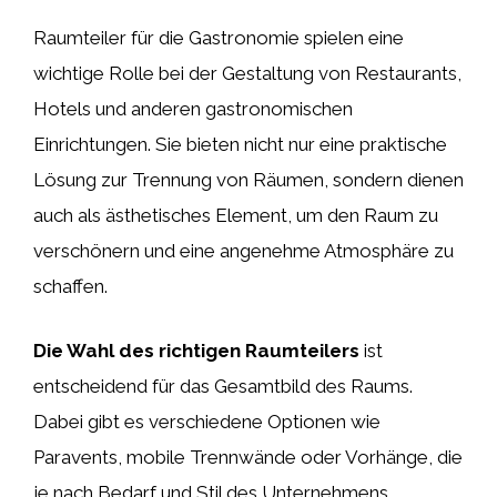
Raumteiler für die Gastronomie spielen eine
wichtige Rolle bei der Gestaltung von Restaurants,
Hotels und anderen gastronomischen
Einrichtungen. Sie bieten nicht nur eine praktische
Lösung zur Trennung von Räumen, sondern dienen
auch als ästhetisches Element, um den Raum zu
verschönern und eine angenehme Atmosphäre zu
schaffen.
Die Wahl des richtigen Raumteilers
ist
entscheidend für das Gesamtbild des Raums.
Dabei gibt es verschiedene Optionen wie
Paravents, mobile Trennwände oder Vorhänge, die
je nach Bedarf und Stil des Unternehmens