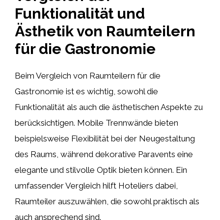
Funktionalität und
Ästhetik von Raumteilern
für die Gastronomie
Beim Vergleich von Raumteilern für die
Gastronomie ist es wichtig, sowohl die
Funktionalität als auch die ästhetischen Aspekte zu
berücksichtigen. Mobile Trennwände bieten
beispielsweise Flexibilität bei der Neugestaltung
des Raums, während dekorative Paravents eine
elegante und stilvolle Optik bieten können. Ein
umfassender Vergleich hilft Hoteliers dabei,
Raumteiler auszuwählen, die sowohl praktisch als
auch ansprechend sind.