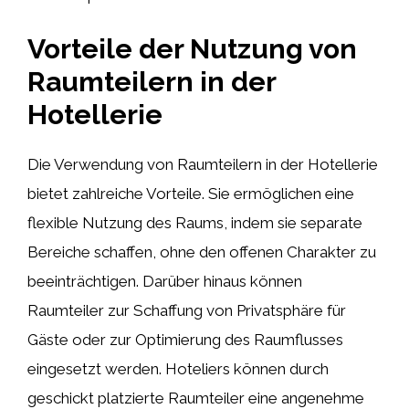
Vorteile der Nutzung von
Raumteilern in der
Hotellerie
Die Verwendung von Raumteilern in der Hotellerie
bietet zahlreiche Vorteile. Sie ermöglichen eine
flexible Nutzung des Raums, indem sie separate
Bereiche schaffen, ohne den offenen Charakter zu
beeinträchtigen. Darüber hinaus können
Raumteiler zur Schaffung von Privatsphäre für
Gäste oder zur Optimierung des Raumflusses
eingesetzt werden. Hoteliers können durch
geschickt platzierte Raumteiler eine angenehme