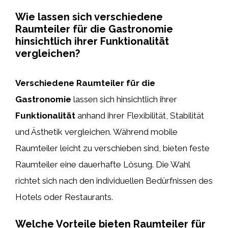
Wie lassen sich verschiedene
Raumteiler für die Gastronomie
hinsichtlich ihrer Funktionalität
vergleichen?
Verschiedene Raumteiler für die
Gastronomie
lassen sich hinsichtlich ihrer
Funktionalität
anhand ihrer Flexibilität, Stabilität
und Ästhetik vergleichen. Während mobile
Raumteiler leicht zu verschieben sind, bieten feste
Raumteiler eine dauerhafte Lösung. Die Wahl
richtet sich nach den individuellen Bedürfnissen des
Hotels oder Restaurants.
Welche Vorteile bieten Raumteiler für