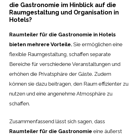
die Gastronomie im Hinblick auf die
Raumgestaltung und Organisation in
Hotels?
Raumteiler für die Gastronomie in Hotels
bieten mehrere Vorteile.
Sie ermöglichen eine
flexible Raumgestaltung, schaffen separate
Bereiche für verschiedene Veranstaltungen und
erhöhen die Privatsphäre der Gäste. Zudem
können sie dazu beitragen, den Raum effizienter zu
nutzen und eine angenehme Atmosphäre zu
schaffen.
Zusammenfassend lässt sich sagen, dass
Raumteiler für die Gastronomie
eine äußerst