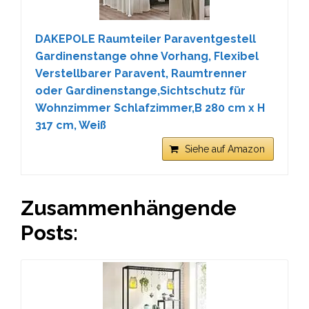
DAKEPOLE Raumteiler Paraventgestell
Gardinenstange ohne Vorhang, Flexibel
Verstellbarer Paravent, Raumtrenner
oder Gardinenstange,Sichtschutz für
Wohnzimmer Schlafzimmer,B 280 cm x H
317 cm, Weiß
Siehe auf Amazon
Zusammenhängende
Posts: