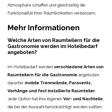
Atmosphäre schaffen und gleichzeitig die
Funktionalität ihrer Räumlichkeiten verbessern.
Mehr Informationen
Welche Arten von Raumteilern für die
Gastronomie werden im Hotelbedarf
angeboten?
Im Hotelbedarf werden
verschiedene Arten von
Raumteilern für die Gastronomie
angeboten,
darunter
mobile Trennwände, Paravents,
Vorhänge und fest installierte Raumteiler
.
Jede Option hat ihre eigenen
Vor- und Nachteile
,
die bei der Auswahl berücksichtigt werden sollten.