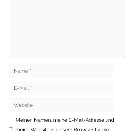
Name
E-
Mail
Website
Meinen Namen, meine E-Mail-Adresse und
meine Website in diesem Browser für die