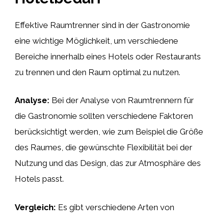
Effektive Raumtrenner sind in der Gastronomie
eine wichtige Möglichkeit, um verschiedene
Bereiche innerhalb eines Hotels oder Restaurants
zu trennen und den Raum optimal zu nutzen.
Analyse:
Bei der Analyse von Raumtrennern für
die Gastronomie sollten verschiedene Faktoren
berücksichtigt werden, wie zum Beispiel die Größe
des Raumes, die gewünschte Flexibilität bei der
Nutzung und das Design, das zur Atmosphäre des
Hotels passt.
Vergleich:
Es gibt verschiedene Arten von