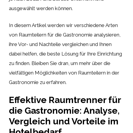
ausgewählt werden können.
In diesem Artikel werden wir verschiedene Arten
von Raumteilern für die Gastronomie analysieren,
ihre Vor- und Nachteile vergleichen und Ihnen
dabei helfen, die beste Lösung für Ihre Einrichtung
zu finden. Bleiben Sie dran, um mehr über die
vielfältigen Möglichkeiten von Raumteilern in der
Gastronomie zu erfahren.
Effektive Raumtrenner für
die Gastronomie: Analyse,
Vergleich und Vorteile im
Hotelbedarf