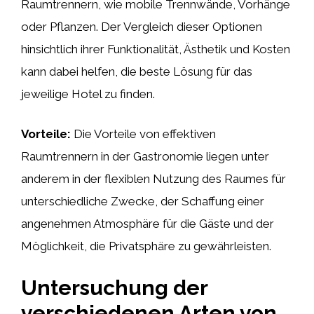
Raumtrennern, wie mobile Trennwände, Vorhänge
oder Pflanzen. Der Vergleich dieser Optionen
hinsichtlich ihrer Funktionalität, Ästhetik und Kosten
kann dabei helfen, die beste Lösung für das
jeweilige Hotel zu finden.
Vorteile:
Die Vorteile von effektiven
Raumtrennern in der Gastronomie liegen unter
anderem in der flexiblen Nutzung des Raumes für
unterschiedliche Zwecke, der Schaffung einer
angenehmen Atmosphäre für die Gäste und der
Möglichkeit, die Privatsphäre zu gewährleisten.
Untersuchung der
verschiedenen Arten von