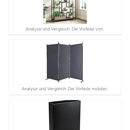
Analyse und Vergleich: Die Vorteile von…
Analyse und Vergleich: Die Vorteile mobiler…