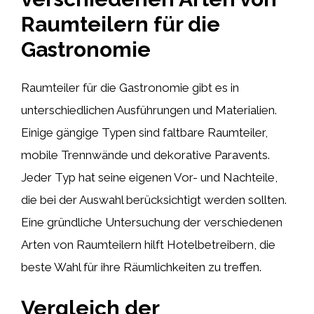
Raumteilern für die
Gastronomie
Raumteiler für die Gastronomie gibt es in
unterschiedlichen Ausführungen und Materialien.
Einige gängige Typen sind faltbare Raumteiler,
mobile Trennwände und dekorative Paravents.
Jeder Typ hat seine eigenen Vor- und Nachteile,
die bei der Auswahl berücksichtigt werden sollten.
Eine gründliche Untersuchung der verschiedenen
Arten von Raumteilern hilft Hotelbetreibern, die
beste Wahl für ihre Räumlichkeiten zu treffen.
Vergleich der