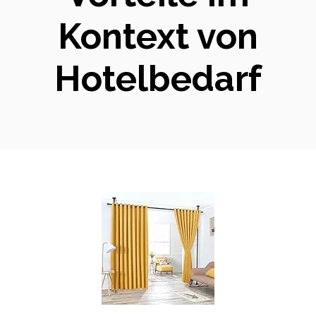
Kontext von
Hotelbedarf