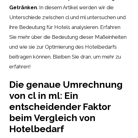
Getränken
. In diesem Artikel werden wir die
Unterschiede zwischen cl und ml untersuchen und
ihre Bedeutung für Hotels analysieren. Erfahren
Sie mehr über die Bedeutung dieser Maßeinheiten
und wie sie zur Optimierung des Hotelbedarfs
beitragen können. Bleiben Sie dran, um mehr zu
erfahren!
Die genaue Umrechnung
von cl in ml: Ein
entscheidender Faktor
beim Vergleich von
Hotelbedarf