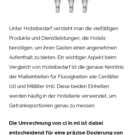
Unter Hotelbedarf versteht man die vielfältigen
Produkte und Dienstleistungen, die Hotels
benötigen, um ihren Gästen einen angenehmen
Aufenthalt zu bieten. Ein wichtiger Aspekt beim
Vergleich von Hotelbedarf ist die genaue Kenntnis
der Maßeinheiten für Flüssigkeiten wie Centiliter
(cl) und Milliliter (ml). Diese beiden Einheiten
werden häufig in der Hotellerie verwendet, um
Getränkeportionen genau zu messen.
Die Umrechnung von cl in ml ist dabei
entscheidend für eine präzise Dosierung von