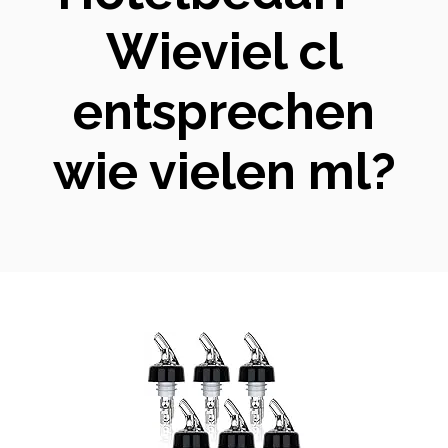
Wieviel cl
entsprechen
wie vielen ml?