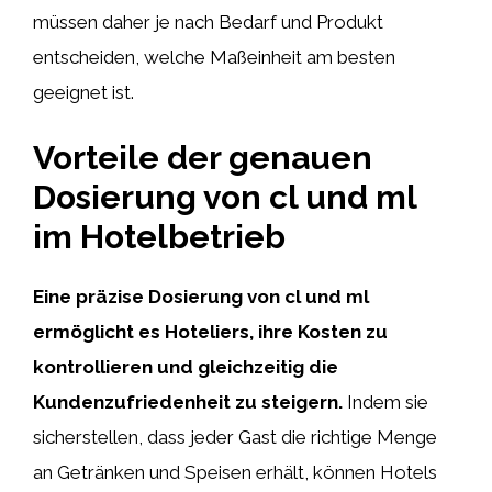
müssen daher je nach Bedarf und Produkt
entscheiden, welche Maßeinheit am besten
geeignet ist.
Vorteile der genauen
Dosierung von cl und ml
im Hotelbetrieb
Eine präzise Dosierung von cl und ml
ermöglicht es Hoteliers, ihre Kosten zu
kontrollieren und gleichzeitig die
Kundenzufriedenheit zu steigern.
Indem sie
sicherstellen, dass jeder Gast die richtige Menge
an Getränken und Speisen erhält, können Hotels