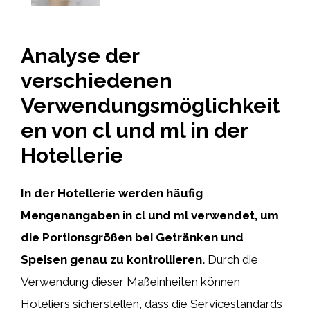
Analyse der
verschiedenen
Verwendungsmöglichkeit
en von cl und ml in der
Hotellerie
In der Hotellerie werden häufig
Mengenangaben in cl und ml verwendet, um
die Portionsgrößen bei Getränken und
Speisen genau zu kontrollieren.
Durch die
Verwendung dieser Maßeinheiten können
Hoteliers sicherstellen, dass die Servicestandards