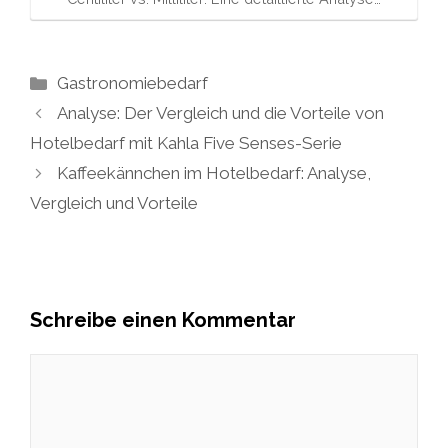
Kategorien
Gastronomiebedarf
Analyse: Der Vergleich und die Vorteile von
Hotelbedarf mit Kahla Five Senses-Serie
Kaffeekännchen im Hotelbedarf: Analyse,
Vergleich und Vorteile
Schreibe einen Kommentar
Kommentar