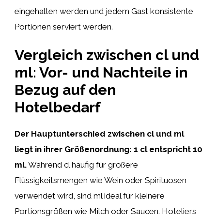
eingehalten werden und jedem Gast konsistente
Portionen serviert werden.
Vergleich zwischen cl und
ml: Vor- und Nachteile in
Bezug auf den
Hotelbedarf
Der Hauptunterschied zwischen cl und ml
liegt in ihrer Größenordnung: 1 cl entspricht 10
ml.
Während cl häufig für größere
Flüssigkeitsmengen wie Wein oder Spirituosen
verwendet wird, sind ml ideal für kleinere
Portionsgrößen wie Milch oder Saucen. Hoteliers