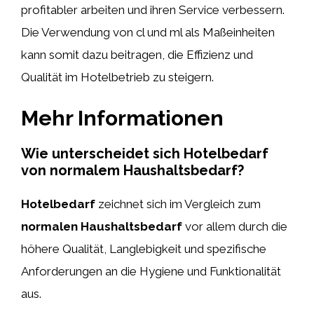
profitabler arbeiten und ihren Service verbessern.
Die Verwendung von cl und ml als Maßeinheiten
kann somit dazu beitragen, die Effizienz und
Qualität im Hotelbetrieb zu steigern.
Mehr Informationen
Wie unterscheidet sich Hotelbedarf
von normalem Haushaltsbedarf?
Hotelbedarf
zeichnet sich im Vergleich zum
normalen Haushaltsbedarf
vor allem durch die
höhere Qualität, Langlebigkeit und spezifische
Anforderungen an die Hygiene und Funktionalität
aus.