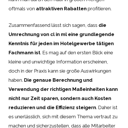
oftmals von
attraktiven Rabatten
profitieren.
Zusammenfassend lässt sich sagen, dass
die
Umrechnung von cl in ml eine grundlegende
Kenntnis für jeden im Hotelgewerbe tätigen
Fachmann ist
. Es mag auf den ersten Blick eine
kleine und unwichtige Information erscheinen,
doch in der Praxis kann sie große Auswirkungen
haben.
Die genaue Berechnung und
Verwendung der richtigen Maßeinheiten kann
nicht nur Zeit sparen, sondern auch Kosten
reduzieren und die Effizienz steigern
. Daher ist
es unerlässlich, sich mit diesem Thema vertraut zu
machen und sicherzustellen, dass alle Mitarbeiter