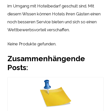
im Umgang mit Hotelbedarf geschult sind. Mit
diesem Wissen können Hotels ihren Gästen einen
noch besseren Service bieten und sich so einen
Wettbewerbsvorteil verschaffen.
Keine Produkte gefunden.
Zusammenhängende
Posts: