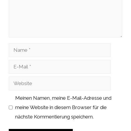
Name
E-
Mail
Website
Meinen Namen, meine E-Mail-Adresse und
meine Website in diesem Browser für die
nächste Kommentierung speichern.