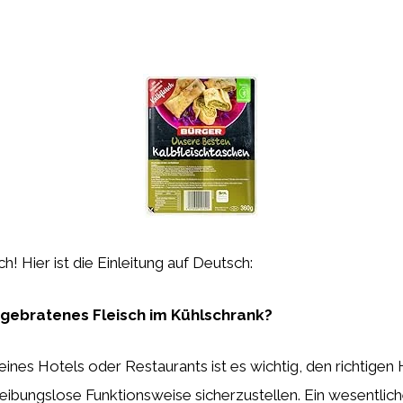
h! Hier ist die Einleitung auf Deutsch:
 gebratenes Fleisch im Kühlschrank?
ines Hotels oder Restaurants ist es wichtig, den richtigen
eibungslose Funktionsweise sicherzustellen. Ein wesentlic