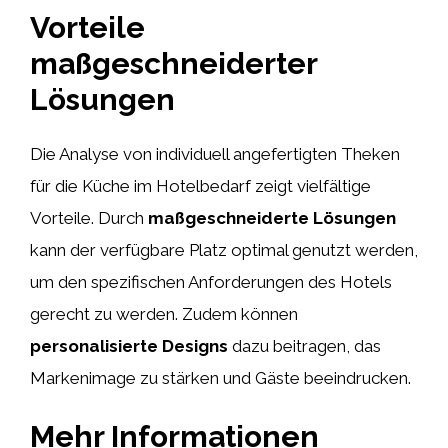
Vorteile
maßgeschneiderter
Lösungen
Die Analyse von individuell angefertigten Theken
für die Küche im Hotelbedarf zeigt vielfältige
Vorteile. Durch
maßgeschneiderte Lösungen
kann der verfügbare Platz optimal genutzt werden,
um den spezifischen Anforderungen des Hotels
gerecht zu werden. Zudem können
personalisierte Designs
dazu beitragen, das
Markenimage zu stärken und Gäste beeindrucken.
Mehr Informationen