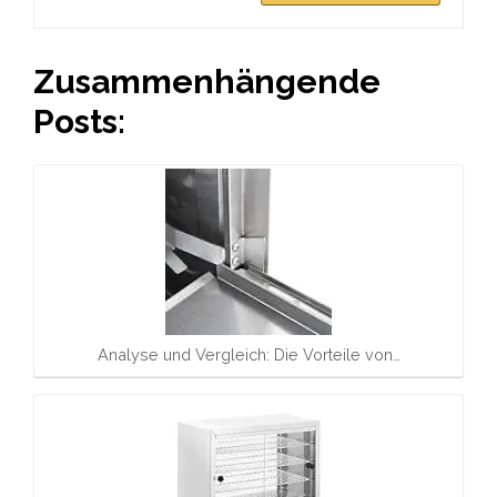
Zusammenhängende
Posts:
Analyse und Vergleich: Die Vorteile von…