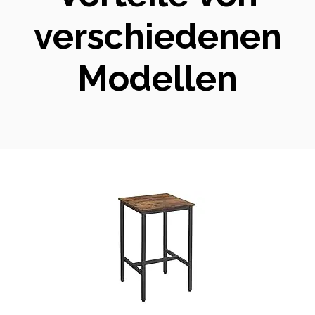
verschiedenen
Modellen