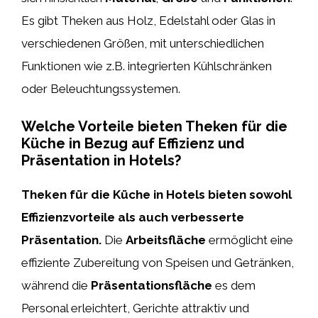
Es gibt Theken aus Holz, Edelstahl oder Glas in
verschiedenen Größen, mit unterschiedlichen
Funktionen wie z.B. integrierten Kühlschränken
oder Beleuchtungssystemen.
Welche Vorteile bieten Theken für die
Küche in Bezug auf Effizienz und
Präsentation in Hotels?
Theken für die Küche in Hotels bieten sowohl
Effizienzvorteile als auch verbesserte
Präsentation.
Die
Arbeitsfläche
ermöglicht eine
effiziente Zubereitung von Speisen und Getränken,
während die
Präsentationsfläche
es dem
Personal erleichtert, Gerichte attraktiv und