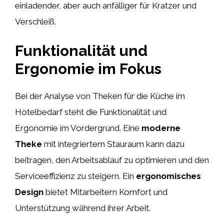
einladender, aber auch anfälliger für Kratzer und
Verschleiß.
Funktionalität und
Ergonomie im Fokus
Bei der Analyse von Theken für die Küche im
Hotelbedarf steht die Funktionalität und
Ergonomie im Vordergrund. Eine
moderne
Theke
mit integriertem Stauraum kann dazu
beitragen, den Arbeitsablauf zu optimieren und den
Serviceeffizienz zu steigern. Ein
ergonomisches
Design
bietet Mitarbeitern Komfort und
Unterstützung während ihrer Arbeit.