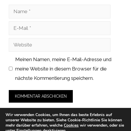
Name
E-
Mail
Website
Meinen Namen, meine E-Mail-Adresse und
meine Website in diesem Browser für die
nächste Kommentierung speichern.
Wir verwenden Cookies, um Ihnen das beste Erlebnis auf
unserer Website zu bieten.
Siehe Cookie-Richtlinie
Sie können
mehr darüber erfahren, welche
Cookies
wir verwenden, oder sie
unter
Einstellungen
deaktivieren.