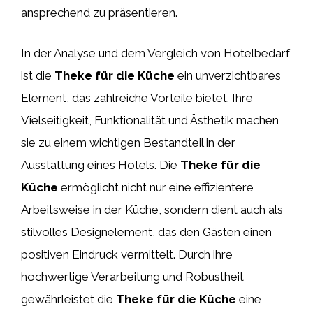
ansprechend zu präsentieren.
In der Analyse und dem Vergleich von Hotelbedarf
ist die
Theke für die Küche
ein unverzichtbares
Element, das zahlreiche Vorteile bietet. Ihre
Vielseitigkeit, Funktionalität und Ästhetik machen
sie zu einem wichtigen Bestandteil in der
Ausstattung eines Hotels. Die
Theke für die
Küche
ermöglicht nicht nur eine effizientere
Arbeitsweise in der Küche, sondern dient auch als
stilvolles Designelement, das den Gästen einen
positiven Eindruck vermittelt. Durch ihre
hochwertige Verarbeitung und Robustheit
gewährleistet die
Theke für die Küche
eine