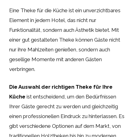
Eine Theke für die Küche ist ein unverzichtbares
Element in jedem Hotel, das nicht nur
Funktionalität, sondern auch Ästhetik bietet. Mit
einer gut gestalteten Theke können Gäste nicht
nur ihre Mahlzeiten genießen, sondern auch
gesellige Momente mit anderen Gästen
verbringen.
Die Auswahl der richtigen Theke für Ihre
Küche
ist entscheidend, um den Bedürfnissen
Ihrer Gäste gerecht zu werden und gleichzeitig
einen professionellen Eindruck zu hinterlassen. Es
gibt verschiedene Optionen auf dem Markt, von
traditionellen Holztheken bis hin zu modernen