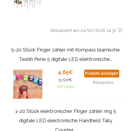
Aktualisiert am 24/02/2026 14:32
5-20 Stück Finger zähler mit Kompass islamische
Tasbih Perle 5 digitale LED elektronische...
4,65€
Produkt anzeigen
9,50€
Aliexpress
Auf Lager
1-20 Stück elektronischer Finger zähler ring 5
digitale LED elektronische Handheld Tally
Counter...