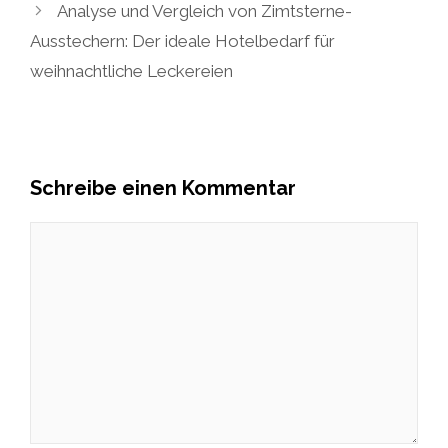
Analyse und Vergleich von Zimtsterne-
Ausstechern: Der ideale Hotelbedarf für
weihnachtliche Leckereien
Schreibe einen Kommentar
Kommentar