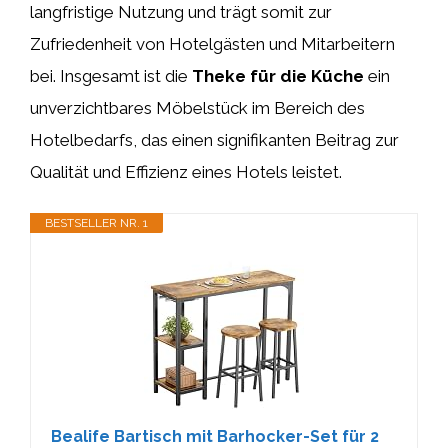
langfristige Nutzung und trägt somit zur
Zufriedenheit von Hotelgästen und Mitarbeitern
bei. Insgesamt ist die
Theke für die Küche
ein
unverzichtbares Möbelstück im Bereich des
Hotelbedarfs, das einen signifikanten Beitrag zur
Qualität und Effizienz eines Hotels leistet.
BESTSELLER NR. 1
Bealife Bartisch mit Barhocker-Set für 2