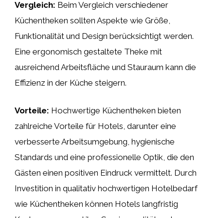
Vergleich:
Beim Vergleich verschiedener
Küchentheken sollten Aspekte wie Größe,
Funktionalität und Design berücksichtigt werden.
Eine ergonomisch gestaltete Theke mit
ausreichend Arbeitsfläche und Stauraum kann die
Effizienz in der Küche steigern.
Vorteile:
Hochwertige Küchentheken bieten
zahlreiche Vorteile für Hotels, darunter eine
verbesserte Arbeitsumgebung, hygienische
Standards und eine professionelle Optik, die den
Gästen einen positiven Eindruck vermittelt. Durch
Investition in qualitativ hochwertigen Hotelbedarf
wie Küchentheken können Hotels langfristig