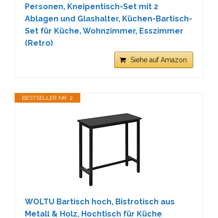
Personen, Kneipentisch-Set mit 2
Ablagen und Glashalter, Küchen-Bartisch-
Set für Küche, Wohnzimmer, Esszimmer
(Retro)
Siehe auf Amazon
BESTSELLER NR. 2
WOLTU Bartisch hoch, Bistrotisch aus
Metall & Holz, Hochtisch für Küche