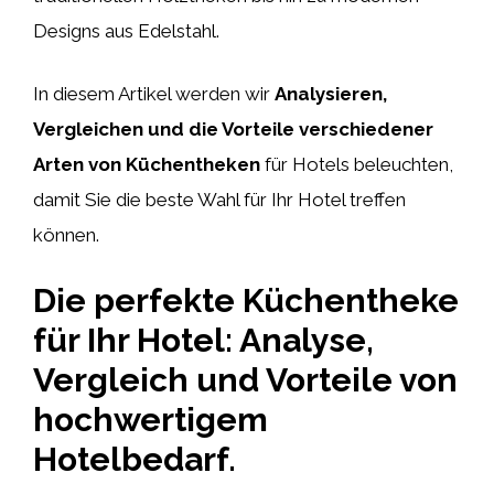
Designs aus Edelstahl.
In diesem Artikel werden wir
Analysieren,
Vergleichen und die Vorteile verschiedener
Arten von Küchentheken
für Hotels beleuchten,
damit Sie die beste Wahl für Ihr Hotel treffen
können.
Die perfekte Küchentheke
für Ihr Hotel: Analyse,
Vergleich und Vorteile von
hochwertigem
Hotelbedarf.