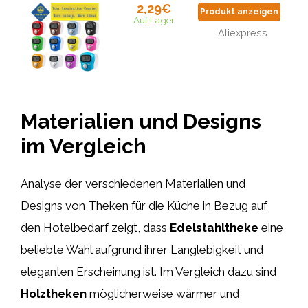
2,29€
Produkt anzeigen
Auf Lager
Aliexpress
Materialien und Designs
im Vergleich
Analyse der verschiedenen Materialien und
Designs von Theken für die Küche in Bezug auf
den Hotelbedarf zeigt, dass
Edelstahltheke
eine
beliebte Wahl aufgrund ihrer Langlebigkeit und
eleganten Erscheinung ist. Im Vergleich dazu sind
Holztheken
möglicherweise wärmer und