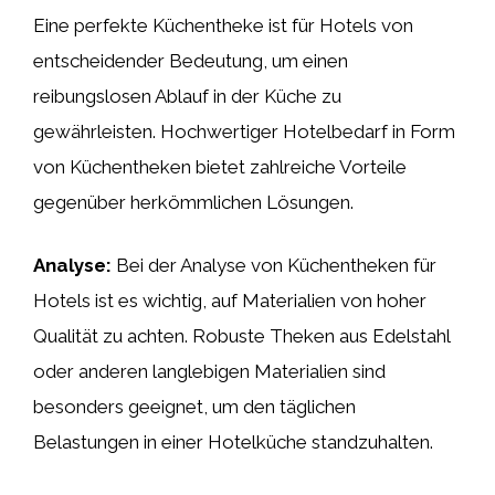
Eine perfekte Küchentheke ist für Hotels von
entscheidender Bedeutung, um einen
reibungslosen Ablauf in der Küche zu
gewährleisten. Hochwertiger Hotelbedarf in Form
von Küchentheken bietet zahlreiche Vorteile
gegenüber herkömmlichen Lösungen.
Analyse:
Bei der Analyse von Küchentheken für
Hotels ist es wichtig, auf Materialien von hoher
Qualität zu achten. Robuste Theken aus Edelstahl
oder anderen langlebigen Materialien sind
besonders geeignet, um den täglichen
Belastungen in einer Hotelküche standzuhalten.