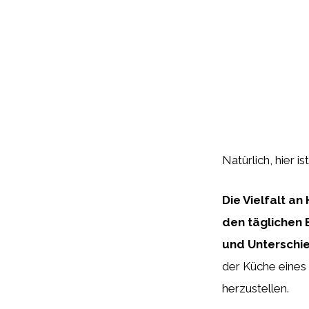
Natürlich, hier is
Die Vielfalt an
den täglichen 
und Unterschie
der Küche eines
herzustellen.