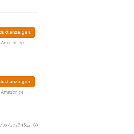
dukt anzeigen
Amazon.de
dukt anzeigen
Amazon.de
09/03/2026 16:25