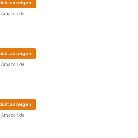
dukt anzeigen
Amazon.de
dukt anzeigen
Amazon.de
dukt anzeigen
Amazon.de