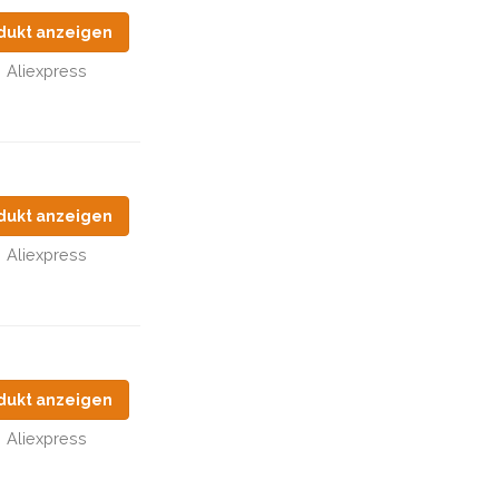
dukt anzeigen
Aliexpress
dukt anzeigen
Aliexpress
dukt anzeigen
Aliexpress