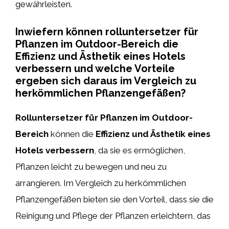
gewährleisten.
Inwiefern können rolluntersetzer für
Pflanzen im Outdoor-Bereich die
Effizienz und Ästhetik eines Hotels
verbessern und welche Vorteile
ergeben sich daraus im Vergleich zu
herkömmlichen Pflanzengefäßen?
Rolluntersetzer für Pflanzen im Outdoor-
Bereich
können die
Effizienz und Ästhetik eines
Hotels verbessern
, da sie es ermöglichen,
Pflanzen leicht zu bewegen und neu zu
arrangieren. Im Vergleich zu herkömmlichen
Pflanzengefäßen bieten sie den Vorteil, dass sie die
Reinigung und Pflege der Pflanzen erleichtern, das