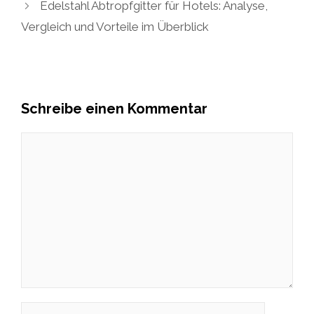
Edelstahl Abtropfgitter für Hotels: Analyse,
Vergleich und Vorteile im Überblick
Schreibe einen Kommentar
Kommentar
Name