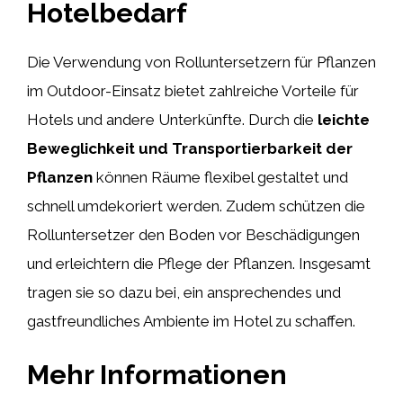
Hotelbedarf
Die Verwendung von Rolluntersetzern für Pflanzen
im Outdoor-Einsatz bietet zahlreiche Vorteile für
Hotels und andere Unterkünfte. Durch die
leichte
Beweglichkeit und Transportierbarkeit der
Pflanzen
können Räume flexibel gestaltet und
schnell umdekoriert werden. Zudem schützen die
Rolluntersetzer den Boden vor Beschädigungen
und erleichtern die Pflege der Pflanzen. Insgesamt
tragen sie so dazu bei, ein ansprechendes und
gastfreundliches Ambiente im Hotel zu schaffen.
Mehr Informationen