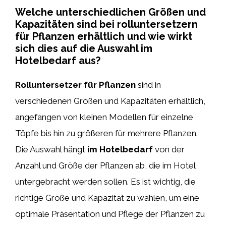
Welche unterschiedlichen Größen und
Kapazitäten sind bei rolluntersetzern
für Pflanzen erhältlich und wie wirkt
sich dies auf die Auswahl im
Hotelbedarf aus?
Rolluntersetzer für Pflanzen
sind in
verschiedenen Größen und Kapazitäten erhältlich,
angefangen von kleinen Modellen für einzelne
Töpfe bis hin zu größeren für mehrere Pflanzen.
Die Auswahl hängt
im Hotelbedarf
von der
Anzahl und Größe der Pflanzen ab, die im Hotel
untergebracht werden sollen. Es ist wichtig, die
richtige Größe und Kapazität zu wählen, um eine
optimale Präsentation und Pflege der Pflanzen zu