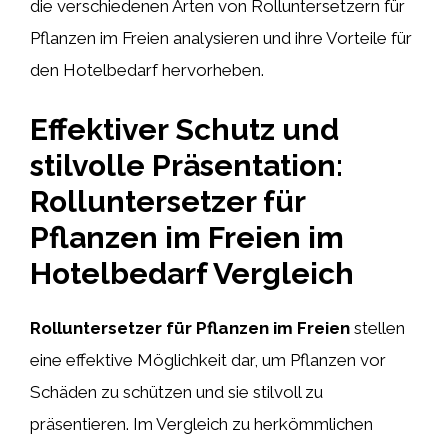
die verschiedenen Arten von Rolluntersetzern für
Pflanzen im Freien analysieren und ihre Vorteile für
den Hotelbedarf hervorheben.
Effektiver Schutz und
stilvolle Präsentation:
Rolluntersetzer für
Pflanzen im Freien im
Hotelbedarf Vergleich
Rolluntersetzer für Pflanzen im Freien
stellen
eine effektive Möglichkeit dar, um Pflanzen vor
Schäden zu schützen und sie stilvoll zu
präsentieren. Im Vergleich zu herkömmlichen