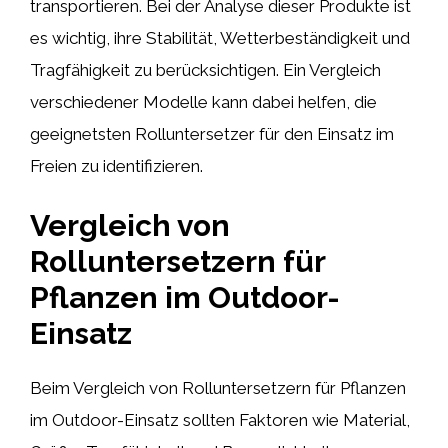
transportieren. Bei der Analyse dieser Produkte ist
es wichtig, ihre Stabilität, Wetterbeständigkeit und
Tragfähigkeit zu berücksichtigen. Ein Vergleich
verschiedener Modelle kann dabei helfen, die
geeignetsten Rolluntersetzer für den Einsatz im
Freien zu identifizieren.
Vergleich von
Rolluntersetzern für
Pflanzen im Outdoor-
Einsatz
Beim Vergleich von Rolluntersetzern für Pflanzen
im Outdoor-Einsatz sollten Faktoren wie Material,