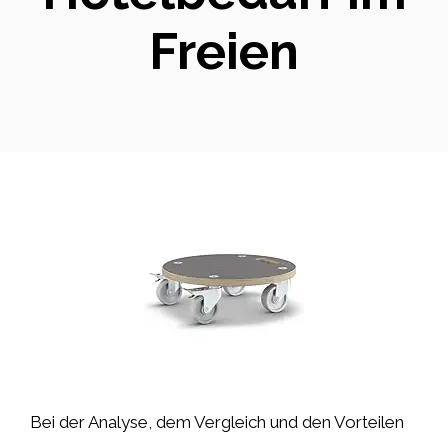
Freien
Bei der Analyse, dem Vergleich und den Vorteilen