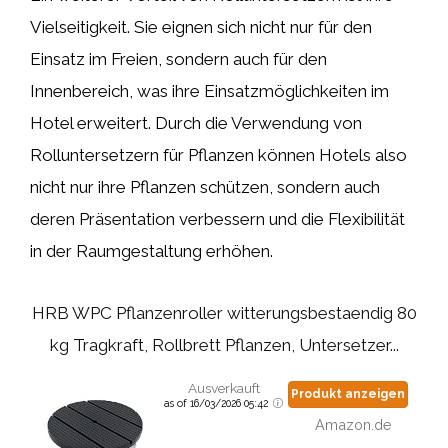
Vielseitigkeit. Sie eignen sich nicht nur für den
Einsatz im Freien, sondern auch für den
Innenbereich, was ihre Einsatzmöglichkeiten im
Hotel erweitert. Durch die Verwendung von
Rolluntersetzern für Pflanzen können Hotels also
nicht nur ihre Pflanzen schützen, sondern auch
deren Präsentation verbessern und die Flexibilität
in der Raumgestaltung erhöhen.
HRB WPC Pflanzenroller witterungsbestaendig 80
kg Tragkraft, Rollbrett Pflanzen, Untersetzer...
Ausverkauft
Produkt anzeigen
as of 16/03/2026 05:42
Amazon.de