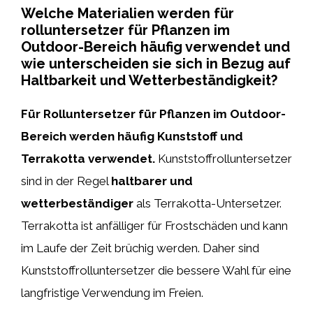
Welche Materialien werden für
rolluntersetzer für Pflanzen im
Outdoor-Bereich häufig verwendet und
wie unterscheiden sie sich in Bezug auf
Haltbarkeit und Wetterbeständigkeit?
Für Rolluntersetzer für Pflanzen im Outdoor-
Bereich werden häufig Kunststoff und
Terrakotta verwendet.
Kunststoffrolluntersetzer
sind in der Regel
haltbarer und
wetterbeständiger
als Terrakotta-Untersetzer.
Terrakotta ist anfälliger für Frostschäden und kann
im Laufe der Zeit brüchig werden. Daher sind
Kunststoffrolluntersetzer die bessere Wahl für eine
langfristige Verwendung im Freien.