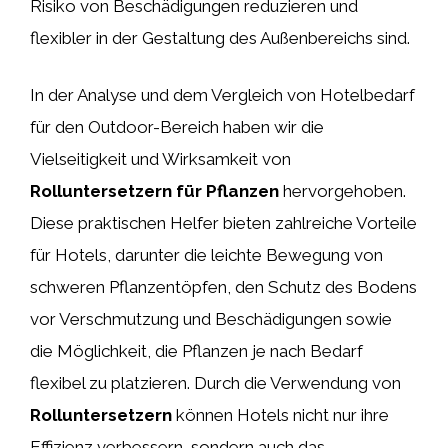
Risiko von Beschädigungen reduzieren und
flexibler in der Gestaltung des Außenbereichs sind.
In der Analyse und dem Vergleich von Hotelbedarf
für den Outdoor-Bereich haben wir die
Vielseitigkeit und Wirksamkeit von
Rolluntersetzern für Pflanzen
hervorgehoben.
Diese praktischen Helfer bieten zahlreiche Vorteile
für Hotels, darunter die leichte Bewegung von
schweren Pflanzentöpfen, den Schutz des Bodens
vor Verschmutzung und Beschädigungen sowie
die Möglichkeit, die Pflanzen je nach Bedarf
flexibel zu platzieren. Durch die Verwendung von
Rolluntersetzern
können Hotels nicht nur ihre
Effizienz verbessern, sondern auch das