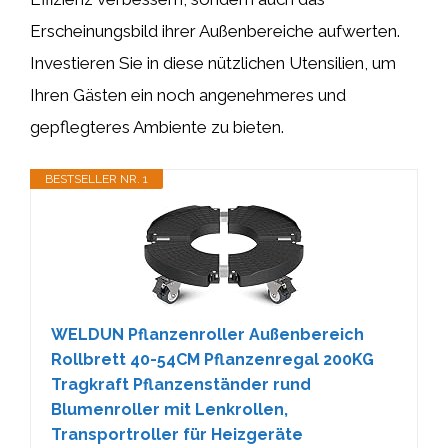
Erscheinungsbild ihrer Außenbereiche aufwerten.
Investieren Sie in diese nützlichen Utensilien, um
Ihren Gästen ein noch angenehmeres und
gepflegteres Ambiente zu bieten.
BESTSELLER NR. 1
WELDUN Pflanzenroller Außenbereich
Rollbrett 40-54CM Pflanzenregal 200KG
Tragkraft Pflanzenständer rund
Blumenroller mit Lenkrollen,
Transportroller für Heizgeräte