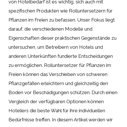
von Hotelbedarf ist es wichtig, sich auch mit
spezifischen Produkten wie Rolluntersetzern für
Pflanzen im Freien zu befassen. Unser Fokus liegt
darauf, die verschiedenen Modelle und
Eigenschaften dieser praktischen Gegenstände zu
untersuchen, um Betreibern von Hotels und
anderen Unterkünften fundierte Entscheidungen
zu ermöglichen. Rolluntersetzer für Pflanzen im
Freien können das Verschieben von schweren
Pflanzgefäßen erleichtern und gleichzeitig den
Boden vor Beschädigungen schützen. Durch einen
Vergleich der verfügbaren Optionen können
Hoteliers die beste Wahl für ihre individuellen
Bedürfnisse treffen. In diesem Artikel werden wir