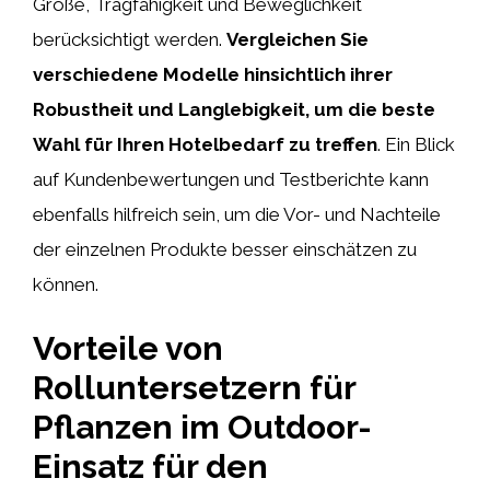
Größe, Tragfähigkeit und Beweglichkeit
berücksichtigt werden.
Vergleichen Sie
verschiedene Modelle hinsichtlich ihrer
Robustheit und Langlebigkeit, um die beste
Wahl für Ihren Hotelbedarf zu treffen
. Ein Blick
auf Kundenbewertungen und Testberichte kann
ebenfalls hilfreich sein, um die Vor- und Nachteile
der einzelnen Produkte besser einschätzen zu
können.
Vorteile von
Rolluntersetzern für
Pflanzen im Outdoor-
Einsatz für den