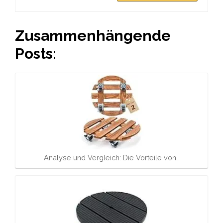
Zusammenhängende
Posts:
Analyse und Vergleich: Die Vorteile von…