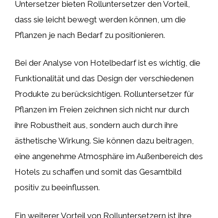
Untersetzer bieten Rolluntersetzer den Vorteil,
dass sie leicht bewegt werden können, um die
Pflanzen je nach Bedarf zu positionieren.
Bei der Analyse von Hotelbedarf ist es wichtig, die
Funktionalität und das Design der verschiedenen
Produkte zu berücksichtigen. Rolluntersetzer für
Pflanzen im Freien zeichnen sich nicht nur durch
ihre Robustheit aus, sondern auch durch ihre
ästhetische Wirkung. Sie können dazu beitragen,
eine angenehme Atmosphäre im Außenbereich des
Hotels zu schaffen und somit das Gesamtbild
positiv zu beeinflussen.
Ein weiterer Vorteil von Rolluntersetzern ist ihre