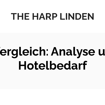
THE HARP LINDEN
ergleich: Analyse u
Hotelbedarf