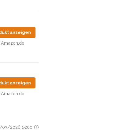
dukt anzeigen
Amazon.de
dukt anzeigen
Amazon.de
08/03/2026 15:00