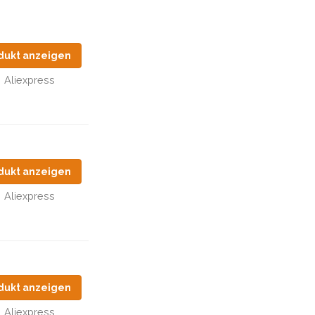
dukt anzeigen
Aliexpress
dukt anzeigen
Aliexpress
dukt anzeigen
Aliexpress