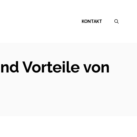
KONTAKT
nd Vorteile von