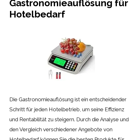
Gastronomieauflösung für
Hotelbedarf
Die Gastronomieauflösung ist ein entscheidender
Schritt für jeden Hotelbetrieb, um seine Effizienz
und Rentabilität zu steigern. Durch die Analyse und
den Vergleich verschiedener Angebote von
Hotelbedarf können Sie die besten Produkte für