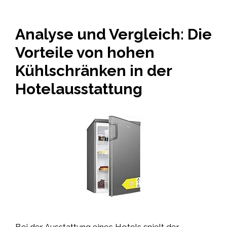
Analyse und Vergleich: Die
Vorteile von hohen
Kühlschränken in der
Hotelausstattung