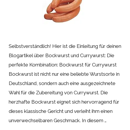
Selbstverständlich! Hier ist die Einleitung für deinen
Blogartikel über Bockwurst und Currywurst: Die
perfekte Kombination: Bockwurst für Currywurst
Bockwurst ist nicht nur eine beliebte Wurstsorte in
Deutschland, sondern auch eine ausgezeichnete
Wahl für die Zubereitung von Currywurst. Die
herzhafte Bockwurst eignet sich hervorragend für
dieses klassische Gericht und verleiht ihm einen
unverwechselbaren Geschmack. In diesem …