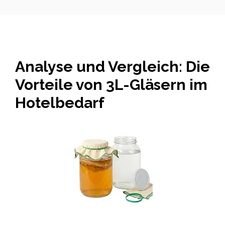
Analyse und Vergleich: Die
Vorteile von 3L-Gläsern im
Hotelbedarf