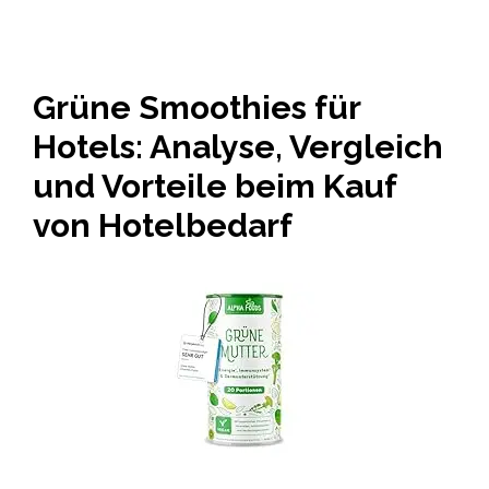
Grüne Smoothies für
Hotels: Analyse, Vergleich
und Vorteile beim Kauf
von Hotelbedarf