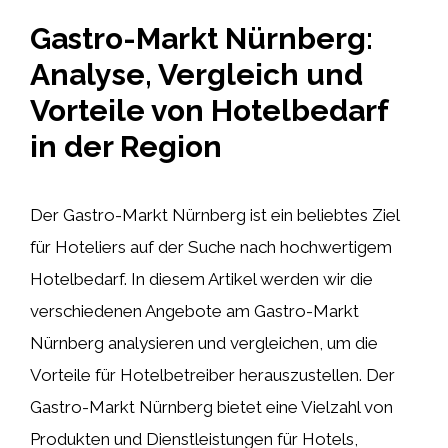
Gastro-Markt Nürnberg:
Analyse, Vergleich und
Vorteile von Hotelbedarf
in der Region
Der Gastro-Markt Nürnberg ist ein beliebtes Ziel
für Hoteliers auf der Suche nach hochwertigem
Hotelbedarf. In diesem Artikel werden wir die
verschiedenen Angebote am Gastro-Markt
Nürnberg analysieren und vergleichen, um die
Vorteile für Hotelbetreiber herauszustellen. Der
Gastro-Markt Nürnberg bietet eine Vielzahl von
Produkten und Dienstleistungen für Hotels,