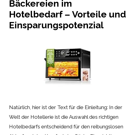
Bäckereien im
Hotelbedarf – Vorteile und
Einsparungspotenzial
Natürlich, hier ist der Text für die Einleitung: In der
Welt der Hotellerie ist die Auswahl des richtigen
Hotelbedarfs entscheidend für den reibungslosen