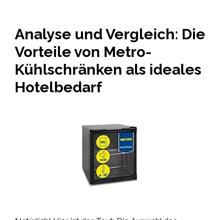
Analyse und Vergleich: Die
Vorteile von Metro-
Kühlschränken als ideales
Hotelbedarf