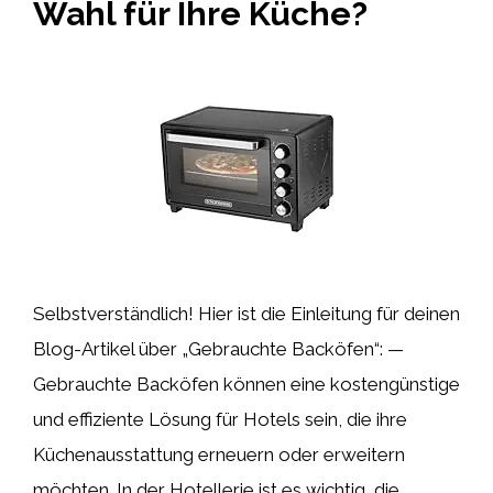
Wahl für Ihre Küche?
Selbstverständlich! Hier ist die Einleitung für deinen
Blog-Artikel über „Gebrauchte Backöfen“: —
Gebrauchte Backöfen können eine kostengünstige
und effiziente Lösung für Hotels sein, die ihre
Küchenausstattung erneuern oder erweitern
möchten. In der Hotellerie ist es wichtig, die