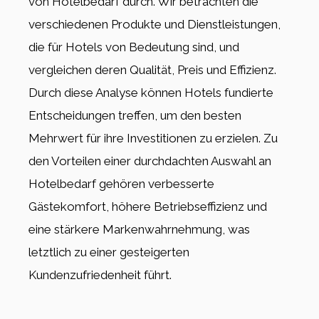
von Hotelbedarf durch. Wir betrachten die
verschiedenen Produkte und Dienstleistungen,
die für Hotels von Bedeutung sind, und
vergleichen deren Qualität, Preis und Effizienz.
Durch diese Analyse können Hotels fundierte
Entscheidungen treffen, um den besten
Mehrwert für ihre Investitionen zu erzielen. Zu
den Vorteilen einer durchdachten Auswahl an
Hotelbedarf gehören verbesserte
Gästekomfort, höhere Betriebseffizienz und
eine stärkere Markenwahrnehmung, was
letztlich zu einer gesteigerten
Kundenzufriedenheit führt.