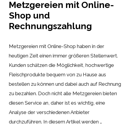
Metzgereien mit Online-
Shop und
Rechnungszahlung
Metzgereien mit Online-Shop haben in der
heutigen Zeit einen immer größeren Stellenwert.
Kunden schätzen die Möglichkeit, hochwertige
Fleischprodukte bequem von zu Hause aus
bestellen zu können und dabei auch auf Rechnung
zu bezahlen. Doch nicht alle Metzgereien bieten
diesen Service an, daher ist es wichtig, eine
Analyse der verschiedenen Anbieter
durchzuführen. In diesem Artikel werden …