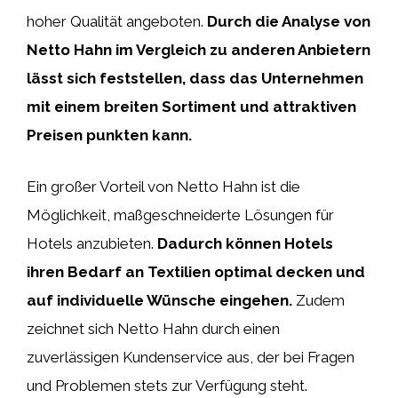
hoher Qualität angeboten.
Durch die Analyse von
Netto Hahn im Vergleich zu anderen Anbietern
lässt sich feststellen, dass das Unternehmen
mit einem breiten Sortiment und attraktiven
Preisen punkten kann.
Ein großer Vorteil von Netto Hahn ist die
Möglichkeit, maßgeschneiderte Lösungen für
Hotels anzubieten.
Dadurch können Hotels
ihren Bedarf an Textilien optimal decken und
auf individuelle Wünsche eingehen.
Zudem
zeichnet sich Netto Hahn durch einen
zuverlässigen Kundenservice aus, der bei Fragen
und Problemen stets zur Verfügung steht.