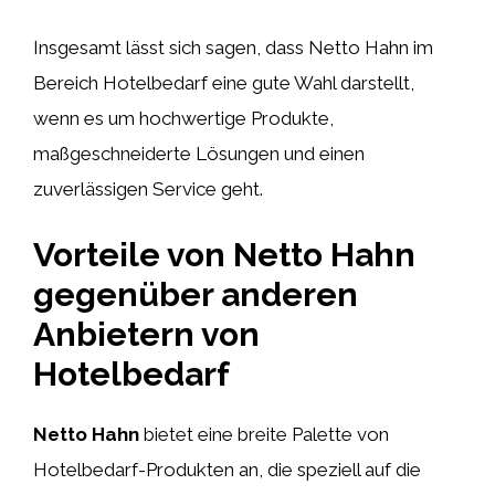
Insgesamt lässt sich sagen, dass Netto Hahn im
Bereich Hotelbedarf eine gute Wahl darstellt,
wenn es um hochwertige Produkte,
maßgeschneiderte Lösungen und einen
zuverlässigen Service geht.
Vorteile von Netto Hahn
gegenüber anderen
Anbietern von
Hotelbedarf
Netto Hahn
bietet eine breite Palette von
Hotelbedarf-Produkten an, die speziell auf die