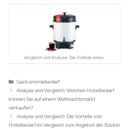
Vergleich und Analyse: Die Vorteile eines…
Kategorien
Gastronomiebedarf
Analyse und Vergleich: Welchen Hotelbedarf
können Sie auf einem Weihnachtsmarkt
verkaufen?
Analyse und Vergleich: Die Vorteile von
Hotelbedarf im Vergleich zum Angebot der Bäcker