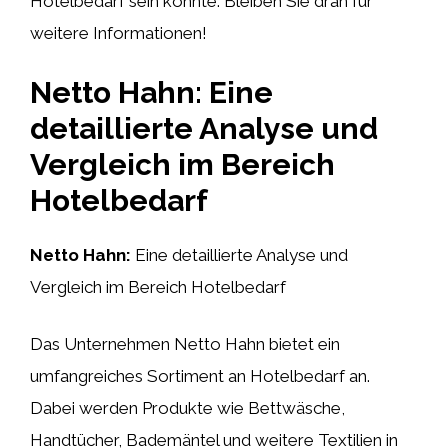
Hotelbedarf sein könnte. Bleiben Sie dran für
weitere Informationen!
Netto Hahn: Eine
detaillierte Analyse und
Vergleich im Bereich
Hotelbedarf
Netto Hahn:
Eine detaillierte Analyse und
Vergleich im Bereich Hotelbedarf
Das Unternehmen Netto Hahn bietet ein
umfangreiches Sortiment an Hotelbedarf an.
Dabei werden Produkte wie Bettwäsche,
Handtücher, Bademäntel und weitere Textilien in