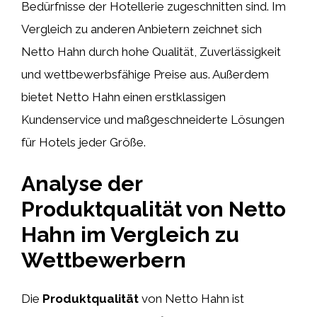
Bedürfnisse der Hotellerie zugeschnitten sind. Im
Vergleich zu anderen Anbietern zeichnet sich
Netto Hahn durch hohe Qualität, Zuverlässigkeit
und wettbewerbsfähige Preise aus. Außerdem
bietet Netto Hahn einen erstklassigen
Kundenservice und maßgeschneiderte Lösungen
für Hotels jeder Größe.
Analyse der
Produktqualität von Netto
Hahn im Vergleich zu
Wettbewerbern
Die
Produktqualität
von Netto Hahn ist