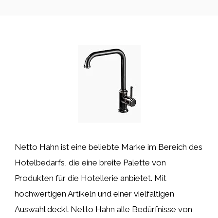
Netto Hahn ist eine beliebte Marke im Bereich des
Hotelbedarfs, die eine breite Palette von
Produkten für die Hotellerie anbietet. Mit
hochwertigen Artikeln und einer vielfältigen
Auswahl deckt Netto Hahn alle Bedürfnisse von