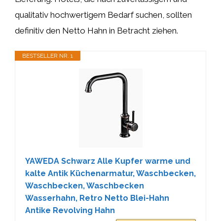
qualitativ hochwertigem Bedarf suchen, sollten
definitiv den Netto Hahn in Betracht ziehen.
BESTSELLER NR. 1
YAWEDA Schwarz Alle Kupfer warme und
kalte Antik Küchenarmatur, Waschbecken,
Waschbecken, Waschbecken
Wasserhahn, Retro Netto Blei-Hahn
Antike Revolving Hahn