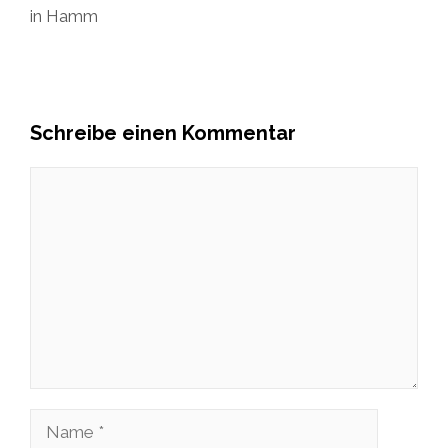
in Hamm
Schreibe einen Kommentar
Kommentar
Name