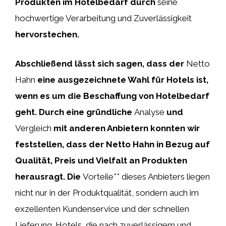
Produkten im Hotelbedarf durch
seine
hochwertige Verarbeitung und Zuverlässigkeit
hervorstechen.
Abschließend lässt sich sagen, dass der
Netto
Hahn
eine ausgezeichnete Wahl für Hotels ist,
wenn es um die Beschaffung von Hotelbedarf
geht. Durch eine gründliche
Analyse
und
Vergleich
mit anderen Anbietern konnten wir
feststellen, dass der Netto Hahn in Bezug auf
Qualität, Preis und Vielfalt an Produkten
herausragt. Die
Vorteile** dieses Anbieters liegen
nicht nur in der Produktqualität, sondern auch im
exzellenten Kundenservice und der schnellen
Lieferung. Hotels, die nach zuverlässigem und