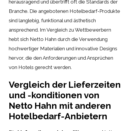
herausragend und übertrifft oft die Standards der
Branche. Die angebotenen Hotelbedarf-Produkte
sind langlebig, funktional und ästhetisch
ansprechend. Im Vergleich zu Wettbewerbern
hebt sich Netto Hahn durch die Verwendung
hochwertiger Materialien und innovative Designs
hervor, die den Anforderungen und Ansprüchen
von Hotels gerecht werden.
Vergleich der Lieferzeiten
und -konditionen von
Netto Hahn mit anderen
Hotelbedarf-Anbietern