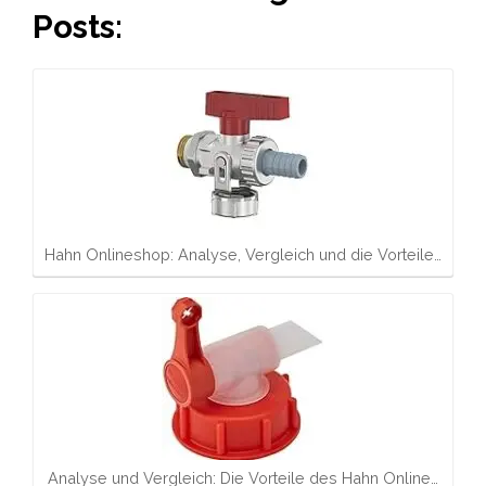
Posts:
Hahn Onlineshop: Analyse, Vergleich und die Vorteile…
Analyse und Vergleich: Die Vorteile des Hahn Online…