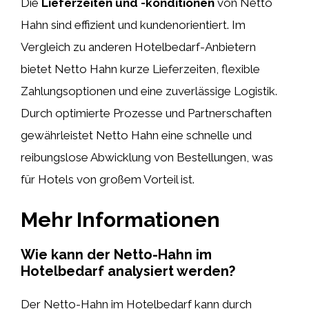
Die
Lieferzeiten und -konditionen
von Netto
Hahn sind effizient und kundenorientiert. Im
Vergleich zu anderen Hotelbedarf-Anbietern
bietet Netto Hahn kurze Lieferzeiten, flexible
Zahlungsoptionen und eine zuverlässige Logistik.
Durch optimierte Prozesse und Partnerschaften
gewährleistet Netto Hahn eine schnelle und
reibungslose Abwicklung von Bestellungen, was
für Hotels von großem Vorteil ist.
Mehr Informationen
Wie kann der Netto-Hahn im
Hotelbedarf analysiert werden?
Der Netto-Hahn im Hotelbedarf kann durch