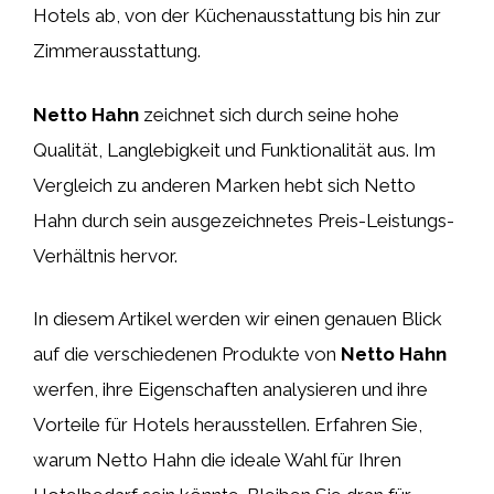
Hotels ab, von der Küchenausstattung bis hin zur
Zimmerausstattung.
Netto Hahn
zeichnet sich durch seine hohe
Qualität, Langlebigkeit und Funktionalität aus. Im
Vergleich zu anderen Marken hebt sich Netto
Hahn durch sein ausgezeichnetes Preis-Leistungs-
Verhältnis hervor.
In diesem Artikel werden wir einen genauen Blick
auf die verschiedenen Produkte von
Netto Hahn
werfen, ihre Eigenschaften analysieren und ihre
Vorteile für Hotels herausstellen. Erfahren Sie,
warum Netto Hahn die ideale Wahl für Ihren