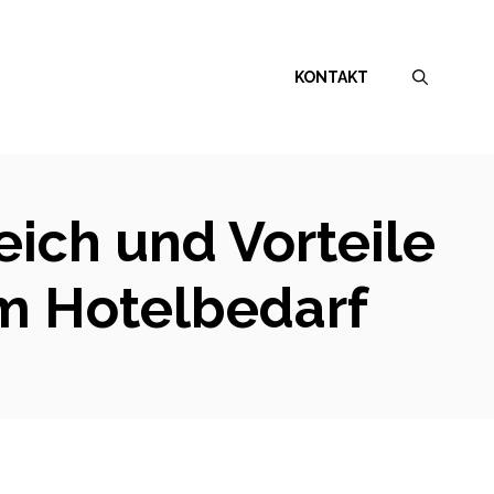
KONTAKT
eich und Vorteile
im Hotelbedarf