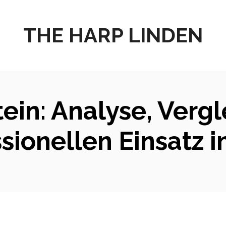
THE HARP LINDEN
ein: Analyse, Vergl
ssionellen Einsatz 