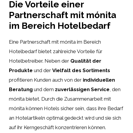
Die Vorteile einer
Partnerschaft mit mónita
im Bereich Hotelbedarf
Eine Partnerschaft mit mónita im Bereich
Hotelbedarf bietet zahlreiche Vorteile für
Hotelbetreiber. Neben der
Qualität der
Produkte
und der
Vielfalt des Sortiments
profitieren Kunden auch von der
individuellen
Beratung
und dem
zuverlässigen Service
, den
mónita bietet. Durch die Zusammenarbeit mit
mónita können Hotels sicher sein, dass ihre Bedarf
an Hotelartikeln optimal gedeckt wird und sie sich
auf ihr Kerngeschäft konzentrieren können.