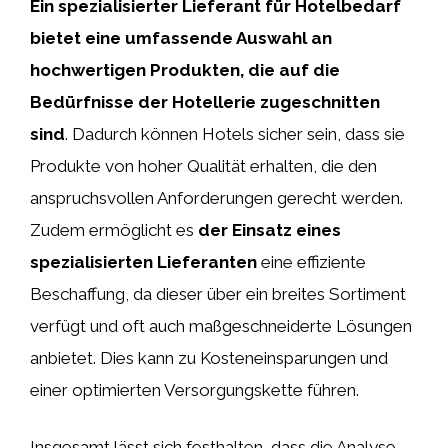
Ein spezialisierter Lieferant für Hotelbedarf
bietet eine umfassende Auswahl an
hochwertigen Produkten, die auf die
Bedürfnisse der Hotellerie zugeschnitten
sind
. Dadurch können Hotels sicher sein, dass sie
Produkte von hoher Qualität erhalten, die den
anspruchsvollen Anforderungen gerecht werden.
Zudem ermöglicht es
der Einsatz eines
spezialisierten Lieferanten
eine effiziente
Beschaffung, da dieser über ein breites Sortiment
verfügt und oft auch maßgeschneiderte Lösungen
anbietet. Dies kann zu Kosteneinsparungen und
einer optimierten Versorgungskette führen.
Insgesamt lässt sich festhalten, dass die Analyse