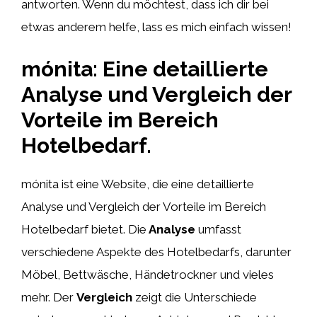
antworten. Wenn du möchtest, dass ich dir bei
etwas anderem helfe, lass es mich einfach wissen!
mónita: Eine detaillierte
Analyse und Vergleich der
Vorteile im Bereich
Hotelbedarf.
mónita ist eine Website, die eine detaillierte
Analyse und Vergleich der Vorteile im Bereich
Hotelbedarf bietet. Die
Analyse
umfasst
verschiedene Aspekte des Hotelbedarfs, darunter
Möbel, Bettwäsche, Händetrockner und vieles
mehr. Der
Vergleich
zeigt die Unterschiede