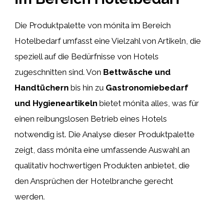
Die Produktpalette von mónita im Bereich
Hotelbedarf umfasst eine Vielzahl von Artikeln, die
speziell auf die Bedürfnisse von Hotels
zugeschnitten sind. Von
Bettwäsche und
Handtüchern
bis hin zu
Gastronomiebedarf
und Hygieneartikeln
bietet mónita alles, was für
einen reibungslosen Betrieb eines Hotels
notwendig ist. Die Analyse dieser Produktpalette
zeigt, dass mónita eine umfassende Auswahl an
qualitativ hochwertigen Produkten anbietet, die
den Ansprüchen der Hotelbranche gerecht
werden.