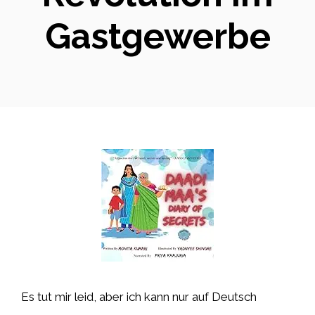
Gastgewerbe
Es tut mir leid, aber ich kann nur auf Deutsch