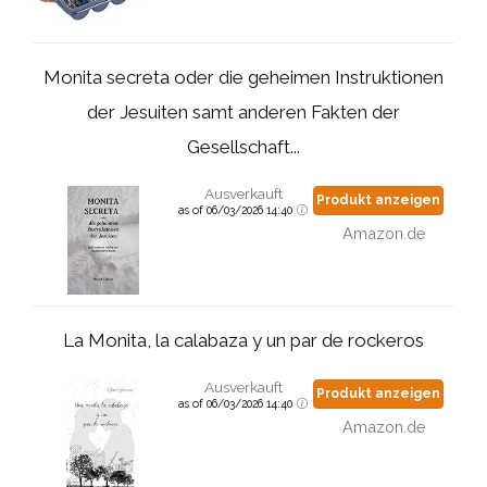
Monita secreta oder die geheimen Instruktionen
der Jesuiten samt anderen Fakten der
Gesellschaft...
Ausverkauft
Produkt anzeigen
as of 06/03/2026 14:40
Amazon.de
La Monita, la calabaza y un par de rockeros
Ausverkauft
Produkt anzeigen
as of 06/03/2026 14:40
Amazon.de