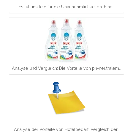
Es tut uns leid für die Unannehmlichkeiten: Eine…
Analyse und Vergleich: Die Vorteile von ph-neutralem…
Analyse der Vorteile von Hotelbedarf: Vergleich der…