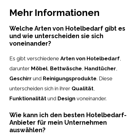
Mehr Informationen
Welche Arten von Hotelbedarf gibt es
und wie unterscheiden sie sich
voneinander?
Es gibt verschiedene
Arten von Hotelbedarf
,
darunter
Möbel
,
Bettwäsche
,
Handtücher
,
Geschirr
und
Reinigungsprodukte
. Diese
unterscheiden sich in ihrer
Qualität
,
Funktionalität
und
Design
voneinander.
Wie kann ich den besten Hotelbedarf-
Anbieter für mein Unternehmen
auswählen?