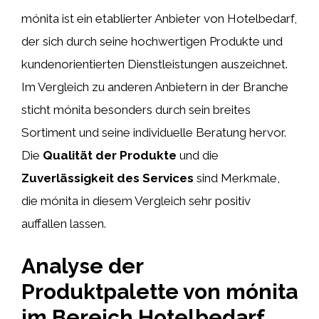
mónita ist ein etablierter Anbieter von Hotelbedarf,
der sich durch seine hochwertigen Produkte und
kundenorientierten Dienstleistungen auszeichnet.
Im Vergleich zu anderen Anbietern in der Branche
sticht mónita besonders durch sein breites
Sortiment und seine individuelle Beratung hervor.
Die
Qualität der Produkte
und die
Zuverlässigkeit des Services
sind Merkmale,
die mónita in diesem Vergleich sehr positiv
auffallen lassen.
Analyse der
Produktpalette von mónita
im Bereich Hotelbedarf