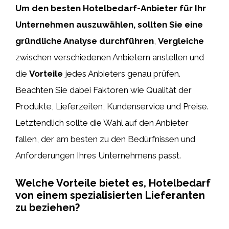
Um den besten Hotelbedarf-Anbieter für Ihr
Unternehmen auszuwählen, sollten Sie eine
gründliche Analyse durchführen
,
Vergleiche
zwischen verschiedenen Anbietern anstellen und
die
Vorteile
jedes Anbieters genau prüfen.
Beachten Sie dabei Faktoren wie Qualität der
Produkte, Lieferzeiten, Kundenservice und Preise.
Letztendlich sollte die Wahl auf den Anbieter
fallen, der am besten zu den Bedürfnissen und
Anforderungen Ihres Unternehmens passt.
Welche Vorteile bietet es, Hotelbedarf
von einem spezialisierten Lieferanten
zu beziehen?