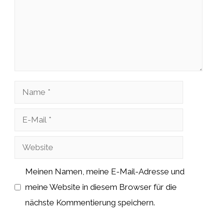
Name
E-
Mail
Website
Meinen Namen, meine E-Mail-Adresse und
meine Website in diesem Browser für die
nächste Kommentierung speichern.