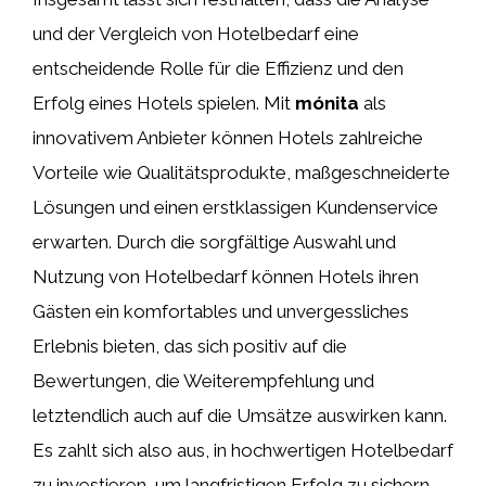
und der Vergleich von Hotelbedarf eine
entscheidende Rolle für die Effizienz und den
Erfolg eines Hotels spielen. Mit
mónita
als
innovativem Anbieter können Hotels zahlreiche
Vorteile wie Qualitätsprodukte, maßgeschneiderte
Lösungen und einen erstklassigen Kundenservice
erwarten. Durch die sorgfältige Auswahl und
Nutzung von Hotelbedarf können Hotels ihren
Gästen ein komfortables und unvergessliches
Erlebnis bieten, das sich positiv auf die
Bewertungen, die Weiterempfehlung und
letztendlich auch auf die Umsätze auswirken kann.
Es zahlt sich also aus, in hochwertigen Hotelbedarf
zu investieren, um langfristigen Erfolg zu sichern.