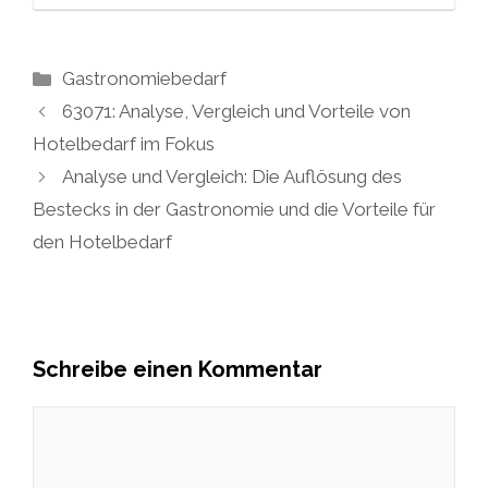
Kategorien
Gastronomiebedarf
63071: Analyse, Vergleich und Vorteile von
Hotelbedarf im Fokus
Analyse und Vergleich: Die Auflösung des
Bestecks in der Gastronomie und die Vorteile für
den Hotelbedarf
Schreibe einen Kommentar
Kommentar