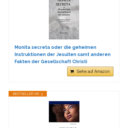
Monita secreta oder die geheimen
Instruktionen der Jesuiten samt anderen
Fakten der Gesellschaft Christi
Siehe auf Amazon
BESTSELLER NR. 3