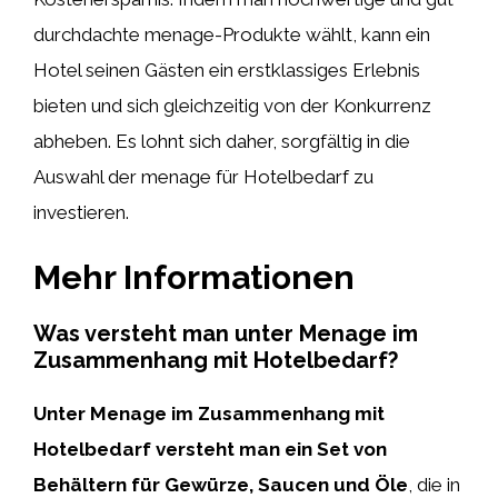
durchdachte menage-Produkte wählt, kann ein
Hotel seinen Gästen ein erstklassiges Erlebnis
bieten und sich gleichzeitig von der Konkurrenz
abheben. Es lohnt sich daher, sorgfältig in die
Auswahl der menage für Hotelbedarf zu
investieren.
Mehr Informationen
Was versteht man unter Menage im
Zusammenhang mit Hotelbedarf?
Unter Menage im Zusammenhang mit
Hotelbedarf versteht man ein Set von
Behältern für Gewürze, Saucen und Öle
, die in