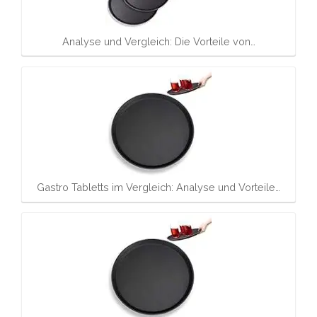
Analyse und Vergleich: Die Vorteile von…
Gastro Tabletts im Vergleich: Analyse und Vorteile…