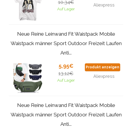
10,34€
Aliexpress
Auf Lager
Neue Reine Leinwand Fit Waistpack Mobile
Waistpack männer Sport Outdoor Freizeit Laufen
Anti...
5,95€
Produkt anzeigen
13,12€
Aliexpress
Auf Lager
Neue Reine Leinwand Fit Waistpack Mobile
Waistpack männer Sport Outdoor Freizeit Laufen
Anti...