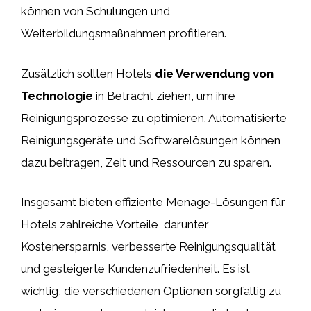
können von Schulungen und
Weiterbildungsmaßnahmen profitieren.
Zusätzlich sollten Hotels
die Verwendung von
Technologie
in Betracht ziehen, um ihre
Reinigungsprozesse zu optimieren. Automatisierte
Reinigungsgeräte und Softwarelösungen können
dazu beitragen, Zeit und Ressourcen zu sparen.
Insgesamt bieten effiziente Menage-Lösungen für
Hotels zahlreiche Vorteile, darunter
Kostenersparnis, verbesserte Reinigungsqualität
und gesteigerte Kundenzufriedenheit. Es ist
wichtig, die verschiedenen Optionen sorgfältig zu