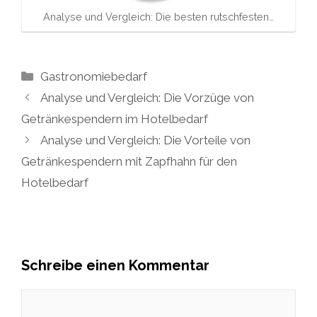
Analyse und Vergleich: Die besten rutschfesten…
Kategorien
Gastronomiebedarf
Analyse und Vergleich: Die Vorzüge von
Getränkespendern im Hotelbedarf
Analyse und Vergleich: Die Vorteile von
Getränkespendern mit Zapfhahn für den
Hotelbedarf
Schreibe einen Kommentar
Kommentar