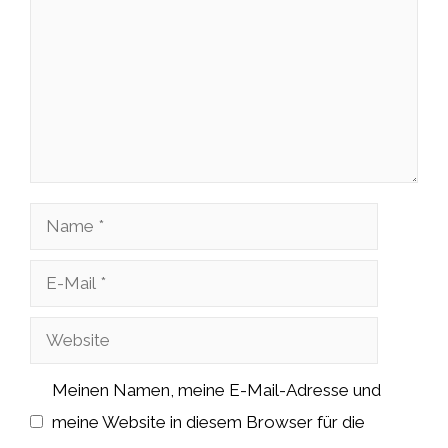
Name
E-
Mail
Website
Meinen Namen, meine E-Mail-Adresse und
meine Website in diesem Browser für die