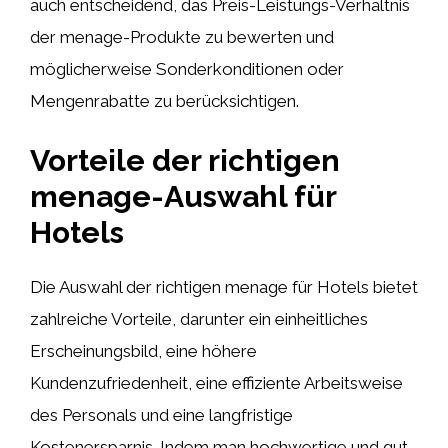
auch entscheidend, das Preis-Leistungs-Verhältnis
der menage-Produkte zu bewerten und
möglicherweise Sonderkonditionen oder
Mengenrabatte zu berücksichtigen.
Vorteile der richtigen
menage-Auswahl für
Hotels
Die Auswahl der richtigen menage für Hotels bietet
zahlreiche Vorteile, darunter ein einheitliches
Erscheinungsbild, eine höhere
Kundenzufriedenheit, eine effiziente Arbeitsweise
des Personals und eine langfristige
Kostenersparnis. Indem man hochwertige und gut