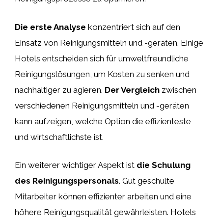
Die erste Analyse
konzentriert sich auf den
Einsatz von Reinigungsmitteln und -geräten. Einige
Hotels entscheiden sich für umweltfreundliche
Reinigungslösungen, um Kosten zu senken und
nachhaltiger zu agieren.
Der Vergleich
zwischen
verschiedenen Reinigungsmitteln und -geräten
kann aufzeigen, welche Option die effizienteste
und wirtschaftlichste ist.
Ein weiterer wichtiger Aspekt ist
die Schulung
des Reinigungspersonals
. Gut geschulte
Mitarbeiter können effizienter arbeiten und eine
höhere Reinigungsqualität gewährleisten. Hotels