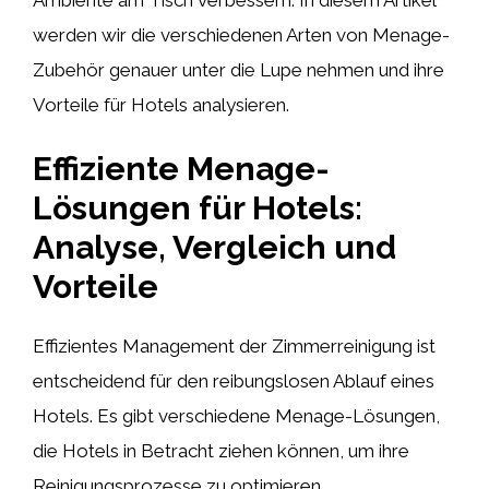
werden wir die verschiedenen Arten von Menage-
Zubehör genauer unter die Lupe nehmen und ihre
Vorteile für Hotels analysieren.
Effiziente Menage-
Lösungen für Hotels:
Analyse, Vergleich und
Vorteile
Effizientes Management der Zimmerreinigung ist
entscheidend für den reibungslosen Ablauf eines
Hotels. Es gibt verschiedene Menage-Lösungen,
die Hotels in Betracht ziehen können, um ihre
Reinigungsprozesse zu optimieren.