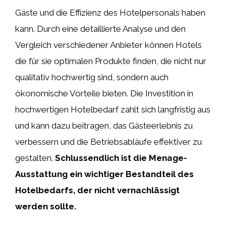
Gäste und die Effizienz des Hotelpersonals haben
kann. Durch eine detaillierte Analyse und den
Vergleich verschiedener Anbieter können Hotels
die für sie optimalen Produkte finden, die nicht nur
qualitativ hochwertig sind, sondern auch
ökonomische Vorteile bieten. Die Investition in
hochwertigen Hotelbedarf zahlt sich langfristig aus
und kann dazu beitragen, das Gästeerlebnis zu
verbessern und die Betriebsabläufe effektiver zu
gestalten.
Schlussendlich ist die Menage-
Ausstattung ein wichtiger Bestandteil des
Hotelbedarfs, der nicht vernachlässigt
werden sollte.