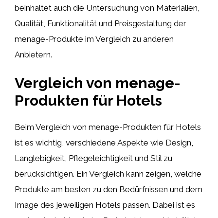
beinhaltet auch die Untersuchung von Materialien,
Qualität, Funktionalität und Preisgestaltung der
menage-Produkte im Vergleich zu anderen
Anbietern.
Vergleich von menage-
Produkten für Hotels
Beim Vergleich von menage-Produkten für Hotels
ist es wichtig, verschiedene Aspekte wie Design,
Langlebigkeit, Pflegeleichtigkeit und Stil zu
berücksichtigen. Ein Vergleich kann zeigen, welche
Produkte am besten zu den Bedürfnissen und dem
Image des jeweiligen Hotels passen. Dabei ist es