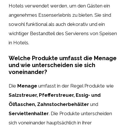
Hotels verwendet werden, um den Gästen ein
angenehmes Essenserlebnis zu bieten. Sie sind
sowohl funktional als auch dekorativ und ein
wichtiger Bestandteil des Servierens von Speisen
in Hotels.
Welche Produkte umfasst die Menage
und wie unterscheiden sie sich
voneinander?
Die
Menage
umfasst in der Regel Produkte wie
Salzstreuer, Pfefferstreuer, Essig- und
Ölflaschen, Zahnstocherbehälter
und
Serviettenhalter
. Die Produkte unterscheiden
sich voneinander hauptsächlich in ihrer