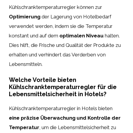
Kühlschranktemperaturregler können zur
Optimierung
der Lagerung von Hotelbedarf
verwendet werden, indem sie die Temperatur
konstant und auf dem
optimalen Niveau
halten.
Dies hilft, die Frische und Qualität der Produkte zu
erhalten und verhindert das Verderben von
Lebensmitteln.
Welche Vorteile bieten
Kühlschranktemperaturregler für die
Lebensmittelsicherheit in Hotels?
Kühlschranktemperaturregler in Hotels bieten
eine präzise Überwachung und Kontrolle der
Temperatur
, um die Lebensmittelsicherheit zu