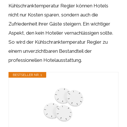
Kühlschranktemperatur Regler können Hotels
nicht nur Kosten sparen, sondern auch die
Zufriedenheit ihrer Gäste steigern. Ein wichtiger
Aspekt, den kein Hotelier vernachlässigen sollte.
So wird der Kühlschranktemperatur Regler zu
einem unverzichtbaren Bestandteil der
professionellen Hotelausstattung.
BESTSELLER NR. 1