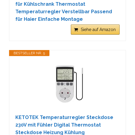
für Kühlschrank Thermostat
Temperaturregler Verstellbar Passend
für Haier Einfache Montage
Siehe auf Amazon
BESTSELLER NR. 5
KETOTEK Temperaturregler Steckdose
230V mit Fühler Digital Thermostat
Steckdose Heizung Kühlung