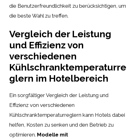
die Benutzerfreundlichkeit zu berücksichtigen, um
die beste Wahl zu treffen.
Vergleich der Leistung
und Effizienz von
verschiedenen
Kühlschranktemperaturre
glern im Hotelbereich
Ein sorgfältiger Vergleich der Leistung und
Effizienz von verschiedenen
Kühlschranktemperaturreglern kann Hotels dabei
helfen, Kosten zu senken und den Betrieb zu
optimieren.
Modelle mit