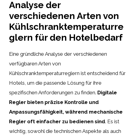
Analyse der
verschiedenen Arten von
Kühlschranktemperaturre
glern für den Hotelbedarf
Eine gründliche Analyse der verschiedenen
verfügbaren Arten von
Kühlschranktemperaturreglern ist entscheidend für
Hotels, um die passende Lösung für ihre
spezifischen Anforderungen zu finden.
Digitale
Regler bieten präzise Kontrolle und
Anpassungsfähigkeit, während mechanische
Regler oft einfacher zu bedienen sind
. Es ist
wichtig, sowohl die technischen Aspekte als auch