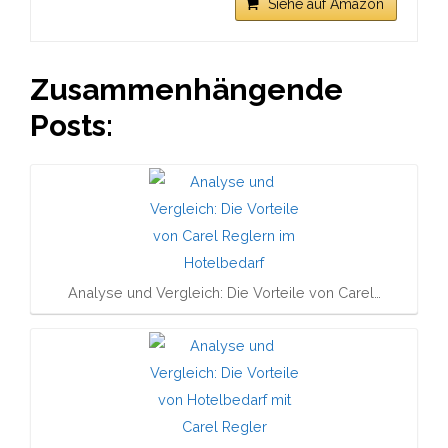
Siehe auf Amazon
Zusammenhängende
Posts:
Analyse und Vergleich: Die Vorteile von Carel…