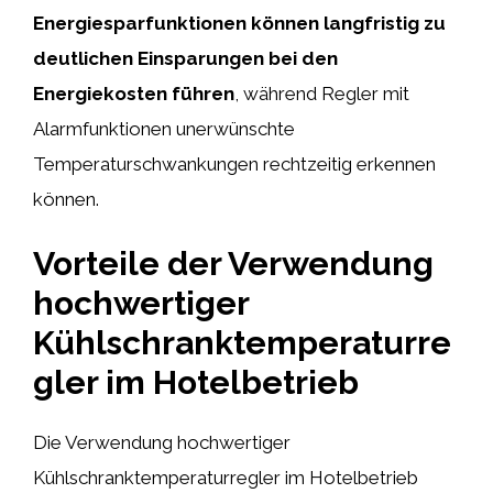
Energiesparfunktionen können langfristig zu
deutlichen Einsparungen bei den
Energiekosten führen
, während Regler mit
Alarmfunktionen unerwünschte
Temperaturschwankungen rechtzeitig erkennen
können.
Vorteile der Verwendung
hochwertiger
Kühlschranktemperaturre
gler im Hotelbetrieb
Die Verwendung hochwertiger
Kühlschranktemperaturregler im Hotelbetrieb