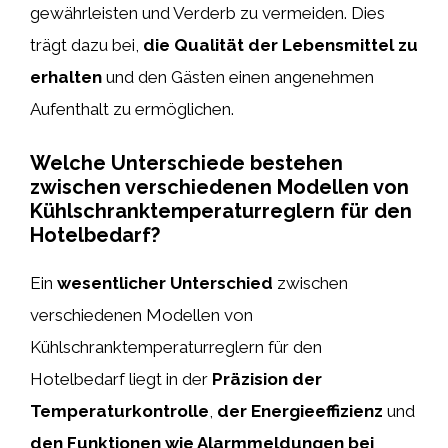
gewährleisten und Verderb zu vermeiden. Dies
trägt dazu bei,
die Qualität der Lebensmittel zu
erhalten
und den Gästen einen angenehmen
Aufenthalt zu ermöglichen.
Welche Unterschiede bestehen
zwischen verschiedenen Modellen von
Kühlschranktemperaturreglern für den
Hotelbedarf?
Ein
wesentlicher Unterschied
zwischen
verschiedenen Modellen von
Kühlschranktemperaturreglern für den
Hotelbedarf liegt in der
Präzision der
Temperaturkontrolle
,
der Energieeffizienz
und
den Funktionen wie Alarmmeldungen bei