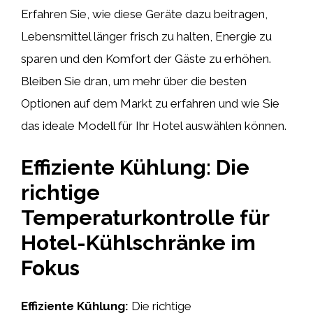
Erfahren Sie, wie diese Geräte dazu beitragen,
Lebensmittel länger frisch zu halten, Energie zu
sparen und den Komfort der Gäste zu erhöhen.
Bleiben Sie dran, um mehr über die besten
Optionen auf dem Markt zu erfahren und wie Sie
das ideale Modell für Ihr Hotel auswählen können.
Effiziente Kühlung: Die
richtige
Temperaturkontrolle für
Hotel-Kühlschränke im
Fokus
Effiziente Kühlung:
Die richtige