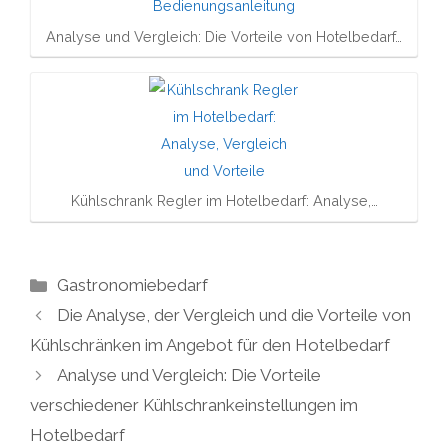
Analyse und Vergleich: Die Vorteile von Hotelbedarf…
Kühlschrank Regler im Hotelbedarf: Analyse,…
Kategorien
Gastronomiebedarf
Die Analyse, der Vergleich und die Vorteile von
Kühlschränken im Angebot für den Hotelbedarf
Analyse und Vergleich: Die Vorteile
verschiedener Kühlschrankeinstellungen im
Hotelbedarf