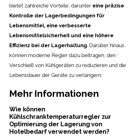
bietet zahlreiche Vorteile, darunter
eine präzise
Kontrolle der Lagerbedingungen für
Lebensmittel, eine verbesserte
Lebensmittelsicherheit und eine höhere
Effizienz bei der Lagerhaltung
. Darüber hinaus
können moderne Regler dazu beitragen, den
Verschleiß von Kühlgeräten zu reduzieren und die
Lebensdauer der Geräte zu verlängern.
Mehr Informationen
Wie können
Kühlschranktemperaturregler zur
Optimierung der Lagerung von
Hotelbedarf verwendet werden?