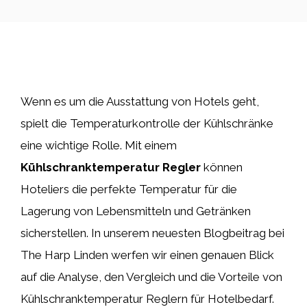
Wenn es um die Ausstattung von Hotels geht,
spielt die Temperaturkontrolle der Kühlschränke
eine wichtige Rolle. Mit einem
Kühlschranktemperatur Regler
können
Hoteliers die perfekte Temperatur für die
Lagerung von Lebensmitteln und Getränken
sicherstellen. In unserem neuesten Blogbeitrag bei
The Harp Linden werfen wir einen genauen Blick
auf die Analyse, den Vergleich und die Vorteile von
Kühlschranktemperatur Reglern für Hotelbedarf.