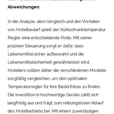
Abweichungen
.
In der Analyse, dem Vergleich und den Vorteilen
von Hotelbedarf spielt der Kühlschranktemperatur
Regler eine entscheidende Rolle. Mit seiner
präzisen Steuerung sorgt er dafür, dass
Lebensmittel sicher aufbewahrt und die
Lebensmittelsicherheit gewährleistet wird.
Hoteliers sollten daher die verschiedenen Modelle
sorgfältig vergleichen, um den optimalen
Temperaturregler für ihre Bedürfnisse zu finden.
Die Investition in hochwertige Geräte zahlt sich
langfristig aus und trägt zum reibungslosen Ablauf
des Hotelbetriebs bei. Mit einem zuverlässigen