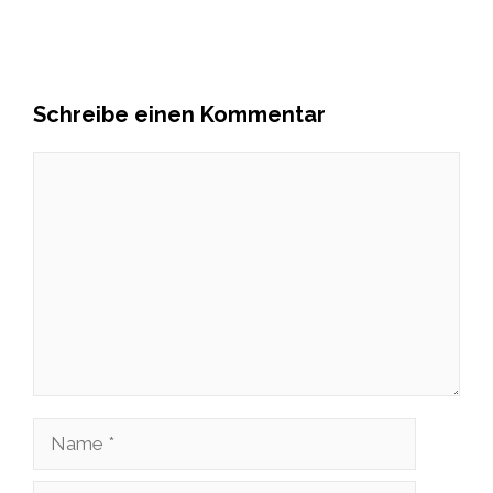
Schreibe einen Kommentar
Kommentar
Name