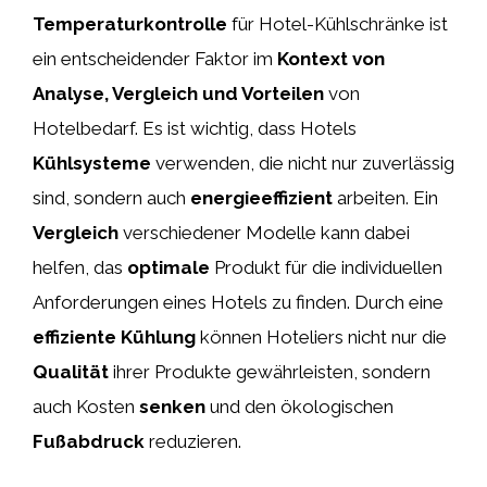
Temperaturkontrolle
für Hotel-Kühlschränke ist
ein entscheidender Faktor im
Kontext von
Analyse, Vergleich und Vorteilen
von
Hotelbedarf. Es ist wichtig, dass Hotels
Kühlsysteme
verwenden, die nicht nur zuverlässig
sind, sondern auch
energieeffizient
arbeiten. Ein
Vergleich
verschiedener Modelle kann dabei
helfen, das
optimale
Produkt für die individuellen
Anforderungen eines Hotels zu finden. Durch eine
effiziente Kühlung
können Hoteliers nicht nur die
Qualität
ihrer Produkte gewährleisten, sondern
auch Kosten
senken
und den ökologischen
Fußabdruck
reduzieren.