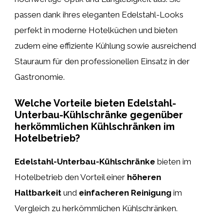
passen dank ihres eleganten Edelstahl-Looks
perfekt in moderne Hotelküchen und bieten
zudem eine effiziente Kühlung sowie ausreichend
Stauraum für den professionellen Einsatz in der
Gastronomie.
Welche Vorteile bieten Edelstahl-
Unterbau-Kühlschränke gegenüber
herkömmlichen Kühlschränken im
Hotelbetrieb?
Edelstahl-Unterbau-Kühlschränke
bieten im
Hotelbetrieb den Vorteil einer
höheren
Haltbarkeit
und
einfacheren Reinigung
im
Vergleich zu herkömmlichen Kühlschränken.