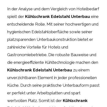
In der Analyse und dem Vergleich von Hotelbedarf
spielt der
Kühlschrank Edelstahl Unterbau
eine
entscheidende Rolle. Mit seiner hochwertigen und
hygienischen Edelstahloberfläche sowie seiner
platzsparenden Unterbaukonstruktion bietet er
zahlreiche Vorteile für Hotels und
Gastronomiebetriebe. Die robuste Bauweise und
die energieeffiziente Kühltechnologie machen den
Kühlschrank Edelstahl Unterbau
zu einem
unverzichtbaren Element in jeder professionellen
Küche. Durch seine praktische Unterbauform passt
er perfekt unter Arbeitsplatten und spart
wertvollen Platz. Somit ist der
Kühlschrank