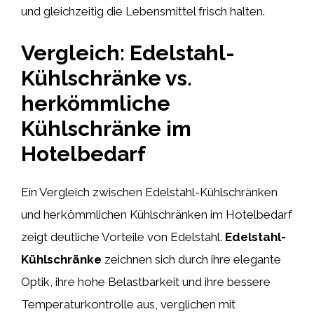
und gleichzeitig die Lebensmittel frisch halten.
Vergleich: Edelstahl-
Kühlschränke vs.
herkömmliche
Kühlschränke im
Hotelbedarf
Ein Vergleich zwischen Edelstahl-Kühlschränken
und herkömmlichen Kühlschränken im Hotelbedarf
zeigt deutliche Vorteile von Edelstahl.
Edelstahl-
Kühlschränke
zeichnen sich durch ihre elegante
Optik, ihre hohe Belastbarkeit und ihre bessere
Temperaturkontrolle aus, verglichen mit