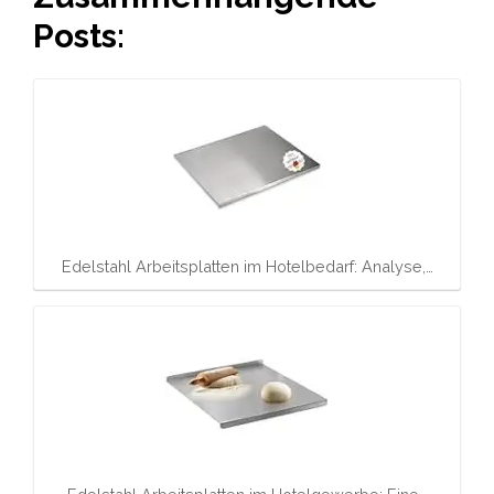
Posts:
Edelstahl Arbeitsplatten im Hotelbedarf: Analyse,…