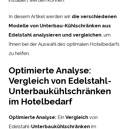
In diesem Artikel werden wir
die verschiedenen
Modelle von Unterbau-Kühlschränken aus
Edelstahl analysieren und vergleichen
, um
Ihnen bei der Auswahl des optimalen Hotelbedarfs
zu helfen.
Optimierte Analyse:
Vergleich von Edelstahl-
Unterbaukühlschränken
im Hotelbedarf
Optimierte Analyse:
Ein
Vergleich
von
Edelstahl-
Unterbaukühlschränken
im