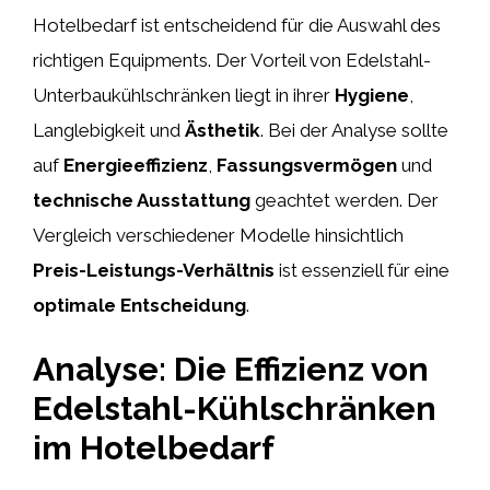
Hotelbedarf ist entscheidend für die Auswahl des
richtigen Equipments. Der Vorteil von Edelstahl-
Unterbaukühlschränken liegt in ihrer
Hygiene
,
Langlebigkeit und
Ästhetik
. Bei der Analyse sollte
auf
Energieeffizienz
,
Fassungsvermögen
und
technische Ausstattung
geachtet werden. Der
Vergleich verschiedener Modelle hinsichtlich
Preis-Leistungs-Verhältnis
ist essenziell für eine
optimale Entscheidung
.
Analyse: Die Effizienz von
Edelstahl-Kühlschränken
im Hotelbedarf