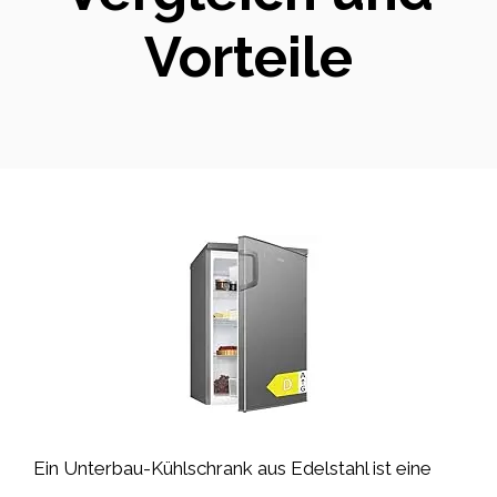
Vorteile
Ein Unterbau-Kühlschrank aus Edelstahl ist eine