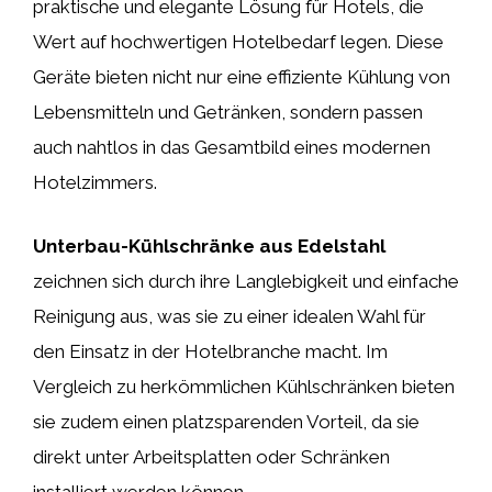
praktische und elegante Lösung für Hotels, die
Wert auf hochwertigen Hotelbedarf legen. Diese
Geräte bieten nicht nur eine effiziente Kühlung von
Lebensmitteln und Getränken, sondern passen
auch nahtlos in das Gesamtbild eines modernen
Hotelzimmers.
Unterbau-Kühlschränke aus Edelstahl
zeichnen sich durch ihre Langlebigkeit und einfache
Reinigung aus, was sie zu einer idealen Wahl für
den Einsatz in der Hotelbranche macht. Im
Vergleich zu herkömmlichen Kühlschränken bieten
sie zudem einen platzsparenden Vorteil, da sie
direkt unter Arbeitsplatten oder Schränken
installiert werden können.