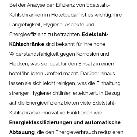
Bei der Analyse der Effizienz von Edelstahl-
Kühlschränken im Hotelbedarf ist es wichtig, ihre
Langlebigkeit, Hygiene-Aspekte und
Energieeffizienz zu betrachten.
Edelstahl-
Kühlschränke
sind bekannt für ihre hohe
Widerstandsfähigkeit gegen Korrosion und
Flecken, was sie ideal für den Einsatz in einem
hotelähnlichen Umfeld macht. Darüber hinaus
lassen sie sich leicht reinigen, was die Einhaltung
strenger Hygienerichtlinien erleichtert. In Bezug
auf die Energieeffizienz bieten viele Edelstahl-
Kühlschränke innovative Funktionen wie
Energieklassifizierungen und automatische
Abtauung
, die den Energieverbrauch reduzieren