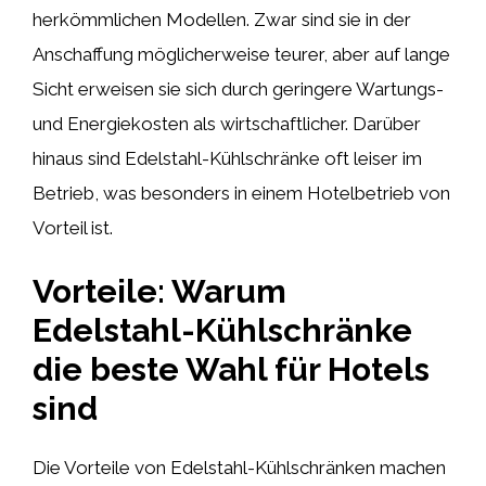
herkömmlichen Modellen. Zwar sind sie in der
Anschaffung möglicherweise teurer, aber auf lange
Sicht erweisen sie sich durch geringere Wartungs-
und Energiekosten als wirtschaftlicher. Darüber
hinaus sind Edelstahl-Kühlschränke oft leiser im
Betrieb, was besonders in einem Hotelbetrieb von
Vorteil ist.
Vorteile: Warum
Edelstahl-Kühlschränke
die beste Wahl für Hotels
sind
Die Vorteile von Edelstahl-Kühlschränken machen