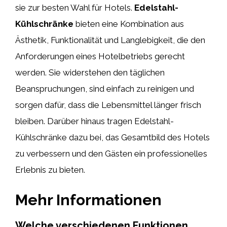
sie zur besten Wahl für Hotels.
Edelstahl-
Kühlschränke
bieten eine Kombination aus
Ästhetik, Funktionalität und Langlebigkeit, die den
Anforderungen eines Hotelbetriebs gerecht
werden. Sie widerstehen den täglichen
Beanspruchungen, sind einfach zu reinigen und
sorgen dafür, dass die Lebensmittel länger frisch
bleiben. Darüber hinaus tragen Edelstahl-
Kühlschränke dazu bei, das Gesamtbild des Hotels
zu verbessern und den Gästen ein professionelles
Erlebnis zu bieten.
Mehr Informationen
Welche verschiedenen Funktionen