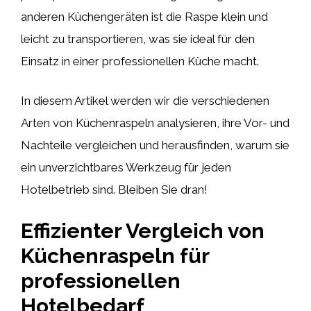
anderen Küchengeräten ist die Raspe klein und
leicht zu transportieren, was sie ideal für den
Einsatz in einer professionellen Küche macht.
In diesem Artikel werden wir die verschiedenen
Arten von Küchenraspeln analysieren, ihre Vor- und
Nachteile vergleichen und herausfinden, warum sie
ein unverzichtbares Werkzeug für jeden
Hotelbetrieb sind. Bleiben Sie dran!
Effizienter Vergleich von
Küchenraspeln für
professionellen
Hotelbedarf