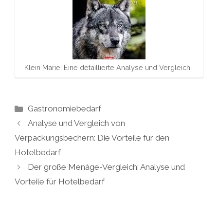
Klein Marie: Eine detaillierte Analyse und Vergleich…
Kategorien
Gastronomiebedarf
Analyse und Vergleich von
Verpackungsbechern: Die Vorteile für den
Hotelbedarf
Der große Menàge-Vergleich: Analyse und
Vorteile für Hotelbedarf