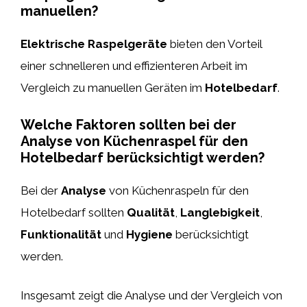
manuellen?
Elektrische Raspelgeräte
bieten den Vorteil
einer schnelleren und effizienteren Arbeit im
Vergleich zu manuellen Geräten im
Hotelbedarf
.
Welche Faktoren sollten bei der
Analyse von Küchenraspel für den
Hotelbedarf berücksichtigt werden?
Bei der
Analyse
von Küchenraspeln für den
Hotelbedarf sollten
Qualität
,
Langlebigkeit
,
Funktionalität
und
Hygiene
berücksichtigt
werden.
Insgesamt zeigt die Analyse und der Vergleich von