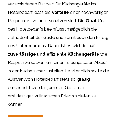
verschiedenen Raspeln für Küchengeräte im
Hotelbedarf, dass die
Vorteile
einer hochwertigen
Raspel nicht zu unterschätzen sind. Die
Qualität
des Hotelbedarfs beeinflusst maßgeblich die
Zufriedenheit der Gäste und somit auch den Erfolg
des Unternehmens. Daher ist es wichtig, auf
zuverlässige und effiziente Küchengeräte
wie
Raspeln zu setzen, um einen reibungslosen Ablauf
in der Küche sicherzustellen. Letztendlich sollte die
Auswahl von Hotelbedarf stets sorgfältig
durchdacht werden, um den Gästen ein
erstklassiges kulinarisches Erlebnis bieten zu
können.