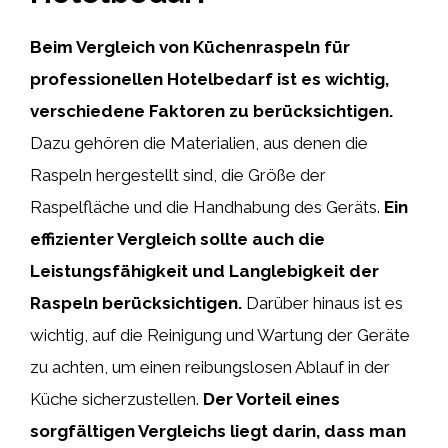
Beim Vergleich von Küchenraspeln für
professionellen Hotelbedarf ist es wichtig,
verschiedene Faktoren zu berücksichtigen.
Dazu gehören die Materialien, aus denen die
Raspeln hergestellt sind, die Größe der
Raspelfläche und die Handhabung des Geräts.
Ein
effizienter Vergleich sollte auch die
Leistungsfähigkeit und Langlebigkeit der
Raspeln berücksichtigen.
Darüber hinaus ist es
wichtig, auf die Reinigung und Wartung der Geräte
zu achten, um einen reibungslosen Ablauf in der
Küche sicherzustellen.
Der Vorteil eines
sorgfältigen Vergleichs liegt darin, dass man