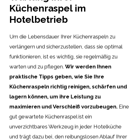
Küchenraspel im
Hotelbetrieb
Um die Lebensdauer Ihrer Küchenraspeln zu
verlängern und sicherzustellen, dass sie optimal
funktionieren, ist es wichtig, sie regelmäßig zu
warten und zu pflegen.
Wir werden Ihnen
praktische Tipps geben, wie Sie Ihre
Küchenraspeln richtig reinigen, schärfen und
lagern können, um ihre Leistung zu
maximieren und Verschleiß vorzubeugen.
Eine
gut gewartete Küchenraspel ist ein
unverzichtbares Werkzeug in jeder Hotelküche
und trägt dazu bei, den reibungslosen Ablauf Ihrer