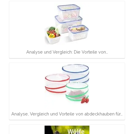
Analyse und Vergleich: Die Vorteile von…
Analyse, Vergleich und Vorteile von abdeckhauben für…