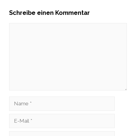
Schreibe einen Kommentar
Kommentar
Name
E-
Mail
Website