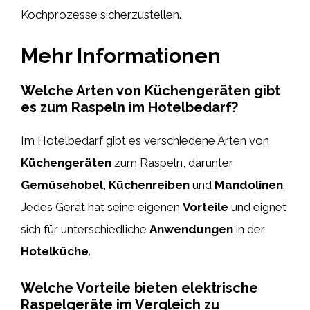
Kochprozesse sicherzustellen.
Mehr Informationen
Welche Arten von Küchengeräten gibt
es zum Raspeln im Hotelbedarf?
Im Hotelbedarf gibt es verschiedene Arten von
Küchengeräten
zum Raspeln, darunter
Gemüsehobel
,
Küchenreiben
und
Mandolinen
.
Jedes Gerät hat seine eigenen
Vorteile
und eignet
sich für unterschiedliche
Anwendungen
in der
Hotelküche
.
Welche Vorteile bieten elektrische
Raspelgeräte im Vergleich zu