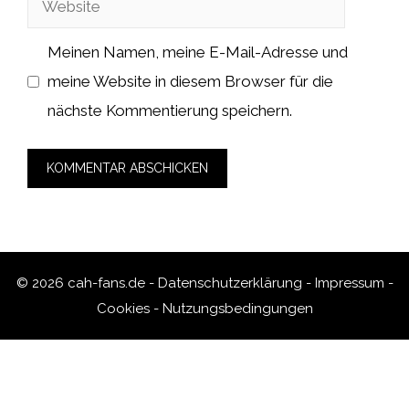
Meinen Namen, meine E-Mail-Adresse und
meine Website in diesem Browser für die
nächste Kommentierung speichern.
© 2026 cah-fans.de -
Datenschutzerklärung
-
Impressum
-
Cookies
-
Nutzungsbedingungen