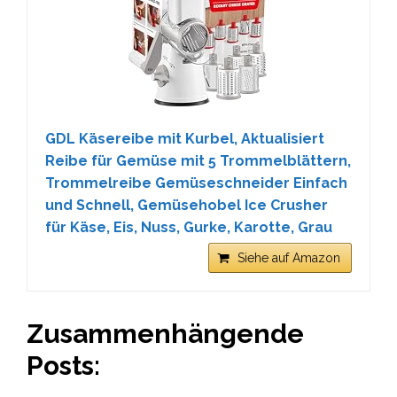
GDL Käsereibe mit Kurbel, Aktualisiert
Reibe für Gemüse mit 5 Trommelblättern,
Trommelreibe Gemüseschneider Einfach
und Schnell, Gemüsehobel Ice Crusher
für Käse, Eis, Nuss, Gurke, Karotte, Grau
Siehe auf Amazon
Zusammenhängende
Posts: