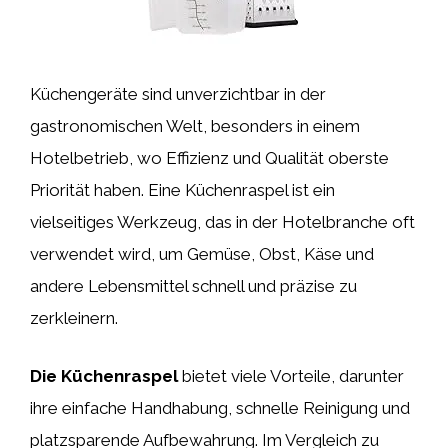
Küchengeräte sind unverzichtbar in der
gastronomischen Welt, besonders in einem
Hotelbetrieb, wo Effizienz und Qualität oberste
Priorität haben. Eine Küchenraspel ist ein
vielseitiges Werkzeug, das in der Hotelbranche oft
verwendet wird, um Gemüse, Obst, Käse und
andere Lebensmittel schnell und präzise zu
zerkleinern.
Die Küchenraspel
bietet viele Vorteile, darunter
ihre einfache Handhabung, schnelle Reinigung und
platzsparende Aufbewahrung. Im Vergleich zu