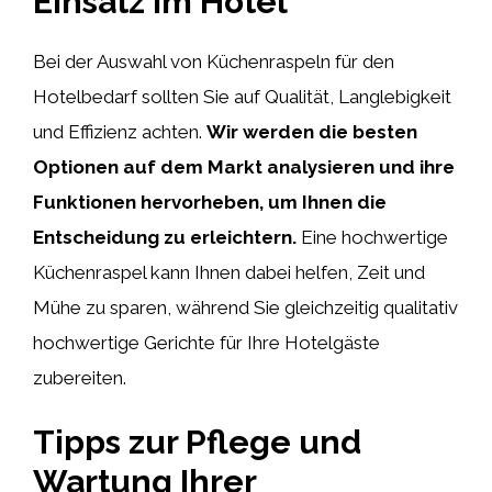
Einsatz im Hotel
Bei der Auswahl von Küchenraspeln für den
Hotelbedarf sollten Sie auf Qualität, Langlebigkeit
und Effizienz achten.
Wir werden die besten
Optionen auf dem Markt analysieren und ihre
Funktionen hervorheben, um Ihnen die
Entscheidung zu erleichtern.
Eine hochwertige
Küchenraspel kann Ihnen dabei helfen, Zeit und
Mühe zu sparen, während Sie gleichzeitig qualitativ
hochwertige Gerichte für Ihre Hotelgäste
zubereiten.
Tipps zur Pflege und
Wartung Ihrer