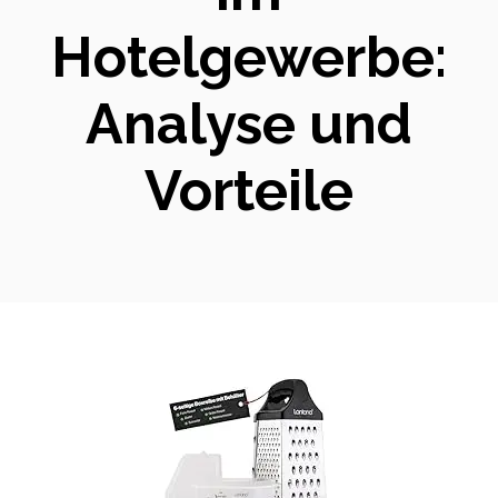
Hotelgewerbe:
Analyse und
Vorteile