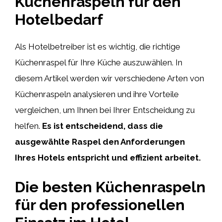
Küchenraspeln für den
Hotelbedarf
Als Hotelbetreiber ist es wichtig, die richtige
Küchenraspel für Ihre Küche auszuwählen. In
diesem Artikel werden wir verschiedene Arten von
Küchenraspeln analysieren und ihre Vorteile
vergleichen, um Ihnen bei Ihrer Entscheidung zu
helfen.
Es ist entscheidend, dass die
ausgewählte Raspel den Anforderungen
Ihres Hotels entspricht und effizient arbeitet.
Die besten Küchenraspeln
für den professionellen