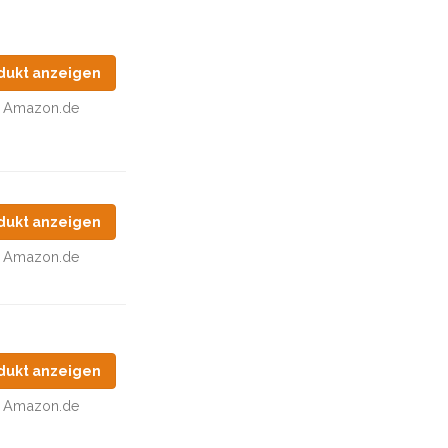
dukt anzeigen
Amazon.de
dukt anzeigen
Amazon.de
dukt anzeigen
Amazon.de