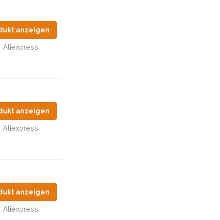
dukt anzeigen
Aliexpress
dukt anzeigen
Aliexpress
dukt anzeigen
Aliexpress