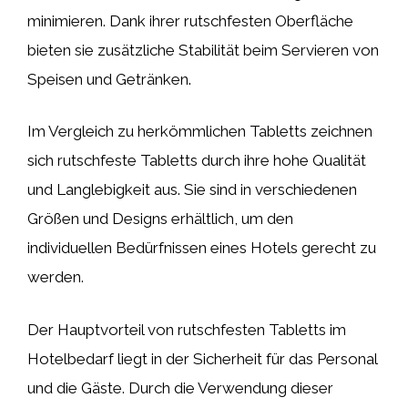
minimieren. Dank ihrer rutschfesten Oberfläche
bieten sie zusätzliche Stabilität beim Servieren von
Speisen und Getränken.
Im Vergleich zu herkömmlichen Tabletts zeichnen
sich rutschfeste Tabletts durch ihre hohe Qualität
und Langlebigkeit aus. Sie sind in verschiedenen
Größen und Designs erhältlich, um den
individuellen Bedürfnissen eines Hotels gerecht zu
werden.
Der Hauptvorteil von rutschfesten Tabletts im
Hotelbedarf liegt in der Sicherheit für das Personal
und die Gäste. Durch die Verwendung dieser