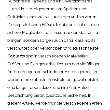
Rutschfeste Tabletts sind ein unverzichtbares
Utensil im Hotelgewerbe, um Speisen und
Getränke sicher zu transportieren und servieren.
Diese praktischen Hilfsmittel bieten nicht nur eine
sichere Möglichkeit, das Essen zu den Gästen zu
bringen, sondern sorgen auch dafür, dass nichts
verschüttet oder verschoben wird.
Rutschfeste
Tabletts
sind in verschiedenen Materialien,
Größen und Designs erhältlich, um den vielfältigen
Anforderungen verschiedener Hotels gerecht zu
werden. Ihre robuste Konstruktion gewährleistet
eine lange Lebensdauer und ihre Anti-Rutsch-
Beschichtung bietet zusätzliche Sicherheit. In
diesem Artikel werden wir die verschiedenen Arten