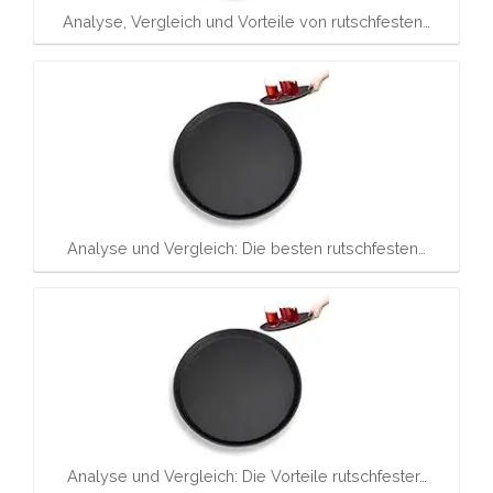
Analyse, Vergleich und Vorteile von rutschfesten…
Analyse und Vergleich: Die besten rutschfesten…
Analyse und Vergleich: Die Vorteile rutschfester…