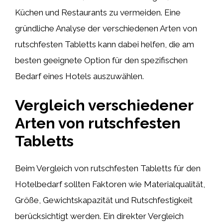
Küchen und Restaurants zu vermeiden. Eine
gründliche Analyse der verschiedenen Arten von
rutschfesten Tabletts kann dabei helfen, die am
besten geeignete Option für den spezifischen
Bedarf eines Hotels auszuwählen.
Vergleich verschiedener
Arten von rutschfesten
Tabletts
Beim Vergleich von rutschfesten Tabletts für den
Hotelbedarf sollten Faktoren wie Materialqualität,
Größe, Gewichtskapazität und Rutschfestigkeit
berücksichtigt werden. Ein direkter Vergleich