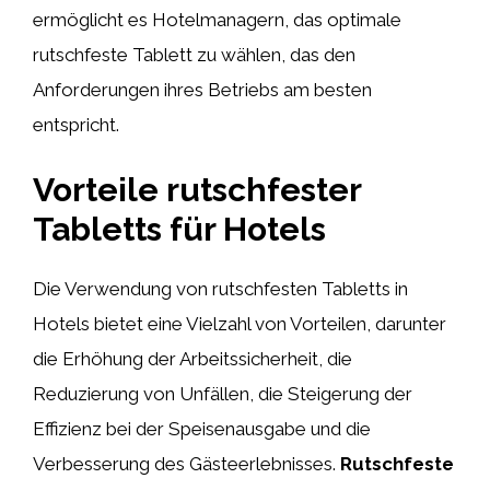
ermöglicht es Hotelmanagern, das optimale
rutschfeste Tablett zu wählen, das den
Anforderungen ihres Betriebs am besten
entspricht.
Vorteile rutschfester
Tabletts für Hotels
Die Verwendung von rutschfesten Tabletts in
Hotels bietet eine Vielzahl von Vorteilen, darunter
die Erhöhung der Arbeitssicherheit, die
Reduzierung von Unfällen, die Steigerung der
Effizienz bei der Speisenausgabe und die
Verbesserung des Gästeerlebnisses.
Rutschfeste