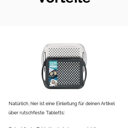
Natürlich, hier ist eine Einleitung für deinen Artikel
über rutschfeste Tabletts: