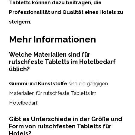
Tabletts können dazu beitragen, die
Professionalität und Qualität eines Hotels zu
steigern.
Mehr Informationen
Welche Materialien sind für
rutschfeste Tabletts im Hotelbedarf
üblich?
Gummi
und
Kunststoffe
sind die gängigen
Materialien für rutschfeste Tabletts im
Hotelbedarf.
Gibt es Unterschiede in der Größe und
Form von rutschfesten Tabletts für
Hotels?