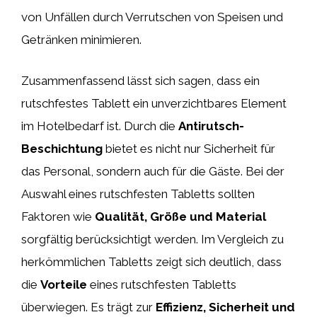
von Unfällen durch Verrutschen von Speisen und
Getränken minimieren.
Zusammenfassend lässt sich sagen, dass ein
rutschfestes Tablett ein unverzichtbares Element
im Hotelbedarf ist. Durch die
Antirutsch-
Beschichtung
bietet es nicht nur Sicherheit für
das Personal, sondern auch für die Gäste. Bei der
Auswahl eines rutschfesten Tabletts sollten
Faktoren wie
Qualität, Größe und Material
sorgfältig berücksichtigt werden. Im Vergleich zu
herkömmlichen Tabletts zeigt sich deutlich, dass
die
Vorteile
eines rutschfesten Tabletts
überwiegen. Es trägt zur
Effizienz, Sicherheit und