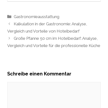
Kategorien
Gastronomieausstattung
Kalkulation in der Gastronomie: Analyse,
Vergleich und Vorteile von Hotelbedarf
Große Pfanne 50 cm im Hotelbedarf: Analyse,
Vergleich und Vorteile für die professionelle Küche
Schreibe einen Kommentar
Kommentar