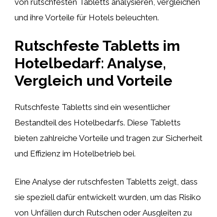
von rutschfesten Tabletts analysieren, vergleichen
und ihre Vorteile für Hotels beleuchten.
Rutschfeste Tabletts im
Hotelbedarf: Analyse,
Vergleich und Vorteile
Rutschfeste Tabletts sind ein wesentlicher
Bestandteil des Hotelbedarfs. Diese Tabletts
bieten zahlreiche Vorteile und tragen zur Sicherheit
und Effizienz im Hotelbetrieb bei.
Eine Analyse der rutschfesten Tabletts zeigt, dass
sie speziell dafür entwickelt wurden, um das Risiko
von Unfällen durch Rutschen oder Ausgleiten zu