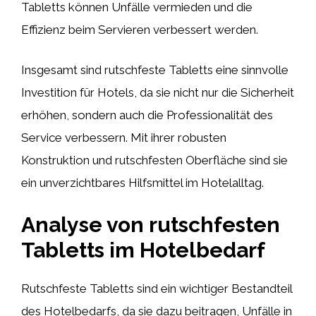
Tabletts können Unfälle vermieden und die
Effizienz beim Servieren verbessert werden.
Insgesamt sind rutschfeste Tabletts eine sinnvolle
Investition für Hotels, da sie nicht nur die Sicherheit
erhöhen, sondern auch die Professionalität des
Service verbessern. Mit ihrer robusten
Konstruktion und rutschfesten Oberfläche sind sie
ein unverzichtbares Hilfsmittel im Hotelalltag.
Analyse von rutschfesten
Tabletts im Hotelbedarf
Rutschfeste Tabletts sind ein wichtiger Bestandteil
des Hotelbedarfs, da sie dazu beitragen, Unfälle in