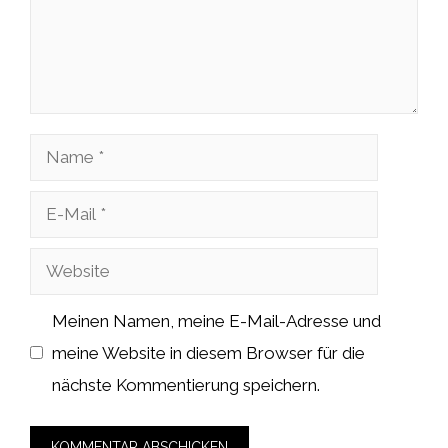
Name
E-
Mail
Website
Meinen Namen, meine E-Mail-Adresse und
meine Website in diesem Browser für die
nächste Kommentierung speichern.