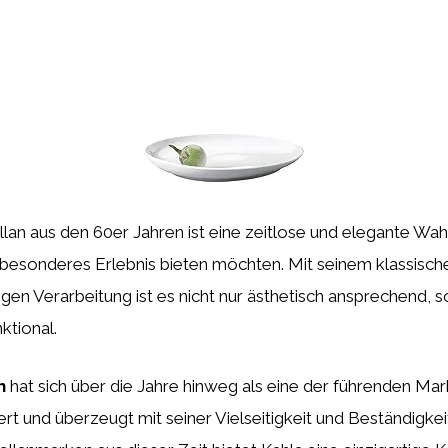
lan aus den 60er Jahren ist eine zeitlose und elegante Wahl
 besonderes Erlebnis bieten möchten. Mit seinem klassisc
gen Verarbeitung ist es nicht nur ästhetisch ansprechend, 
ktional.
n
hat sich über die Jahre hinweg als eine der führenden Mar
ert und überzeugt mit seiner Vielseitigkeit und Beständigkei