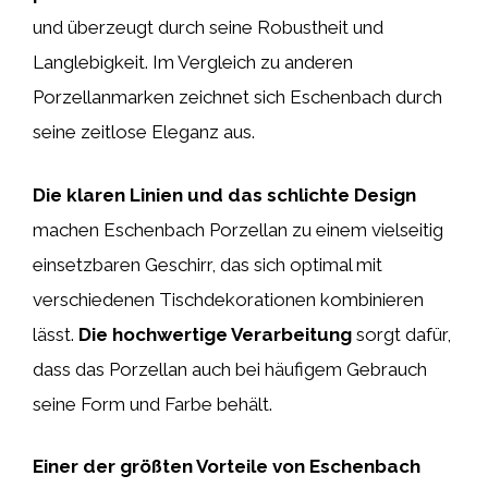
und überzeugt durch seine Robustheit und
Langlebigkeit. Im Vergleich zu anderen
Porzellanmarken zeichnet sich Eschenbach durch
seine zeitlose Eleganz aus.
Die klaren Linien und das schlichte Design
machen Eschenbach Porzellan zu einem vielseitig
einsetzbaren Geschirr, das sich optimal mit
verschiedenen Tischdekorationen kombinieren
lässt.
Die hochwertige Verarbeitung
sorgt dafür,
dass das Porzellan auch bei häufigem Gebrauch
seine Form und Farbe behält.
Einer der größten Vorteile von Eschenbach