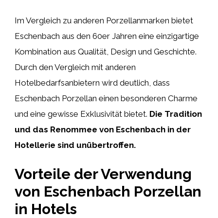
Im Vergleich zu anderen Porzellanmarken bietet
Eschenbach aus den 60er Jahren eine einzigartige
Kombination aus Qualität, Design und Geschichte.
Durch den Vergleich mit anderen
Hotelbedarfsanbietern wird deutlich, dass
Eschenbach Porzellan einen besonderen Charme
und eine gewisse Exklusivität bietet.
Die Tradition
und das Renommee von Eschenbach in der
Hotellerie sind unübertroffen.
Vorteile der Verwendung
von Eschenbach Porzellan
in Hotels