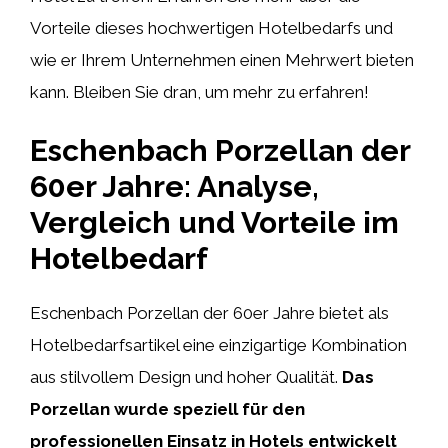
Vorteile dieses hochwertigen Hotelbedarfs und
wie er Ihrem Unternehmen einen Mehrwert bieten
kann. Bleiben Sie dran, um mehr zu erfahren!
Eschenbach Porzellan der
60er Jahre: Analyse,
Vergleich und Vorteile im
Hotelbedarf
Eschenbach Porzellan der 60er Jahre bietet als
Hotelbedarfsartikel eine einzigartige Kombination
aus stilvollem Design und hoher Qualität.
Das
Porzellan wurde speziell für den
professionellen Einsatz in Hotels entwickelt