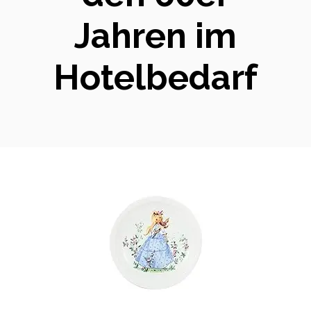
Jahren im
Hotelbedarf