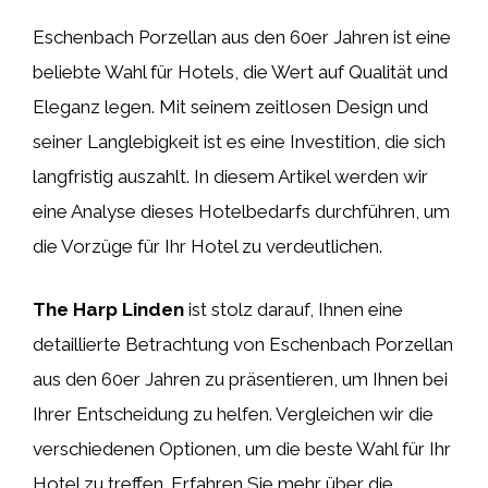
Eschenbach Porzellan aus den 60er Jahren ist eine
beliebte Wahl für Hotels, die Wert auf Qualität und
Eleganz legen. Mit seinem zeitlosen Design und
seiner Langlebigkeit ist es eine Investition, die sich
langfristig auszahlt. In diesem Artikel werden wir
eine Analyse dieses Hotelbedarfs durchführen, um
die Vorzüge für Ihr Hotel zu verdeutlichen.
The Harp Linden
ist stolz darauf, Ihnen eine
detaillierte Betrachtung von Eschenbach Porzellan
aus den 60er Jahren zu präsentieren, um Ihnen bei
Ihrer Entscheidung zu helfen. Vergleichen wir die
verschiedenen Optionen, um die beste Wahl für Ihr
Hotel zu treffen. Erfahren Sie mehr über die