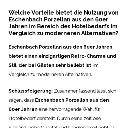
Welche Vorteile bietet die Nutzung von
Eschenbach Porzellan aus den 60er
Jahren im Bereich des Hotelbedarfs im
Vergleich zu moderneren Alternativen?
Eschenbach Porzellan aus den 60er Jahren
bietet einen einzigartigen Retro-Charme und
Stil, der bei Gästen sehr beliebt ist
, im
Vergleich zu moderneren Alternativen.
Schlussfolgerung:
Zusammenfassend lässt sich
sagen, dass
Eschenbach Porzellan aus den
60er Jahren
eine hervorragende Wahl für
Hotelbedarf darstellt. Durch seine zeitlose
Eleganz, hohe Qualität und Langlebigkeit hebt es