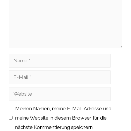
Name
E-
Mail
Website
Meinen Namen, meine E-Mail-Adresse und
meine Website in diesem Browser für die
nächste Kommentierung speichern.