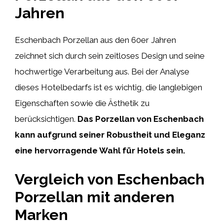
Jahren
Eschenbach Porzellan aus den 60er Jahren
zeichnet sich durch sein zeitloses Design und seine
hochwertige Verarbeitung aus. Bei der Analyse
dieses Hotelbedarfs ist es wichtig, die langlebigen
Eigenschaften sowie die Ästhetik zu
berücksichtigen.
Das Porzellan von Eschenbach
kann aufgrund seiner Robustheit und Eleganz
eine hervorragende Wahl für Hotels sein.
Vergleich von Eschenbach
Porzellan mit anderen
Marken