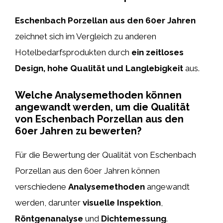
Eschenbach Porzellan aus den 60er Jahren
zeichnet sich im Vergleich zu anderen
Hotelbedarfsprodukten durch
ein zeitloses
Design, hohe Qualität und Langlebigkeit
aus.
Welche Analysemethoden können
angewandt werden, um die Qualität
von Eschenbach Porzellan aus den
60er Jahren zu bewerten?
Für die Bewertung der Qualität von Eschenbach
Porzellan aus den 60er Jahren können
verschiedene
Analysemethoden
angewandt
werden, darunter
visuelle Inspektion
,
Röntgenanalyse
und
Dichtemessung
.