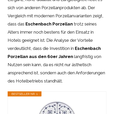
sich von anderen Porzellanprodukten ab. Der
Vergleich mit modernen Porzellanvarianten zeigt,
dass das
Eschenbach Porzellan
trotz seines
Alters immer noch bestens für den Einsatz in
Hotels geeignet ist. Die Analyse der Vorteile
verdeutlicht, dass die Investition in
Eschenbach
Porzellan aus den 60er Jahren
langfristig von
Nutzen sein kann, da es nicht nur ästhetisch
ansprechend ist, sondern auch den Anforderungen
des Hotelbetriebs standhält.
BESTSELLER NR. 1