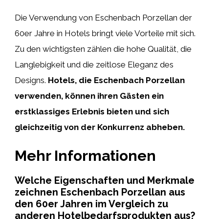
Die Verwendung von Eschenbach Porzellan der
60er Jahre in Hotels bringt viele Vorteile mit sich.
Zu den wichtigsten zählen die hohe Qualität, die
Langlebigkeit und die zeitlose Eleganz des
Designs.
Hotels, die Eschenbach Porzellan
verwenden, können ihren Gästen ein
erstklassiges Erlebnis bieten und sich
gleichzeitig von der Konkurrenz abheben.
Mehr Informationen
Welche Eigenschaften und Merkmale
zeichnen Eschenbach Porzellan aus
den 60er Jahren im Vergleich zu
anderen Hotelbedarfsprodukten aus?