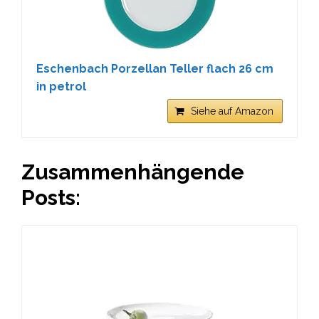
Eschenbach Porzellan Teller flach 26 cm
in petrol
Siehe auf Amazon
Zusammenhängende
Posts: