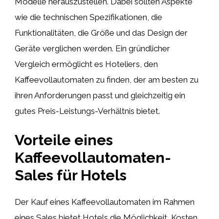
Modelle herauszustellen. Dabei sollten Aspekte
wie die technischen Spezifikationen, die
Funktionalitäten, die Größe und das Design der
Geräte verglichen werden. Ein gründlicher
Vergleich ermöglicht es Hoteliers, den
Kaffeevollautomaten zu finden, der am besten zu
ihren Anforderungen passt und gleichzeitig ein
gutes Preis-Leistungs-Verhältnis bietet.
Vorteile eines
Kaffeevollautomaten-
Sales für Hotels
Der Kauf eines Kaffeevollautomaten im Rahmen
eines Sales bietet Hotels die Möglichkeit, Kosten