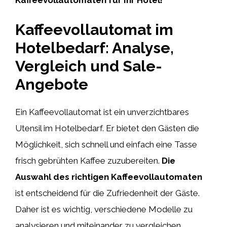
Kaffeevollautomat im
Hotelbedarf: Analyse,
Vergleich und Sale-
Angebote
Ein Kaffeevollautomat ist ein unverzichtbares
Utensil im Hotelbedarf. Er bietet den Gästen die
Möglichkeit, sich schnell und einfach eine Tasse
frisch gebrühten Kaffee zuzubereiten.
Die
Auswahl des richtigen Kaffeevollautomaten
ist entscheidend für die Zufriedenheit der Gäste.
Daher ist es wichtig, verschiedene Modelle zu
analysieren und miteinander zu vergleichen.