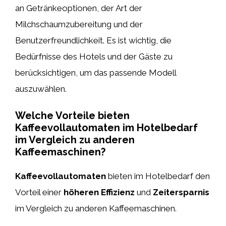
an Getränkeoptionen, der Art der
Milchschaumzubereitung und der
Benutzerfreundlichkeit. Es ist wichtig, die
Bedürfnisse des Hotels und der Gäste zu
berücksichtigen, um das passende Modell
auszuwählen.
Welche Vorteile bieten
Kaffeevollautomaten im Hotelbedarf
im Vergleich zu anderen
Kaffeemaschinen?
Kaffeevollautomaten
bieten im Hotelbedarf den
Vorteil einer
höheren Effizienz
und
Zeitersparnis
im Vergleich zu anderen Kaffeemaschinen.