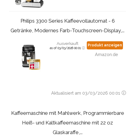
Philips 3300 Series Kaffeevollautomat - 6
Getränke, Modernes Farb-Touchscreen-Display,...
Ausverkauft
Produkt anzeigen
as of 03/03/2026 00:01
Amazon.de
Aktualisiert am 03/03/2026 00:01
Kaffeemaschine mit Mahlwerk, Programmierbare
Heiß- und Kaltkaffeemaschine mit 22 oz
Glaskaraffe,...