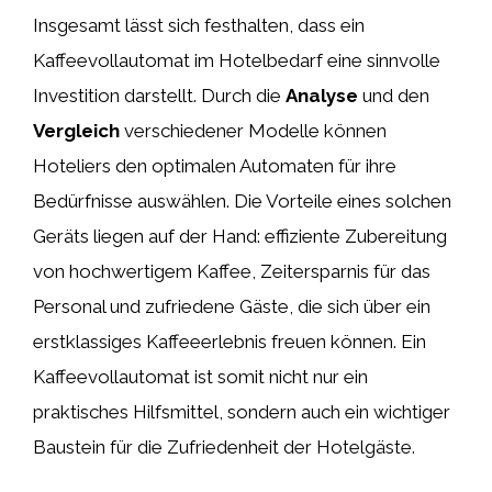
Insgesamt lässt sich festhalten, dass ein
Kaffeevollautomat im Hotelbedarf eine sinnvolle
Investition darstellt. Durch die
Analyse
und den
Vergleich
verschiedener Modelle können
Hoteliers den optimalen Automaten für ihre
Bedürfnisse auswählen. Die Vorteile eines solchen
Geräts liegen auf der Hand: effiziente Zubereitung
von hochwertigem Kaffee, Zeitersparnis für das
Personal und zufriedene Gäste, die sich über ein
erstklassiges Kaffeeerlebnis freuen können. Ein
Kaffeevollautomat ist somit nicht nur ein
praktisches Hilfsmittel, sondern auch ein wichtiger
Baustein für die Zufriedenheit der Hotelgäste.