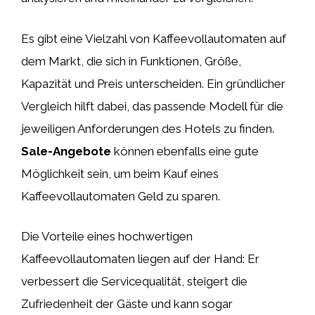
Es gibt eine Vielzahl von Kaffeevollautomaten auf
dem Markt, die sich in Funktionen, Größe,
Kapazität und Preis unterscheiden. Ein gründlicher
Vergleich hilft dabei, das passende Modell für die
jeweiligen Anforderungen des Hotels zu finden.
Sale-Angebote
können ebenfalls eine gute
Möglichkeit sein, um beim Kauf eines
Kaffeevollautomaten Geld zu sparen.
Die Vorteile eines hochwertigen
Kaffeevollautomaten liegen auf der Hand: Er
verbessert die Servicequalität, steigert die
Zufriedenheit der Gäste und kann sogar