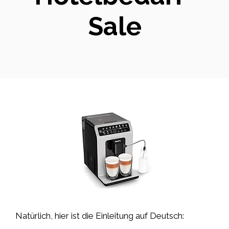
Sale
Natürlich, hier ist die Einleitung auf Deutsch: