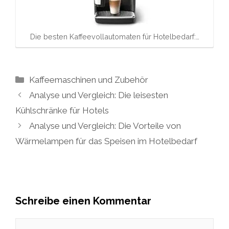
Die besten Kaffeevollautomaten für Hotelbedarf:…
Kategorien
Kaffeemaschinen und Zubehör
Analyse und Vergleich: Die leisesten
Kühlschränke für Hotels
Analyse und Vergleich: Die Vorteile von
Wärmelampen für das Speisen im Hotelbedarf
Schreibe einen Kommentar
Kommentar