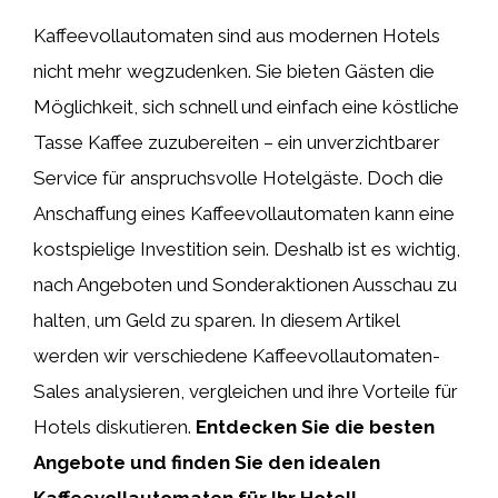
Kaffeevollautomaten sind aus modernen Hotels
nicht mehr wegzudenken. Sie bieten Gästen die
Möglichkeit, sich schnell und einfach eine köstliche
Tasse Kaffee zuzubereiten – ein unverzichtbarer
Service für anspruchsvolle Hotelgäste. Doch die
Anschaffung eines Kaffeevollautomaten kann eine
kostspielige Investition sein. Deshalb ist es wichtig,
nach Angeboten und Sonderaktionen Ausschau zu
halten, um Geld zu sparen. In diesem Artikel
werden wir verschiedene Kaffeevollautomaten-
Sales analysieren, vergleichen und ihre Vorteile für
Hotels diskutieren.
Entdecken Sie die besten
Angebote und finden Sie den idealen
Kaffeevollautomaten für Ihr Hotel!