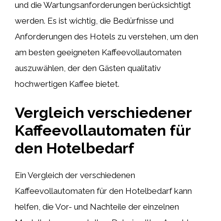
und die Wartungsanforderungen berücksichtigt
werden. Es ist wichtig, die Bedürfnisse und
Anforderungen des Hotels zu verstehen, um den
am besten geeigneten Kaffeevollautomaten
auszuwählen, der den Gästen qualitativ
hochwertigen Kaffee bietet.
Vergleich verschiedener
Kaffeevollautomaten für
den Hotelbedarf
Ein Vergleich der verschiedenen
Kaffeevollautomaten für den Hotelbedarf kann
helfen, die Vor- und Nachteile der einzelnen