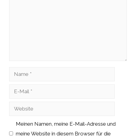
Name
E-
Mail
Website
Meinen Namen, meine E-Mail-Adresse und
meine Website in diesem Browser für die