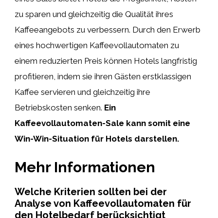
zu sparen und gleichzeitig die Qualität ihres
Kaffeeangebots zu verbessern. Durch den Erwerb
eines hochwertigen Kaffeevollautomaten zu
einem reduzierten Preis können Hotels langfristig
profitieren, indem sie ihren Gästen erstklassigen
Kaffee servieren und gleichzeitig ihre
Betriebskosten senken.
Ein
Kaffeevollautomaten-Sale kann somit eine
Win-Win-Situation für Hotels darstellen.
Mehr Informationen
Welche Kriterien sollten bei der
Analyse von Kaffeevollautomaten für
den Hotelbedarf berücksichtigt