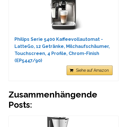
Philips Serie 5400 Kaffeevollautomat -
LatteGo, 12 Getränke, Milchaufschäumer,
Touchscreen, 4 Profile, Chrom-Finish
(EP5447/90)
Siehe auf Amazon
Zusammenhängende
Posts: