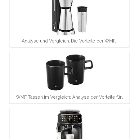
Analyse und Vergleich: Die Vorteile der WMF…
WMF Tassen im Vergleich: Analyse der Vorteile für…