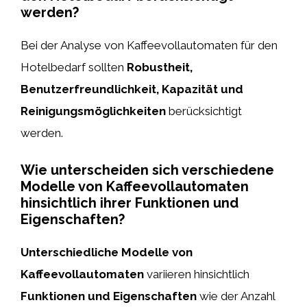
werden?
Bei der Analyse von Kaffeevollautomaten für den
Hotelbedarf sollten
Robustheit,
Benutzerfreundlichkeit, Kapazität und
Reinigungsmöglichkeiten
berücksichtigt
werden.
Wie unterscheiden sich verschiedene
Modelle von Kaffeevollautomaten
hinsichtlich ihrer Funktionen und
Eigenschaften?
Unterschiedliche Modelle von
Kaffeevollautomaten
variieren hinsichtlich
Funktionen und Eigenschaften
wie der Anzahl