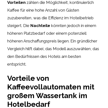
Vorteilen
zählen die Möglichkeit, kontinuierlich
Kaffee für eine hohe Anzahl von Gästen
zuzubereiten, was die Effizienz im Hotelbetrieb
steigert. Die
Nachteile
könnten jedoch in einem
höheren Platzbedarf oder einem potenziell
höheren Anschaffungspreis liegen. Ein gründlicher
Vergleich hilft dabei, das Modell auszuwählen, das
den Bedürfnissen des Hotels am besten
entspricht.
Vorteile von
Kaffeevollautomaten mit
großem Wassertank im
Hotelbedarf