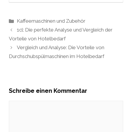
Kategorien
Kaffeemaschinen und Zubehör
1cl: Die perfekte Analyse und Vergleich der
Vorteile von Hotelbedarf
Vergleich und Analyse: Die Vorteile von
Durchschubspülmaschinen im Hotelbedarf
Schreibe einen Kommentar
Kommentar