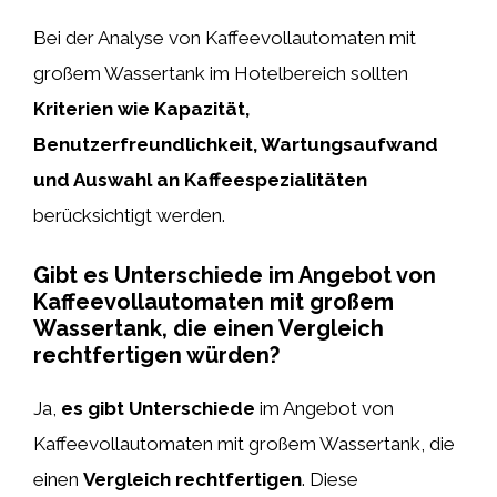
Bei der Analyse von Kaffeevollautomaten mit
großem Wassertank im Hotelbereich sollten
Kriterien wie Kapazität,
Benutzerfreundlichkeit, Wartungsaufwand
und Auswahl an Kaffeespezialitäten
berücksichtigt werden.
Gibt es Unterschiede im Angebot von
Kaffeevollautomaten mit großem
Wassertank, die einen Vergleich
rechtfertigen würden?
Ja,
es gibt Unterschiede
im Angebot von
Kaffeevollautomaten mit großem Wassertank, die
einen
Vergleich rechtfertigen
. Diese