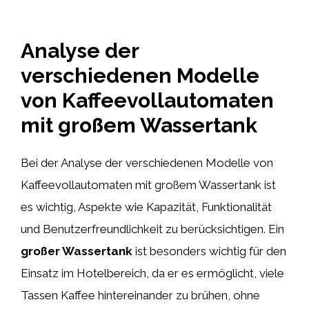
Analyse der
verschiedenen Modelle
von Kaffeevollautomaten
mit großem Wassertank
Bei der Analyse der verschiedenen Modelle von
Kaffeevollautomaten mit großem Wassertank ist
es wichtig, Aspekte wie Kapazität, Funktionalität
und Benutzerfreundlichkeit zu berücksichtigen. Ein
großer Wassertank
ist besonders wichtig für den
Einsatz im Hotelbereich, da er es ermöglicht, viele
Tassen Kaffee hintereinander zu brühen, ohne