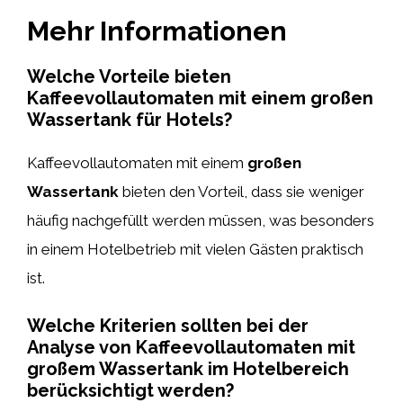
Mehr Informationen
Welche Vorteile bieten
Kaffeevollautomaten mit einem großen
Wassertank für Hotels?
Kaffeevollautomaten mit einem
großen
Wassertank
bieten den Vorteil, dass sie weniger
häufig nachgefüllt werden müssen, was besonders
in einem Hotelbetrieb mit vielen Gästen praktisch
ist.
Welche Kriterien sollten bei der
Analyse von Kaffeevollautomaten mit
großem Wassertank im Hotelbereich
berücksichtigt werden?