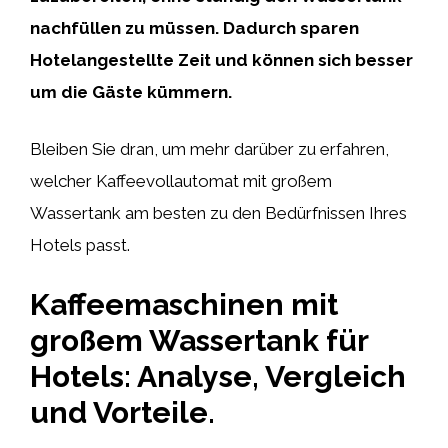
nachfüllen zu müssen. Dadurch sparen
Hotelangestellte Zeit und können sich besser
um die Gäste kümmern.
Bleiben Sie dran, um mehr darüber zu erfahren,
welcher Kaffeevollautomat mit großem
Wassertank am besten zu den Bedürfnissen Ihres
Hotels passt.
Kaffeemaschinen mit
großem Wassertank für
Hotels: Analyse, Vergleich
und Vorteile.