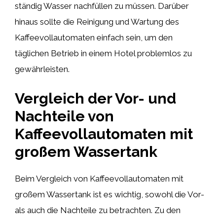
ständig Wasser nachfüllen zu müssen. Darüber
hinaus sollte die Reinigung und Wartung des
Kaffeevollautomaten einfach sein, um den
täglichen Betrieb in einem Hotel problemlos zu
gewährleisten.
Vergleich der Vor- und
Nachteile von
Kaffeevollautomaten mit
großem Wassertank
Beim Vergleich von Kaffeevollautomaten mit
großem Wassertank ist es wichtig, sowohl die Vor-
als auch die Nachteile zu betrachten. Zu den