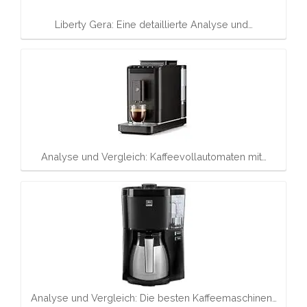
Liberty Gera: Eine detaillierte Analyse und…
Analyse und Vergleich: Kaffeevollautomaten mit…
Analyse und Vergleich: Die besten Kaffeemaschinen…