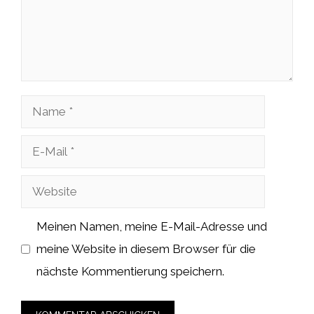
Name
E-
Mail
Website
Meinen Namen, meine E-Mail-Adresse und
meine Website in diesem Browser für die
nächste Kommentierung speichern.