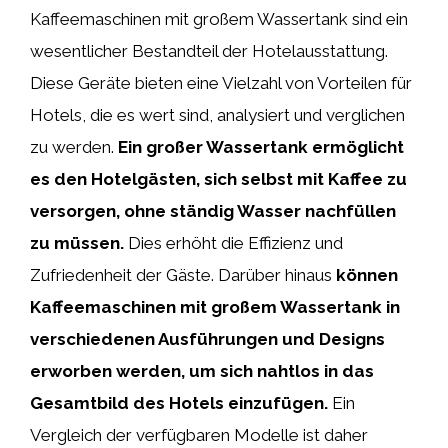
Kaffeemaschinen mit großem Wassertank sind ein
wesentlicher Bestandteil der Hotelausstattung.
Diese Geräte bieten eine Vielzahl von Vorteilen für
Hotels, die es wert sind, analysiert und verglichen
zu werden.
Ein großer Wassertank ermöglicht
es den Hotelgästen, sich selbst mit Kaffee zu
versorgen, ohne ständig Wasser nachfüllen
zu müssen.
Dies erhöht die Effizienz und
Zufriedenheit der Gäste. Darüber hinaus
können
Kaffeemaschinen mit großem Wassertank in
verschiedenen Ausführungen und Designs
erworben werden, um sich nahtlos in das
Gesamtbild des Hotels einzufügen.
Ein
Vergleich der verfügbaren Modelle ist daher