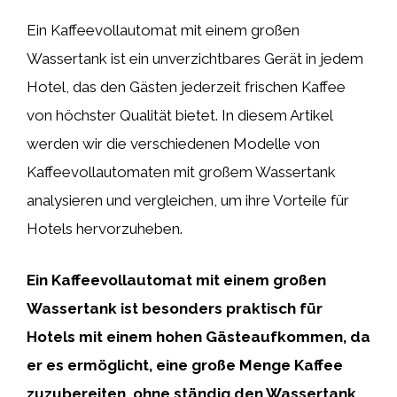
Ein Kaffeevollautomat mit einem großen
Wassertank ist ein unverzichtbares Gerät in jedem
Hotel, das den Gästen jederzeit frischen Kaffee
von höchster Qualität bietet. In diesem Artikel
werden wir die verschiedenen Modelle von
Kaffeevollautomaten mit großem Wassertank
analysieren und vergleichen, um ihre Vorteile für
Hotels hervorzuheben.
Ein Kaffeevollautomat mit einem großen
Wassertank ist besonders praktisch für
Hotels mit einem hohen Gästeaufkommen, da
er es ermöglicht, eine große Menge Kaffee
zuzubereiten, ohne ständig den Wassertank