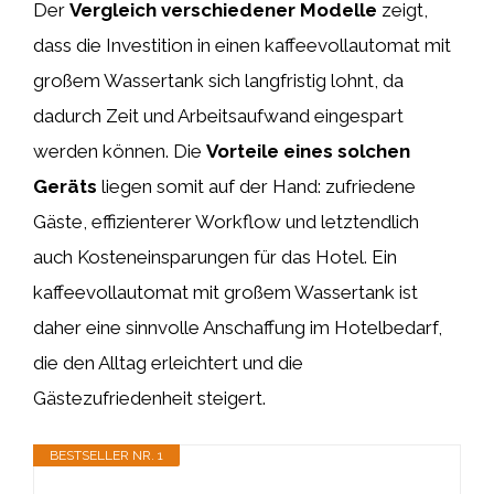
Der
Vergleich verschiedener Modelle
zeigt,
dass die Investition in einen kaffeevollautomat mit
großem Wassertank sich langfristig lohnt, da
dadurch Zeit und Arbeitsaufwand eingespart
werden können. Die
Vorteile eines solchen
Geräts
liegen somit auf der Hand: zufriedene
Gäste, effizienterer Workflow und letztendlich
auch Kosteneinsparungen für das Hotel. Ein
kaffeevollautomat mit großem Wassertank ist
daher eine sinnvolle Anschaffung im Hotelbedarf,
die den Alltag erleichtert und die
Gästezufriedenheit steigert.
BESTSELLER NR. 1