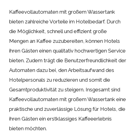
Kaffeevollautomaten mit großem Wassertank
bieten zahlreiche Vorteile im Hotelbedarf. Durch
die Möglichkeit, schnell und effizient große
Mengen an Kaffee zuzubereiten, können Hotels
ihren Gästen einen qualitativ hochwertigen Service
bieten. Zudem trägt die Benutzerfreundlichkeit der
Automaten dazu bei, den Arbeitsaufwand des
Hotelpersonals zu reduzieren und somit die
Gesamtproduktivität zu steigern. Insgesamt sind
Kaffeevollautomaten mit großem Wassertank eine
praktische und zuverlässige Lösung für Hotels, die
ihren Gästen ein erstklassiges Kaffeeerlebnis
bieten möchten.