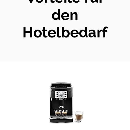
den
Hotelbedarf