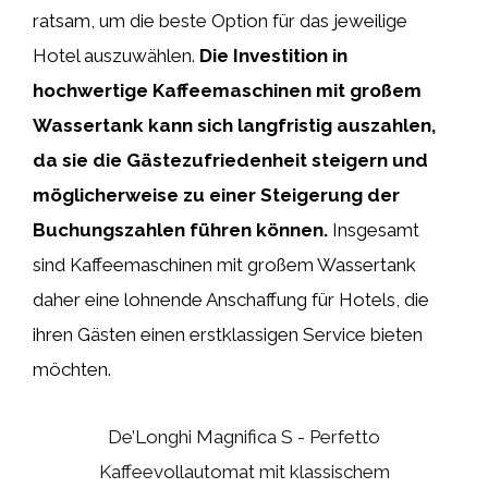
ratsam, um die beste Option für das jeweilige
Hotel auszuwählen.
Die Investition in
hochwertige Kaffeemaschinen mit großem
Wassertank kann sich langfristig auszahlen,
da sie die Gästezufriedenheit steigern und
möglicherweise zu einer Steigerung der
Buchungszahlen führen können.
Insgesamt
sind Kaffeemaschinen mit großem Wassertank
daher eine lohnende Anschaffung für Hotels, die
ihren Gästen einen erstklassigen Service bieten
möchten.
De’Longhi Magnifica S - Perfetto
Kaffeevollautomat mit klassischem