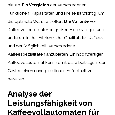
bieten.
Ein Vergleich
der verschiedenen
Funktionen, Kapazitäten und Preise ist wichtig, um
die optimale Wahl zu treffen.
Die Vorteile
von
Kaffeevollautomaten in großen Hotels liegen unter
anderem in der Effizienz, der Qualität des Kaffees
und der Möglichkeit, verschiedene
Kaffeespezialitäten anzubieten. Ein hochwertiger
Kaffeevollautomat kann somit dazu beitragen, den
Gästen einen unvergesslichen Aufenthalt zu
bereiten.
Analyse der
Leistungsfähigkeit von
Kaffeevollautomaten für