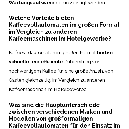
Wartungsaufwand
berücksichtigt werden.
Welche Vorteile bieten
Kaffeevollautomaten im großen Format
im Vergleich zu anderen
Kaffeemaschinen im Hotelgewerbe?
Kaffeevollautomaten im großen Format
bieten
schnelle und effiziente
Zubereitung von
hochwertigem Kaffee für eine große Anzahl von
Gästen gleichzeitig, im Vergleich zu anderen
Kaffeemaschinen im Hotelgewerbe.
Was sind die Hauptunterschiede
zwischen verschiedenen Marken und
Modellen von großformatigen
Kaffeevollautomaten für den Einsatz im