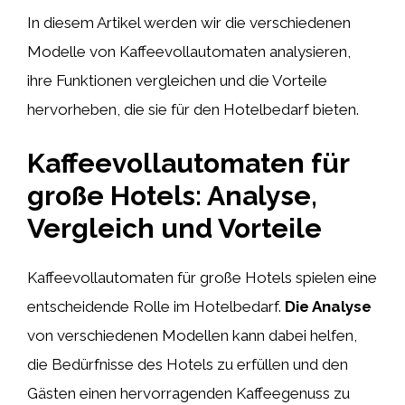
In diesem Artikel werden wir die verschiedenen
Modelle von Kaffeevollautomaten analysieren,
ihre Funktionen vergleichen und die Vorteile
hervorheben, die sie für den Hotelbedarf bieten.
Kaffeevollautomaten für
große Hotels: Analyse,
Vergleich und Vorteile
Kaffeevollautomaten für große Hotels spielen eine
entscheidende Rolle im Hotelbedarf.
Die Analyse
von verschiedenen Modellen kann dabei helfen,
die Bedürfnisse des Hotels zu erfüllen und den
Gästen einen hervorragenden Kaffeegenuss zu