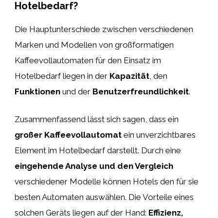
Hotelbedarf?
Die Hauptunterschiede zwischen verschiedenen
Marken und Modellen von großformatigen
Kaffeevollautomaten für den Einsatz im
Hotelbedarf liegen in der
Kapazität
, den
Funktionen
und der
Benutzerfreundlichkeit
.
Zusammenfassend lässt sich sagen, dass ein
großer Kaffeevollautomat
ein unverzichtbares
Element im Hotelbedarf darstellt. Durch eine
eingehende Analyse und den Vergleich
verschiedener Modelle können Hotels den für sie
besten Automaten auswählen. Die Vorteile eines
solchen Geräts liegen auf der Hand:
Effizienz,