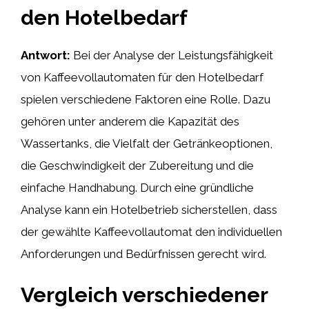
den Hotelbedarf
Antwort:
Bei der Analyse der Leistungsfähigkeit
von Kaffeevollautomaten für den Hotelbedarf
spielen verschiedene Faktoren eine Rolle. Dazu
gehören unter anderem die Kapazität des
Wassertanks, die Vielfalt der Getränkeoptionen,
die Geschwindigkeit der Zubereitung und die
einfache Handhabung. Durch eine gründliche
Analyse kann ein Hotelbetrieb sicherstellen, dass
der gewählte Kaffeevollautomat den individuellen
Anforderungen und Bedürfnissen gerecht wird.
Vergleich verschiedener