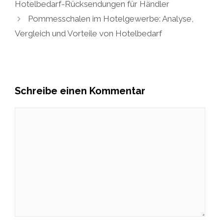
Hotelbedarf-Rücksendungen für Händler
Pommesschalen im Hotelgewerbe: Analyse,
Vergleich und Vorteile von Hotelbedarf
Schreibe einen Kommentar
Kommentar