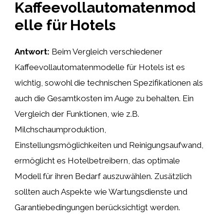
Kaffeevollautomatenmod
elle für Hotels
Antwort:
Beim Vergleich verschiedener
Kaffeevollautomatenmodelle für Hotels ist es
wichtig, sowohl die technischen Spezifikationen als
auch die Gesamtkosten im Auge zu behalten. Ein
Vergleich der Funktionen, wie z.B.
Milchschaumproduktion,
Einstellungsmöglichkeiten und Reinigungsaufwand,
ermöglicht es Hotelbetreibern, das optimale
Modell für ihren Bedarf auszuwählen. Zusätzlich
sollten auch Aspekte wie Wartungsdienste und
Garantiebedingungen berücksichtigt werden.