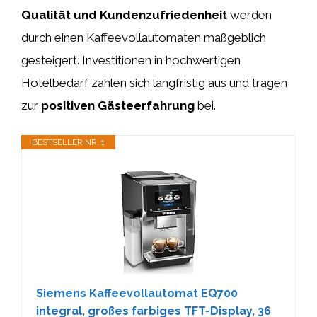
Qualität und Kundenzufriedenheit
werden
durch einen Kaffeevollautomaten maßgeblich
gesteigert. Investitionen in hochwertigen
Hotelbedarf zahlen sich langfristig aus und tragen
zur
positiven Gästeerfahrung
bei.
BESTSELLER NR. 1
Siemens Kaffeevollautomat EQ700
integral, großes farbiges TFT-Display, 36