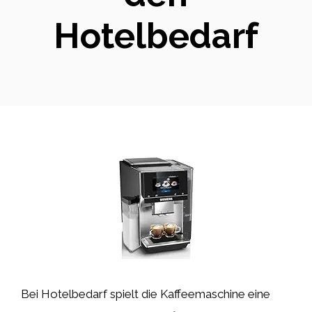
Hotelbedarf
Bei Hotelbedarf spielt die Kaffeemaschine eine