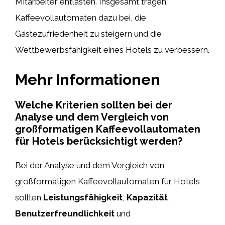
Mitarbeiter entlasten. Insgesamt tragen
Kaffeevollautomaten dazu bei, die
Gästezufriedenheit zu steigern und die
Wettbewerbsfähigkeit eines Hotels zu verbessern.
Mehr Informationen
Welche Kriterien sollten bei der
Analyse und dem Vergleich von
großformatigen Kaffeevollautomaten
für Hotels berücksichtigt werden?
Bei der Analyse und dem Vergleich von
großformatigen Kaffeevollautomaten für Hotels
sollten
Leistungsfähigkeit
,
Kapazität
,
Benutzerfreundlichkeit
und