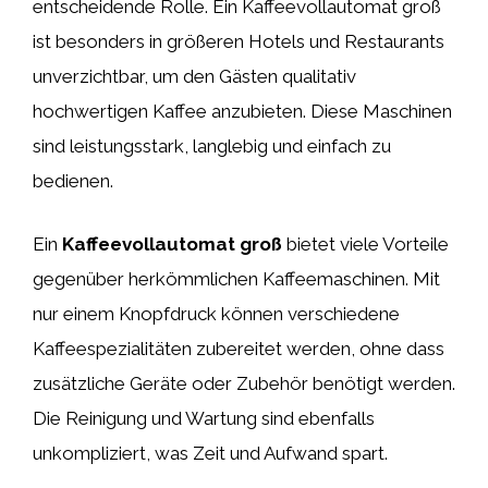
entscheidende Rolle. Ein Kaffeevollautomat groß
ist besonders in größeren Hotels und Restaurants
unverzichtbar, um den Gästen qualitativ
hochwertigen Kaffee anzubieten. Diese Maschinen
sind leistungsstark, langlebig und einfach zu
bedienen.
Ein
Kaffeevollautomat groß
bietet viele Vorteile
gegenüber herkömmlichen Kaffeemaschinen. Mit
nur einem Knopfdruck können verschiedene
Kaffeespezialitäten zubereitet werden, ohne dass
zusätzliche Geräte oder Zubehör benötigt werden.
Die Reinigung und Wartung sind ebenfalls
unkompliziert, was Zeit und Aufwand spart.