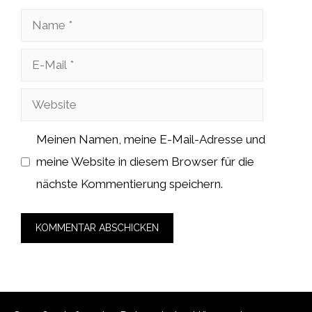
Name
E-
Mail
Website
Meinen Namen, meine E-Mail-Adresse und
meine Website in diesem Browser für die
nächste Kommentierung speichern.