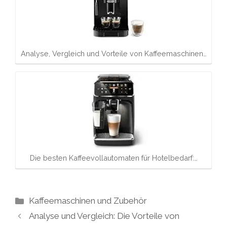
Analyse, Vergleich und Vorteile von Kaffeemaschinen…
Die besten Kaffeevollautomaten für Hotelbedarf:…
Kategorien
Kaffeemaschinen und Zubehör
Analyse und Vergleich: Die Vorteile von