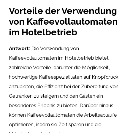
Vorteile der Verwendung
von Kaffeevollautomaten
im Hotelbetrieb
Antwort:
Die Verwendung von
Kaffeevollautomaten im Hotelbetrieb bietet
zahlreiche Vorteile, darunter die Möglichkeit,
hochwertige Kaffeespezialitäten auf Knopfdruck
anzubieten, die Effizienz bei der Zubereitung von
Getränken zu steigern und den Gästen ein
besonderes Erlebnis zu bieten. Darüber hinaus
können Kaffeevollautomaten die Arbeitsabläufe
optimieren, indem sie Zeit sparen und die