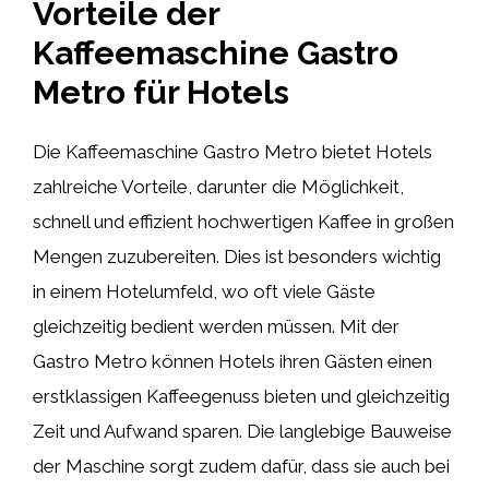
Vorteile der
Kaffeemaschine Gastro
Metro für Hotels
Die Kaffeemaschine Gastro Metro bietet Hotels
zahlreiche Vorteile, darunter die Möglichkeit,
schnell und effizient hochwertigen Kaffee in großen
Mengen zuzubereiten. Dies ist besonders wichtig
in einem Hotelumfeld, wo oft viele Gäste
gleichzeitig bedient werden müssen. Mit der
Gastro Metro können Hotels ihren Gästen einen
erstklassigen Kaffeegenuss bieten und gleichzeitig
Zeit und Aufwand sparen. Die langlebige Bauweise
der Maschine sorgt zudem dafür, dass sie auch bei