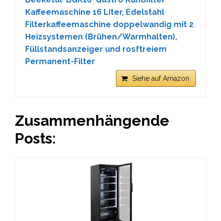
Kaffeemaschine 16 Liter, Edelstahl
Filterkaffeemaschine doppelwandig mit 2
Heizsystemen (Brühen/Warmhalten),
Füllstandsanzeiger und rosftreiem
Permanent-Filter
Siehe auf Amazon
Zusammenhängende
Posts: