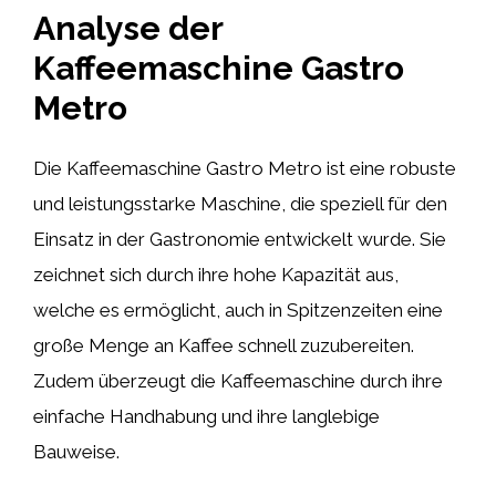
Analyse der
Kaffeemaschine Gastro
Metro
Die Kaffeemaschine Gastro Metro ist eine robuste
und leistungsstarke Maschine, die speziell für den
Einsatz in der Gastronomie entwickelt wurde. Sie
zeichnet sich durch ihre hohe Kapazität aus,
welche es ermöglicht, auch in Spitzenzeiten eine
große Menge an Kaffee schnell zuzubereiten.
Zudem überzeugt die Kaffeemaschine durch ihre
einfache Handhabung und ihre langlebige
Bauweise.