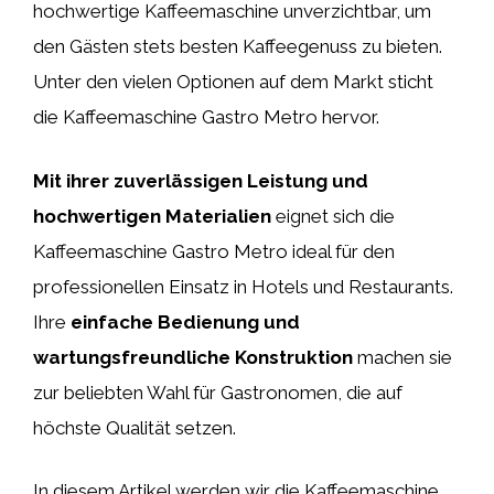
hochwertige Kaffeemaschine unverzichtbar, um
den Gästen stets besten Kaffeegenuss zu bieten.
Unter den vielen Optionen auf dem Markt sticht
die Kaffeemaschine Gastro Metro hervor.
Mit ihrer zuverlässigen Leistung und
hochwertigen Materialien
eignet sich die
Kaffeemaschine Gastro Metro ideal für den
professionellen Einsatz in Hotels und Restaurants.
Ihre
einfache Bedienung und
wartungsfreundliche Konstruktion
machen sie
zur beliebten Wahl für Gastronomen, die auf
höchste Qualität setzen.
In diesem Artikel werden wir die Kaffeemaschine