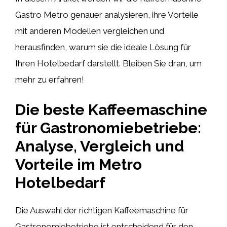
Gastro Metro genauer analysieren, ihre Vorteile
mit anderen Modellen vergleichen und
herausfinden, warum sie die ideale Lösung für
Ihren Hotelbedarf darstellt. Bleiben Sie dran, um
mehr zu erfahren!
Die beste Kaffeemaschine
für Gastronomiebetriebe:
Analyse, Vergleich und
Vorteile im Metro
Hotelbedarf
Die Auswahl der richtigen Kaffeemaschine für
Gastronomiebetriebe ist entscheidend für den