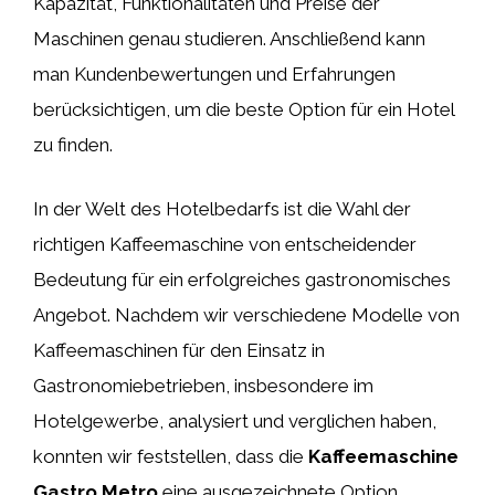
Kapazität, Funktionalitäten und Preise der
Maschinen genau studieren. Anschließend kann
man Kundenbewertungen und Erfahrungen
berücksichtigen, um die beste Option für ein Hotel
zu finden.
In der Welt des Hotelbedarfs ist die Wahl der
richtigen Kaffeemaschine von entscheidender
Bedeutung für ein erfolgreiches gastronomisches
Angebot. Nachdem wir verschiedene Modelle von
Kaffeemaschinen für den Einsatz in
Gastronomiebetrieben, insbesondere im
Hotelgewerbe, analysiert und verglichen haben,
konnten wir feststellen, dass die
Kaffeemaschine
Gastro Metro
eine ausgezeichnete Option