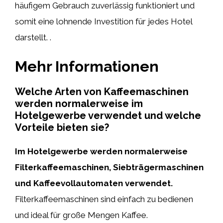
häufigem Gebrauch zuverlässig funktioniert und
somit eine lohnende Investition für jedes Hotel
darstellt.
.
Mehr Informationen
Welche Arten von Kaffeemaschinen
werden normalerweise im
Hotelgewerbe verwendet und welche
Vorteile bieten sie?
Im Hotelgewerbe werden normalerweise
Filterkaffeemaschinen, Siebträgermaschinen
und Kaffeevollautomaten verwendet.
Filterkaffeemaschinen sind einfach zu bedienen
und ideal für große Mengen Kaffee.