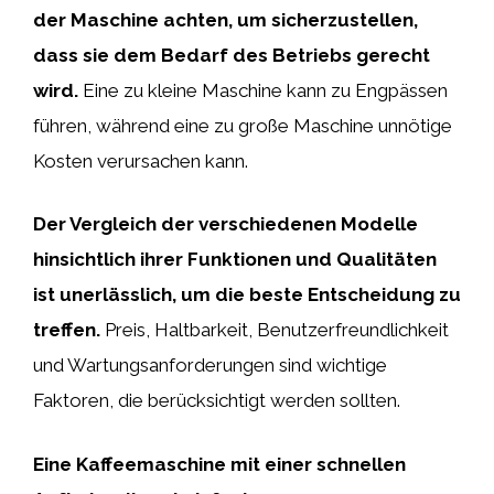
der Maschine achten, um sicherzustellen,
dass sie dem Bedarf des Betriebs gerecht
wird.
Eine zu kleine Maschine kann zu Engpässen
führen, während eine zu große Maschine unnötige
Kosten verursachen kann.
Der Vergleich der verschiedenen Modelle
hinsichtlich ihrer Funktionen und Qualitäten
ist unerlässlich, um die beste Entscheidung zu
treffen.
Preis, Haltbarkeit, Benutzerfreundlichkeit
und Wartungsanforderungen sind wichtige
Faktoren, die berücksichtigt werden sollten.
Eine Kaffeemaschine mit einer schnellen