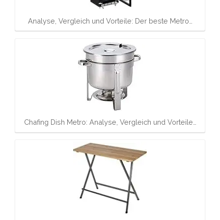
Analyse, Vergleich und Vorteile: Der beste Metro…
Chafing Dish Metro: Analyse, Vergleich und Vorteile…