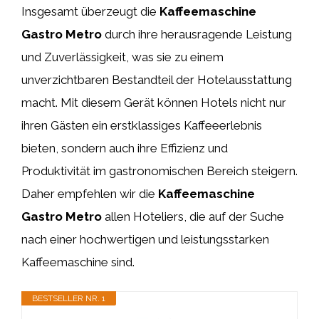
Insgesamt überzeugt die
Kaffeemaschine
Gastro Metro
durch ihre herausragende Leistung
und Zuverlässigkeit, was sie zu einem
unverzichtbaren Bestandteil der Hotelausstattung
macht. Mit diesem Gerät können Hotels nicht nur
ihren Gästen ein erstklassiges Kaffeeerlebnis
bieten, sondern auch ihre Effizienz und
Produktivität im gastronomischen Bereich steigern.
Daher empfehlen wir die
Kaffeemaschine
Gastro Metro
allen Hoteliers, die auf der Suche
nach einer hochwertigen und leistungsstarken
Kaffeemaschine sind.
BESTSELLER NR. 1