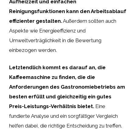
Aufheizzeit und einfachen
Reinigungsfunktionen kann den Arbeitsablauf
effizienter gestalten.
Außerdem sollten auch
Aspekte wie Energieeffizienz und
Umweltverträglichkeit in die Bewertung
einbezogen werden.
Letztendlich kommt es darauf an, die
Kaffeemaschine zu finden, die die
Anforderungen des Gastronomiebetriebs am
besten erfüllt und gleichzeitig ein gutes
Preis-Leistungs-Verhältnis bietet.
Eine
fundierte Analyse und ein sorgfältiger Vergleich
helfen dabei, die richtige Entscheidung zu treffen.