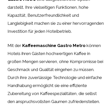
darstellt. Ihre vielseitigen Funktionen, hohe
Kapazität, Benutzerfreundlichkeit und
Langlebigkeit machen sie zu einer hervorragenden
Investition für jeden Hotelbetrieb.
Mit der
Kaffeemaschine Gastro Metro
können
Hotels ihren Gästen hochwertigen Kaffee in
großen Mengen servieren, ohne Kompromisse bei
Geschmack und Qualität eingehen zu müssen.
Durch ihre zuverlässige Technologie und einfache
Handhabung ermöglicht sie eine effiziente
Zubereitung von Kaffeespezialitäten, die selbst
den anspruchsvollsten Gaumen zufriedenstellen.