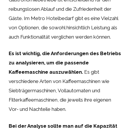
reibungslosen Ablauf und die Zufriedenheit der
Gäste. Im Metro Hotelbedarf gibt es eine Vielzahl
von Optionen, die sowohl hinsichtlich Leistung als
auch Funktionalität verglichen werden können.
Es ist wichtig, die Anforderungen des Betriebs
zu analysieren, um die passende
Kaffeemaschine auszuwählen.
Es gibt
verschiedene Arten von Kaffeemaschinen wie
Siebträgermaschinen, Vollautomaten und
Filterkaffeemaschinen, die jeweils ihre eigenen
Vor- und Nachteile haben.
Bei der Analyse sollte man auf die Kapazität