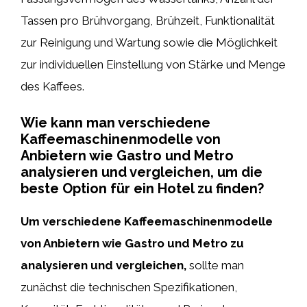
Tassen pro Brühvorgang, Brühzeit, Funktionalität
zur Reinigung und Wartung sowie die Möglichkeit
zur individuellen Einstellung von Stärke und Menge
des Kaffees.
Wie kann man verschiedene
Kaffeemaschinenmodelle von
Anbietern wie Gastro und Metro
analysieren und vergleichen, um die
beste Option für ein Hotel zu finden?
Um verschiedene Kaffeemaschinenmodelle
von Anbietern wie Gastro und Metro zu
analysieren und vergleichen,
sollte man
zunächst die technischen Spezifikationen,