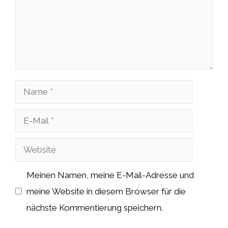
Name
E-
Mail
Website
Meinen Namen, meine E-Mail-Adresse und
meine Website in diesem Browser für die
nächste Kommentierung speichern.