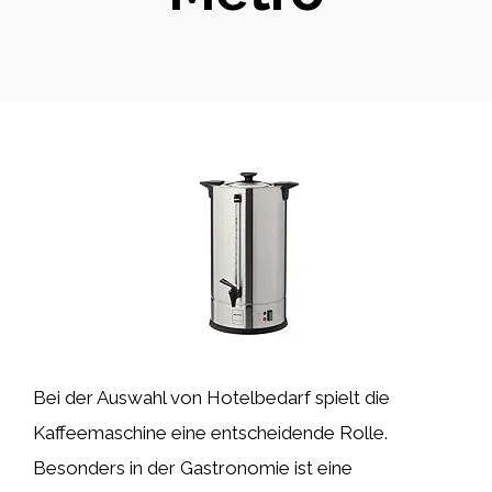
Bei der Auswahl von Hotelbedarf spielt die
Kaffeemaschine eine entscheidende Rolle.
Besonders in der Gastronomie ist eine