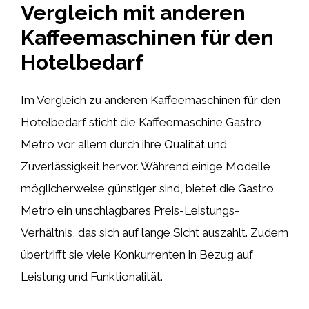
Vergleich mit anderen
Kaffeemaschinen für den
Hotelbedarf
Im Vergleich zu anderen Kaffeemaschinen für den
Hotelbedarf sticht die Kaffeemaschine Gastro
Metro vor allem durch ihre Qualität und
Zuverlässigkeit hervor. Während einige Modelle
möglicherweise günstiger sind, bietet die Gastro
Metro ein unschlagbares Preis-Leistungs-
Verhältnis, das sich auf lange Sicht auszahlt. Zudem
übertrifft sie viele Konkurrenten in Bezug auf
Leistung und Funktionalität.