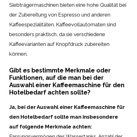
Siebträgermaschinen bieten eine hohe Qualität bei
der Zubereitung von Espresso und anderen
Kaffeespezialitäten. Kaffeevollautomaten sind
besonders praktisch, da sie verschiedene
Kaffeevarianten auf Knopfdruck zubereiten
können.
Gibt es bestimmte Merkmale oder
Funktionen, auf die man bei der
Auswahl einer Kaffeemaschine für den
Hotelbedarf achten sollte?
Ja, bei der Auswahl einer Kaffeemaschine für
den Hotelbedarf sollte man insbesondere
auf folgende Merkmale achten:
Fassungsvermögen des Wassertanks, Anzahl der