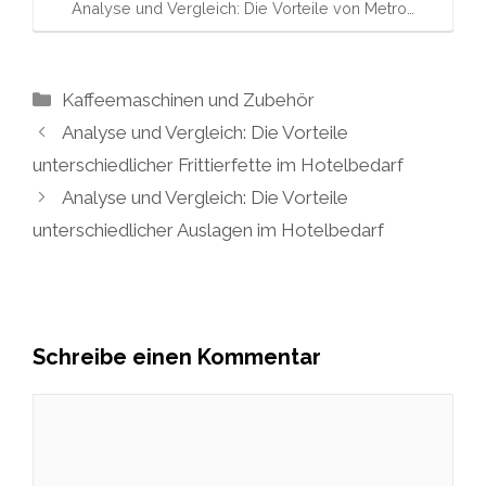
Analyse und Vergleich: Die Vorteile von Metro…
Kategorien
Kaffeemaschinen und Zubehör
Analyse und Vergleich: Die Vorteile
unterschiedlicher Frittierfette im Hotelbedarf
Analyse und Vergleich: Die Vorteile
unterschiedlicher Auslagen im Hotelbedarf
Schreibe einen Kommentar
Kommentar