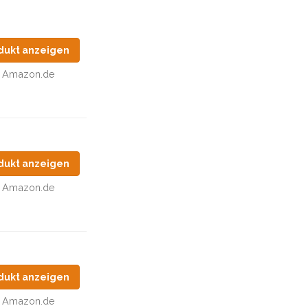
dukt anzeigen
Amazon.de
dukt anzeigen
Amazon.de
dukt anzeigen
Amazon.de