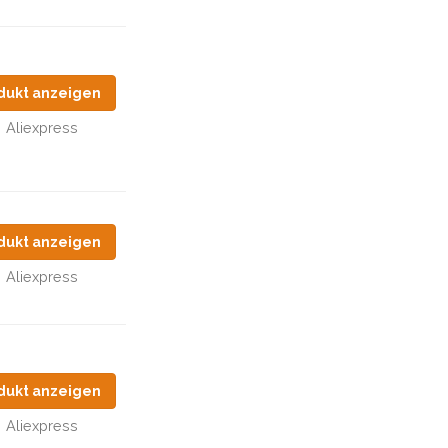
dukt anzeigen
Aliexpress
dukt anzeigen
Aliexpress
dukt anzeigen
Aliexpress