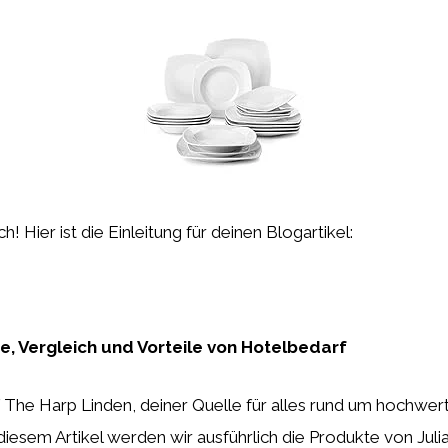
h! Hier ist die Einleitung für deinen Blogartikel:
se, Vergleich und Vorteile von Hotelbedarf
The Harp Linden, deiner Quelle für alles rund um hochwer
diesem Artikel werden wir ausführlich die Produkte von Julia