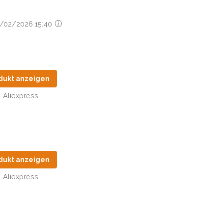
26/02/2026 15:40
dukt anzeigen
Aliexpress
dukt anzeigen
Aliexpress