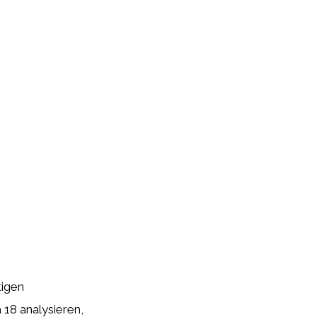
tigen
 18 analysieren,