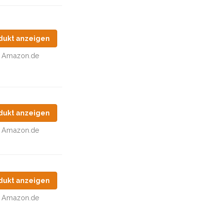
dukt anzeigen
Amazon.de
dukt anzeigen
Amazon.de
dukt anzeigen
Amazon.de