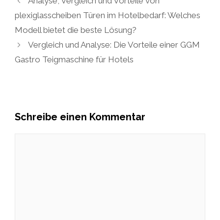
Analyse, Vergleich und Vorteile von
plexiglasscheiben Türen im Hotelbedarf: Welches
Modell bietet die beste Lösung?
Vergleich und Analyse: Die Vorteile einer GGM
Gastro Teigmaschine für Hotels
Schreibe einen Kommentar
Kommentar