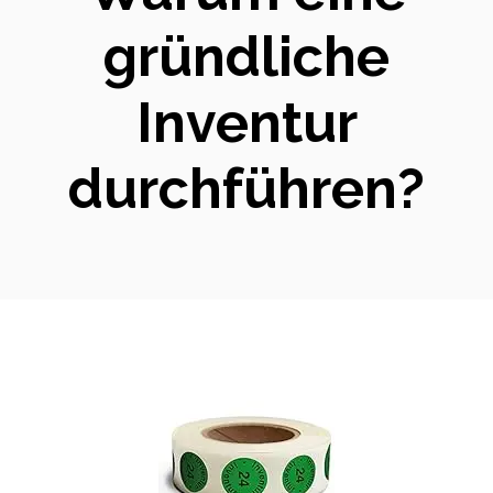
gründliche
Inventur
durchführen?