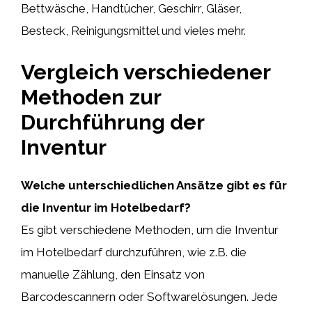
Bettwäsche, Handtücher, Geschirr, Gläser,
Besteck, Reinigungsmittel und vieles mehr.
Vergleich verschiedener
Methoden zur
Durchführung der
Inventur
Welche unterschiedlichen Ansätze gibt es für
die Inventur im Hotelbedarf?
Es gibt verschiedene Methoden, um die Inventur
im Hotelbedarf durchzuführen, wie z.B. die
manuelle Zählung, den Einsatz von
Barcodescannern oder Softwarelösungen. Jede