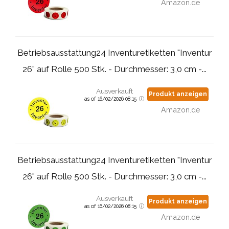
Amazon.de
Betriebsausstattung24 Inventuretiketten "Inventur
26" auf Rolle 500 Stk. - Durchmesser: 3,0 cm -...
Ausverkauft
Produkt anzeigen
as of 16/02/2026 08:15
Amazon.de
Betriebsausstattung24 Inventuretiketten "Inventur
26" auf Rolle 500 Stk. - Durchmesser: 3,0 cm -...
Ausverkauft
Produkt anzeigen
as of 16/02/2026 08:15
Amazon.de