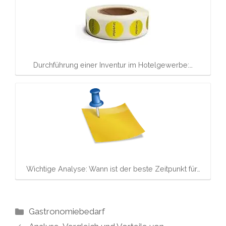
Durchführung einer Inventur im Hotelgewerbe:…
Wichtige Analyse: Wann ist der beste Zeitpunkt für…
Kategorien
Gastronomiebedarf