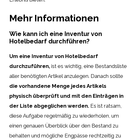
Mehr Informationen
Wie kann ich eine Inventur von
Hotelbedarf durchführen?
Um eine Inventur von Hotelbedarf
durchzuführen,
ist es wichtig, eine Bestandsliste
aller benötigten Artikel anzulegen. Danach sollte
die vorhandene Menge jedes Artikels
physisch überprüft und mit den Einträgen in
der Liste abgeglichen werden.
Es ist ratsam,
diese Aufgabe regelmäßig zu wiederholen, um
einen genauen Überblick über den Bestand zu
behalten und mögliche Engpässe rechtzeitig zu