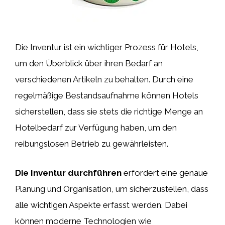
Die Inventur ist ein wichtiger Prozess für Hotels,
um den Überblick über ihren Bedarf an
verschiedenen Artikeln zu behalten. Durch eine
regelmäßige Bestandsaufnahme können Hotels
sicherstellen, dass sie stets die richtige Menge an
Hotelbedarf zur Verfügung haben, um den
reibungslosen Betrieb zu gewährleisten.
Die Inventur durchführen
erfordert eine genaue
Planung und Organisation, um sicherzustellen, dass
alle wichtigen Aspekte erfasst werden. Dabei
können moderne Technologien wie