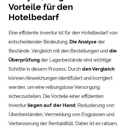
Vorteile für den
Hotelbedarf
Eine effiziente Inventur ist für den Hotelbedarf von
entscheidender Bedeutung.
Die Analyse
der
Bestände, Vergleich mit den Bestellungen und
die
Überprüfung
der Lagerbestände sind wichtige
Schritte in diesem Prozess. Durch
den Vergleich
können Abweichungen identifiziert und korrigiert
werden, um eine reibungslose Versorgung
sicherzustellen. Die Vorteile einer effizienten
Inventur
liegen auf der Hand
: Reduzierung von
Überbeständen, Vermeidung von Engpässen und
Verbesserung der Rentabilität. Daher ist es ratsam,