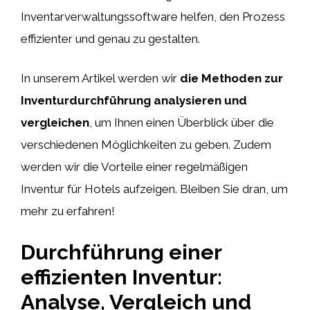
Inventarverwaltungssoftware helfen, den Prozess
effizienter und genau zu gestalten.
In unserem Artikel werden wir
die Methoden zur
Inventurdurchführung analysieren und
vergleichen
, um Ihnen einen Überblick über die
verschiedenen Möglichkeiten zu geben. Zudem
werden wir die Vorteile einer regelmäßigen
Inventur für Hotels aufzeigen. Bleiben Sie dran, um
mehr zu erfahren!
Durchführung einer
effizienten Inventur:
Analyse, Vergleich und