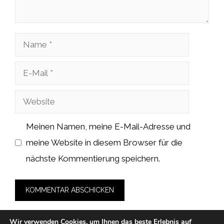
Name
E-
Mail
Website
Meinen Namen, meine E-Mail-Adresse und
meine Website in diesem Browser für die
nächste Kommentierung speichern.
Wir verwenden Cookies, um Ihnen das beste Erlebnis auf