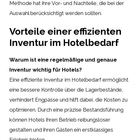
Methode hat ihre Vor- und Nachteile, die bei der
Auswahl berücksichtigt werden sollten.
Vorteile einer effizienten
Inventur im Hotelbedarf
Warum ist eine regelmäßige und genaue
Inventur wichtig für Hotels?
Eine effiziente Inventur im Hotelbedarf ermöglicht
eine bessere Kontrolle über die Lagerbestände,
verhindert Engpässe und hilft dabei, die Kosten zu
optimieren. Durch eine präzise Bestandsführung
können Hotels ihren Betrieb reibungsloser
gestalten und ihren Gästen ein erstklassiges
Erlebnis bieten.