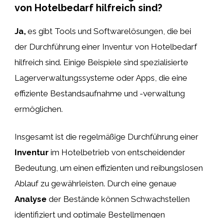
von Hotelbedarf hilfreich sind?
Ja,
es gibt Tools und Softwarelösungen, die bei
der Durchführung einer Inventur von Hotelbedarf
hilfreich sind. Einige Beispiele sind spezialisierte
Lagerverwaltungssysteme oder Apps, die eine
effiziente Bestandsaufnahme und -verwaltung
ermöglichen.
Insgesamt ist die regelmäßige Durchführung einer
Inventur
im Hotelbetrieb von entscheidender
Bedeutung, um einen effizienten und reibungslosen
Ablauf zu gewährleisten. Durch eine genaue
Analyse
der Bestände können Schwachstellen
identifiziert und optimale Bestellmengen