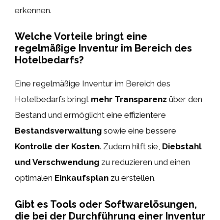
erkennen.
Welche Vorteile bringt eine
regelmäßige Inventur im Bereich des
Hotelbedarfs?
Eine regelmäßige Inventur im Bereich des
Hotelbedarfs bringt
mehr Transparenz
über den
Bestand und ermöglicht eine effizientere
Bestandsverwaltung
sowie eine bessere
Kontrolle der Kosten
. Zudem hilft sie,
Diebstahl
und Verschwendung
zu reduzieren und einen
optimalen
Einkaufsplan
zu erstellen.
Gibt es Tools oder Softwarelösungen,
die bei der Durchführung einer Inventur