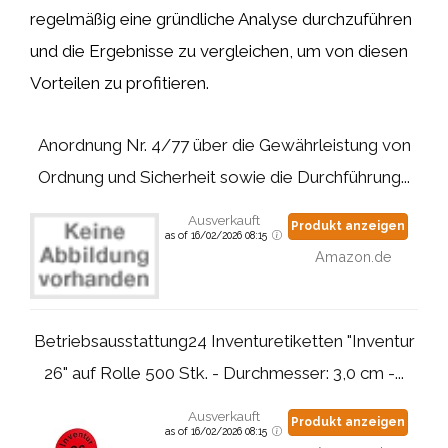
regelmäßig eine gründliche Analyse durchzuführen
und die Ergebnisse zu vergleichen, um von diesen
Vorteilen zu profitieren.
Anordnung Nr. 4/77 über die Gewährleistung von
Ordnung und Sicherheit sowie die Durchführung...
Ausverkauft
Produkt anzeigen
as of 16/02/2026 08:15
Amazon.de
Betriebsausstattung24 Inventuretiketten "Inventur
26" auf Rolle 500 Stk. - Durchmesser: 3,0 cm -...
Ausverkauft
Produkt anzeigen
as of 16/02/2026 08:15