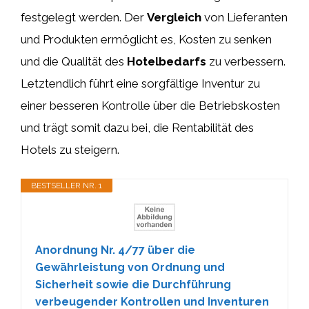
festgelegt werden. Der
Vergleich
von Lieferanten
und Produkten ermöglicht es, Kosten zu senken
und die Qualität des
Hotelbedarfs
zu verbessern.
Letztendlich führt eine sorgfältige Inventur zu
einer besseren Kontrolle über die Betriebskosten
und trägt somit dazu bei, die Rentabilität des
Hotels zu steigern.
BESTSELLER NR. 1
Anordnung Nr. 4/77 über die
Gewährleistung von Ordnung und
Sicherheit sowie die Durchführung
verbeugender Kontrollen und Inventuren