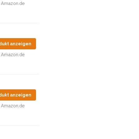
Amazon.de
dukt anzeigen
Amazon.de
dukt anzeigen
Amazon.de