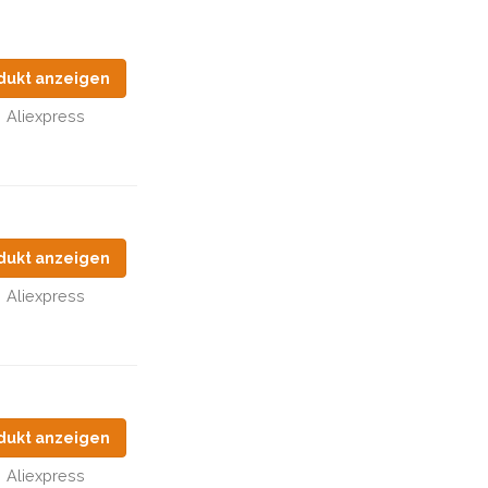
dukt anzeigen
Aliexpress
dukt anzeigen
Aliexpress
dukt anzeigen
Aliexpress