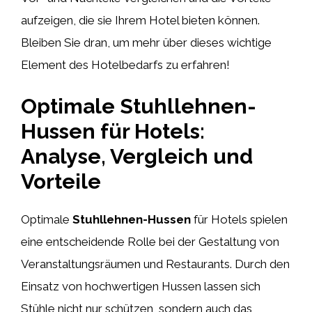
aufzeigen, die sie Ihrem Hotel bieten können.
Bleiben Sie dran, um mehr über dieses wichtige
Element des Hotelbedarfs zu erfahren!
Optimale Stuhllehnen-
Hussen für Hotels:
Analyse, Vergleich und
Vorteile
Optimale
Stuhllehnen-Hussen
für Hotels spielen
eine entscheidende Rolle bei der Gestaltung von
Veranstaltungsräumen und Restaurants. Durch den
Einsatz von hochwertigen Hussen lassen sich
Stühle nicht nur schützen, sondern auch das