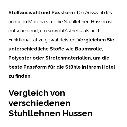
Stoffauswahl und Passform
: Die Auswahl des
richtigen Materials für die Stuhllehnen Hussen ist
entscheidend, um sowohl Ästhetik als auch
Funktionalität zu gewährleisten.
Vergleichen Sie
unterschiedliche Stoffe wie Baumwolle,
Polyester oder Stretchmaterialien, um die
beste Passform für die Stühle in Ihrem Hotel
zu finden.
Vergleich von
verschiedenen
Stuhllehnen Hussen