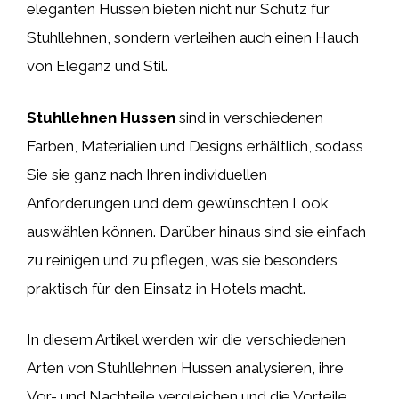
eleganten Hussen bieten nicht nur Schutz für
Stuhllehnen, sondern verleihen auch einen Hauch
von Eleganz und Stil.
Stuhllehnen Hussen
sind in verschiedenen
Farben, Materialien und Designs erhältlich, sodass
Sie sie ganz nach Ihren individuellen
Anforderungen und dem gewünschten Look
auswählen können. Darüber hinaus sind sie einfach
zu reinigen und zu pflegen, was sie besonders
praktisch für den Einsatz in Hotels macht.
In diesem Artikel werden wir die verschiedenen
Arten von Stuhllehnen Hussen analysieren, ihre
Vor- und Nachteile vergleichen und die Vorteile