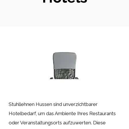
Stuhllehnen Hussen sind unverzichtbarer
Hotelbedarf, um das Ambiente Ihres Restaurants
oder Veranstaltungsorts aufzuwerten. Diese