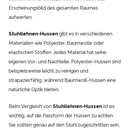
Erscheinungsbild des gesamten Raumes
aufwerten.
Stuhllehnen-Hussen
gibt es in verschiedenen
Materialien wie Polyester, Baumwolle oder
elastischen Stoffen. Jedes Material hat seine
eigenen Vor- und Nachteile. Polyester-Hussen sind
beispielsweise leicht zu reinigen und
strapazierfähig, während Baumwoll-Hussen eine
natürliche Optik bieten.
Beim Vergleich von
Stuhllehnen-Hussen
ist es
wichtig, auf die Passform der Hussen zu achten.
Sie sollten genau auf den Stuhl zugeschnitten sein,