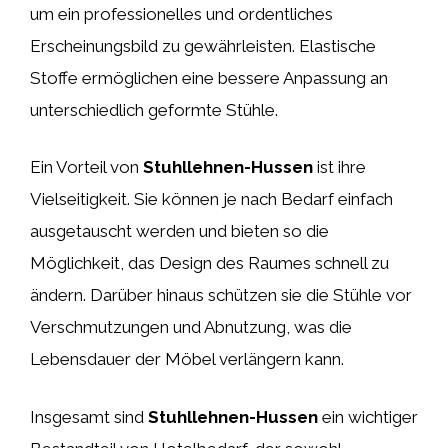
um ein professionelles und ordentliches
Erscheinungsbild zu gewährleisten. Elastische
Stoffe ermöglichen eine bessere Anpassung an
unterschiedlich geformte Stühle.
Ein Vorteil von
Stuhllehnen-Hussen
ist ihre
Vielseitigkeit. Sie können je nach Bedarf einfach
ausgetauscht werden und bieten so die
Möglichkeit, das Design des Raumes schnell zu
ändern. Darüber hinaus schützen sie die Stühle vor
Verschmutzungen und Abnutzung, was die
Lebensdauer der Möbel verlängern kann.
Insgesamt sind
Stuhllehnen-Hussen
ein wichtiger