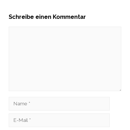
Schreibe einen Kommentar
Kommentar
Name
E-
Mail