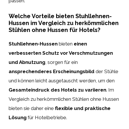
passen.
Welche Vorteile bieten Stuhllehnen-
Hussen im Vergleich zu herkömmlichen
Stühlen ohne Hussen für Hotels?
Stuhllehnen-Hussen
bieten
einen
verbesserten Schutz vor Verschmutzungen
und Abnutzung
, sorgen für ein
ansprechenderes Erscheinungsbild
der Stühle
und können leicht ausgetauscht werden, um den
Gesamteindruck des Hotels zu variieren
. Im
Vergleich zu herkömmlichen Stühlen ohne Hussen
bieten sie daher eine
flexible und praktische
Lösung
für Hotelbetriebe.