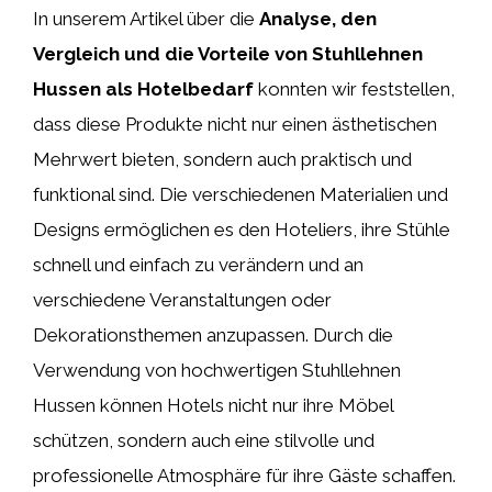
In unserem Artikel über die
Analyse, den
Vergleich und die Vorteile von Stuhllehnen
Hussen als Hotelbedarf
konnten wir feststellen,
dass diese Produkte nicht nur einen ästhetischen
Mehrwert bieten, sondern auch praktisch und
funktional sind. Die verschiedenen Materialien und
Designs ermöglichen es den Hoteliers, ihre Stühle
schnell und einfach zu verändern und an
verschiedene Veranstaltungen oder
Dekorationsthemen anzupassen. Durch die
Verwendung von hochwertigen Stuhllehnen
Hussen können Hotels nicht nur ihre Möbel
schützen, sondern auch eine stilvolle und
professionelle Atmosphäre für ihre Gäste schaffen.