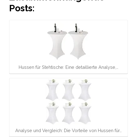
Posts:
Hussen für Stehtische: Eine detaillierte Analyse,…
Analyse und Vergleich: Die Vorteile von Hussen für…