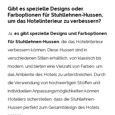
Gibt es spezielle Designs oder
Farboptionen für Stuhllehnen-Hussen,
um das Hotelinterieur zu verbessern?
Ja,
es gibt spezielle Designs und Farboptionen
für Stuhllehnen-Hussen
, die das Hotelinterieur
verbessern können. Diese Hussen sind in
verschiedenen Stilen erhältlich, von klassisch bis
modern, und bieten eine Vielzahl von Farben, um
das Ambiente des Hotels zu unterstreichen. Durch
die Verwendung von hochwertigen Stoffen und
individuellen Anpassungsmöglichkeiten können
Hoteliers sicherstellen, dass die Stuhllehnen-
Hussen perfekt zum Gesamtdesign des Hotels