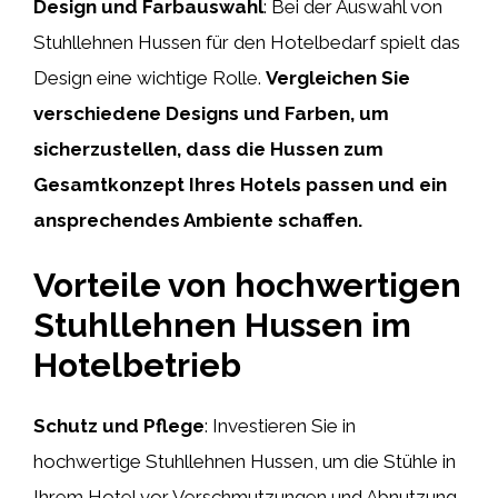
Design und Farbauswahl
: Bei der Auswahl von
Stuhllehnen Hussen für den Hotelbedarf spielt das
Design eine wichtige Rolle.
Vergleichen Sie
verschiedene Designs und Farben, um
sicherzustellen, dass die Hussen zum
Gesamtkonzept Ihres Hotels passen und ein
ansprechendes Ambiente schaffen.
Vorteile von hochwertigen
Stuhllehnen Hussen im
Hotelbetrieb
Schutz und Pflege
: Investieren Sie in
hochwertige Stuhllehnen Hussen, um die Stühle in
Ihrem Hotel vor Verschmutzungen und Abnutzung