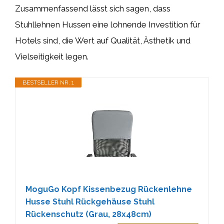
Zusammenfassend lässt sich sagen, dass
Stuhllehnen Hussen eine lohnende Investition für
Hotels sind, die Wert auf Qualität, Ästhetik und
Vielseitigkeit legen.
BESTSELLER NR. 1
MoguGo Kopf Kissenbezug Rückenlehne
Husse Stuhl Rückgehäuse Stuhl
Rückenschutz (Grau, 28x48cm)