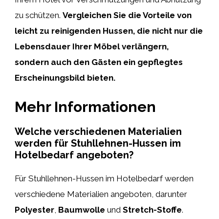
zu schützen.
Vergleichen Sie die Vorteile von
leicht zu reinigenden Hussen, die nicht nur die
Lebensdauer Ihrer Möbel verlängern,
sondern auch den Gästen ein gepflegtes
Erscheinungsbild bieten.
Mehr Informationen
Welche verschiedenen Materialien
werden für Stuhllehnen-Hussen im
Hotelbedarf angeboten?
Für Stuhllehnen-Hussen im Hotelbedarf werden
verschiedene Materialien angeboten, darunter
Polyester
,
Baumwolle
und
Stretch-Stoffe
.